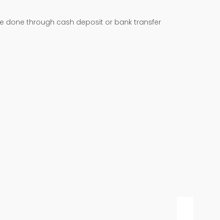
be done through cash deposit or bank transfer