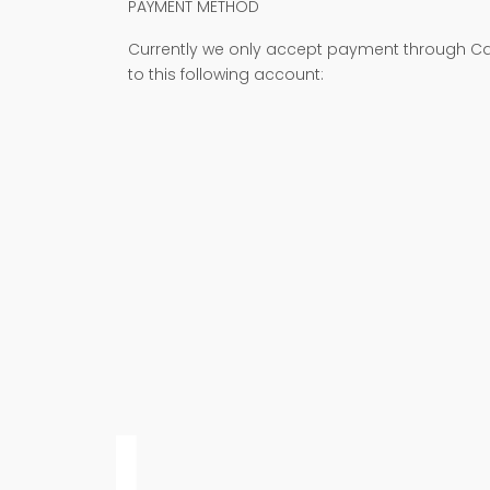
PAYMENT METHOD
Currently we only accept payment through Cas
to this following account: