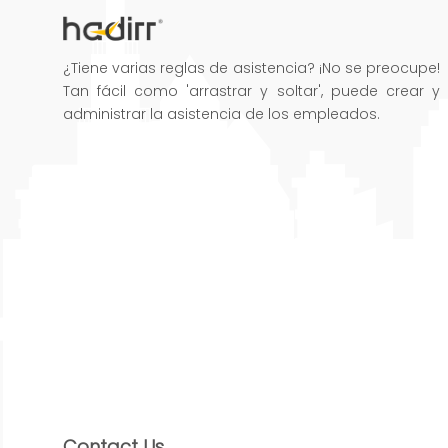
¿Tiene varias reglas de asistencia? ¡No se preocupe!
Tan fácil como 'arrastrar y soltar', puede crear y
administrar la asistencia de los empleados.
Contact Us