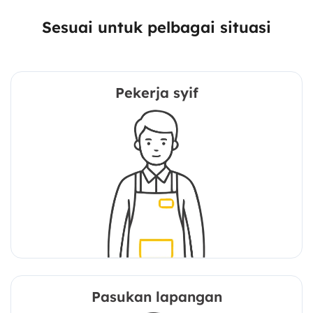
Sesuai untuk pelbagai situasi
Pekerja syif
Pasukan lapangan