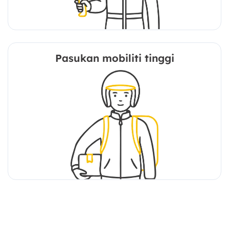
Pasukan mobiliti tinggi