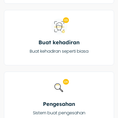
Buat kehadiran
Buat kehadiran seperti biasa
Pengesahan
Sistem buat pengesahan