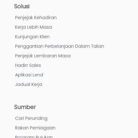
Solusi
Penjejak Kehadiran
Kerja Lebih Masa
Kunjungan Klien
Penggantian Perbelanjaan Dalam Talian
Penjejak Lembaran Masa
Hadirr Sales
Aplikasi Lend
Jadual Kerja
Sumber
Cari Perunding
Rakan Perniagaan
Program Rujukan