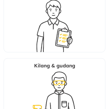
Kilang & gudang