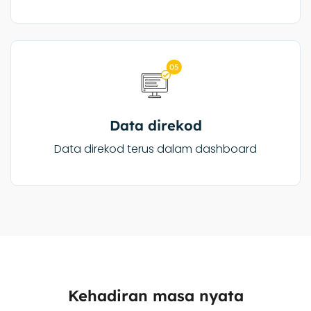
Data direkod
Data direkod terus dalam dashboard
Kehadiran masa nyata