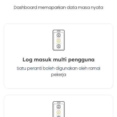
Dashboard memaparkan data masa nyata
Log masuk multi pengguna
Satu peranti boleh digunakan oleh ramai
pekerja