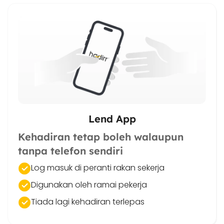
Lend App
Kehadiran tetap boleh walaupun
tanpa telefon sendiri
Log masuk di peranti rakan sekerja
Digunakan oleh ramai pekerja
Tiada lagi kehadiran terlepas