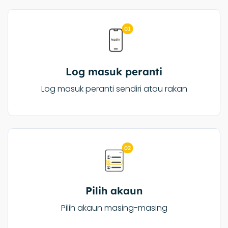
Log masuk peranti
Log masuk peranti sendiri atau rakan
Pilih akaun
Pilih akaun masing-masing