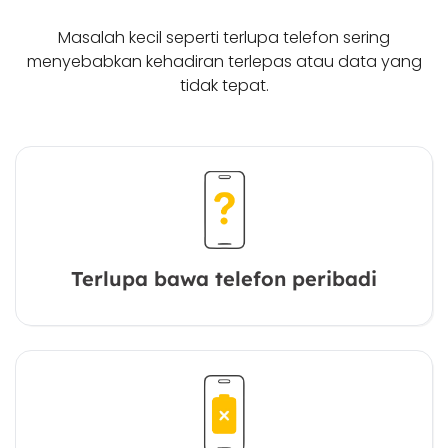
Masalah kecil seperti terlupa telefon sering
menyebabkan kehadiran terlepas atau data yang
tidak tepat.
Terlupa bawa telefon peribadi