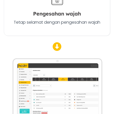
Pengesahan wajah
Tetap selamat dengan pengesahan wajah