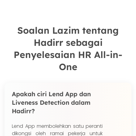
Soalan Lazim tentang
Hadirr sebagai
Penyelesaian HR All-in-
One
Apakah ciri Lend App dan
Liveness Detection dalam
Hadirr?
Lend App membolehkan satu peranti
dikongsi oleh ramai pekerja untuk