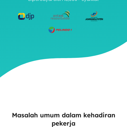
Masalah umum dalam kehadiran
pekerja