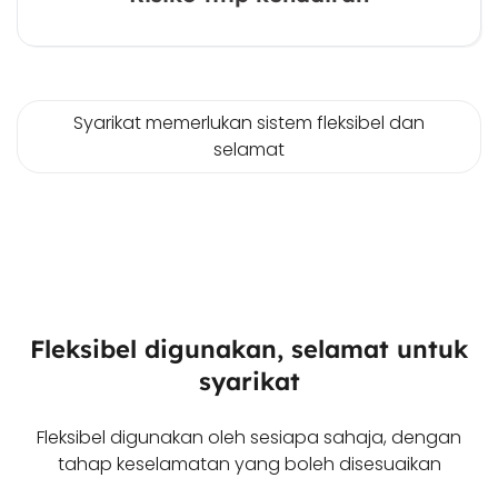
Syarikat memerlukan sistem fleksibel dan
selamat
Fleksibel digunakan, selamat untuk
syarikat
Fleksibel digunakan oleh sesiapa sahaja, dengan
tahap keselamatan yang boleh disesuaikan