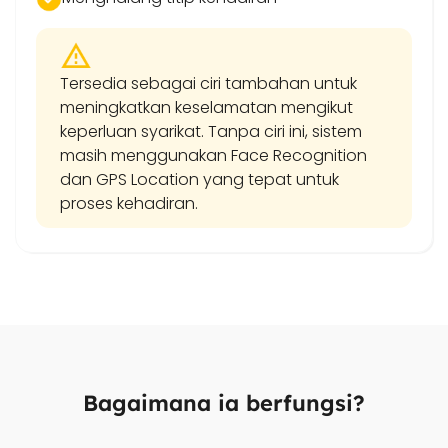
Tersedia sebagai ciri tambahan untuk
meningkatkan keselamatan mengikut
keperluan syarikat. Tanpa ciri ini, sistem
masih menggunakan Face Recognition
dan GPS Location yang tepat untuk
proses kehadiran.
Bagaimana ia berfungsi?