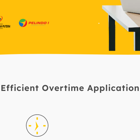
Efficient Overtime Application