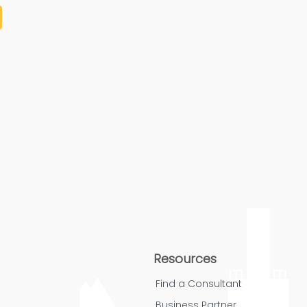
Resources
Find a Consultant
Business Partner