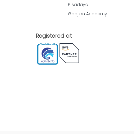
Bisadaya
Gadjian Academy
Registered at