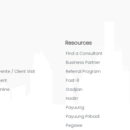
Resources
Find a Consultant
Business Partner
ente / Client Visit
Referral Program
ent
Fast-8
nline
Gadjian
Hadirr
Payuung
Payuung Pribadi
Pegawe