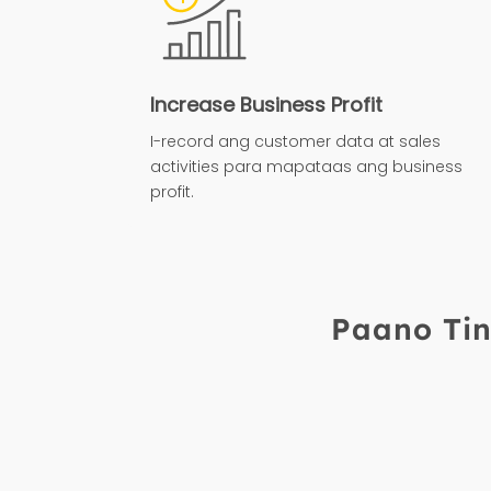
Increase Business Profit
I-record ang customer data at sales
activities para mapataas ang business
profit.
Paano Tin