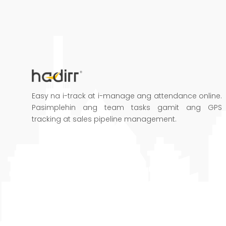
Easy na i-track at i-manage ang attendance online.
Pasimplehin ang team tasks gamit ang GPS
tracking at sales pipeline management.