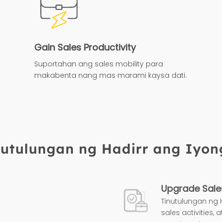
Gain Sales Productivity
Suportahan ang sales mobility para
makabenta nang mas marami kaysa dati.
utulungan ng Hadirr ang Iyon
Upgrade Sale
Tinutulungan ng 
sales activities