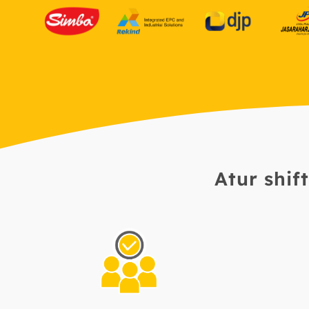
Atur shi