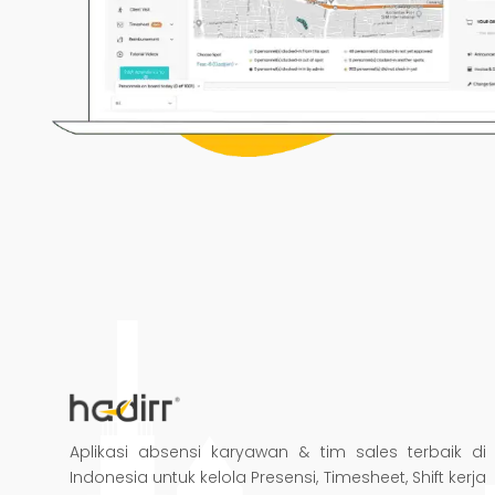
Aplikasi absensi karyawan & tim sales terbaik di
Indonesia untuk kelola Presensi, Timesheet, Shift kerja