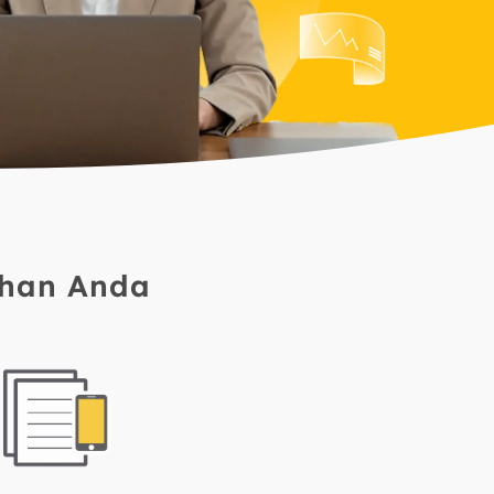
uhan Anda