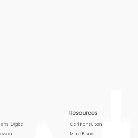
Resources
ensi Digital
Cari Konsultan
yawan
Mitra Bisnis