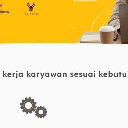
ft kerja karyawan sesuai kebut