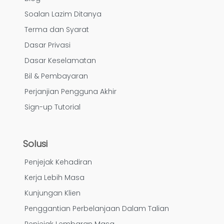
Soalan Lazim Ditanya
Terma dan Syarat
Dasar Privasi
Dasar Keselamatan
Bil & Pembayaran
Perjanjian Pengguna Akhir
Sign-up Tutorial
Solusi
Penjejak Kehadiran
Kerja Lebih Masa
Kunjungan Klien
Penggantian Perbelanjaan Dalam Talian