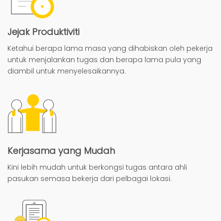
Jejak Produktiviti
Ketahui berapa lama masa yang dihabiskan oleh pekerja
untuk menjalankan tugas dan berapa lama pula yang
diambil untuk menyelesaikannya.
Kerjasama yang Mudah
Kini lebih mudah untuk berkongsi tugas antara ahli
pasukan semasa bekerja dari pelbagai lokasi.