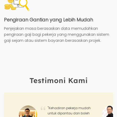
Pengiraan Gantian yang Lebih Mudah
Penjejakan masa berasaskan data memudahkan
pengiraan gaji bagi pekerja yang menggunakan sistem
gaji sejam atau sistem bayaran berasaskan projek.
Testimoni Kami
"Hadirr membolehkan saya
memantau prestasi dan