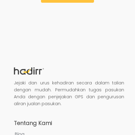
Jejaki dan urus kehadiran secara dalam talian
dengan mudah. Permudahkan tugas pasukan
Anda dengan penjejakan GPS dan pengurusan
aliran jualan pasukan.
Tentang Kami
Blog