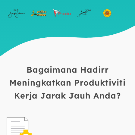
Bagaimana Hadirr
Meningkatkan Produktiviti
Kerja Jarak Jauh Anda?