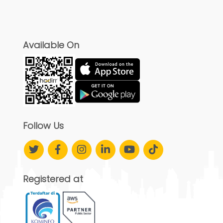
Available On
Follow Us
Registered at