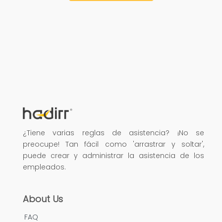
¿Tiene varias reglas de asistencia? ¡No se
preocupe! Tan fácil como 'arrastrar y soltar',
puede crear y administrar la asistencia de los
empleados.
About Us
FAQ