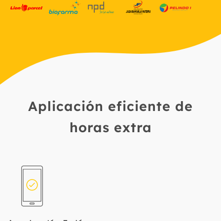
Aplicación eficiente de
horas extra