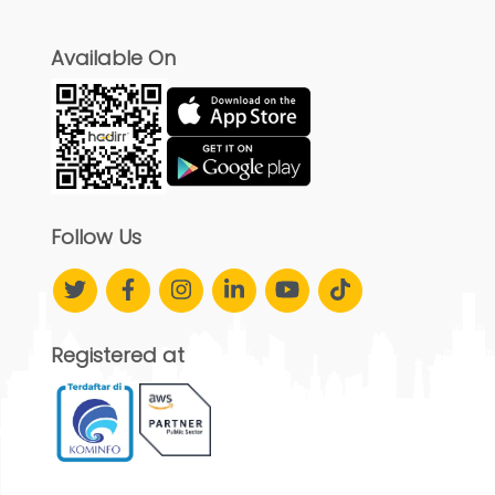
Available On
Follow Us
Registered at