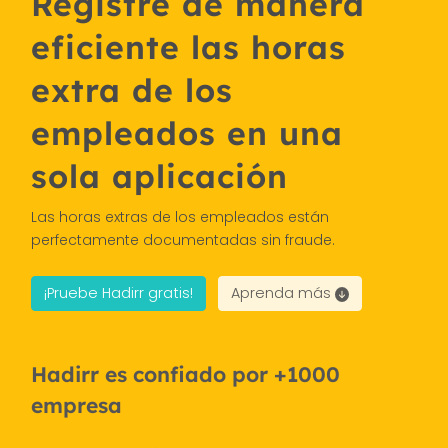
Registre de manera
eficiente las horas
extra de los
empleados en una
sola aplicación
Las horas extras de los empleados están
perfectamente documentadas sin fraude.
¡Pruebe Hadirr gratis!
Aprenda más
Hadirr es confiado por +1000
empresa