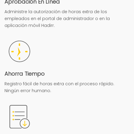
Aprobación En Línea
Administre la autorización de horas extra de los
empleados en el portal de administrador o en la
aplicación móvil Hadirr.
Ahorra Tiempo
Registro fácil de horas extra con el proceso rápido.
Ningún error humano.