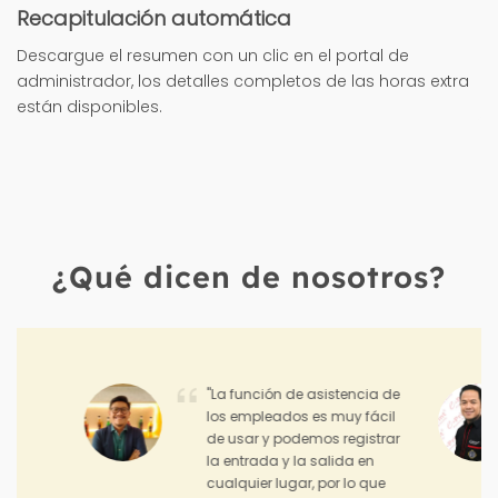
Recapitulación automática
Descargue el resumen con un clic en el portal de
administrador, los detalles completos de las horas extra
están disponibles.
¿Qué dicen de nosotros?
"Hadirr me ayuda
monitorear el desempeño y
los logros de mis equipos de
ventas."