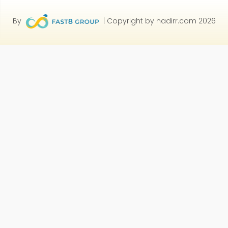
By
| Copyright by hadirr.com 2026