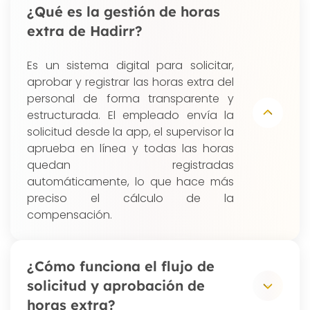
¿Qué es la gestión de horas
extra de Hadirr?
Es un sistema digital para solicitar,
aprobar y registrar las horas extra del
personal de forma transparente y
estructurada. El empleado envía la
solicitud desde la app, el supervisor la
aprueba en línea y todas las horas
quedan registradas
automáticamente, lo que hace más
preciso el cálculo de la
compensación.
¿Cómo funciona el flujo de
solicitud y aprobación de
horas extra?