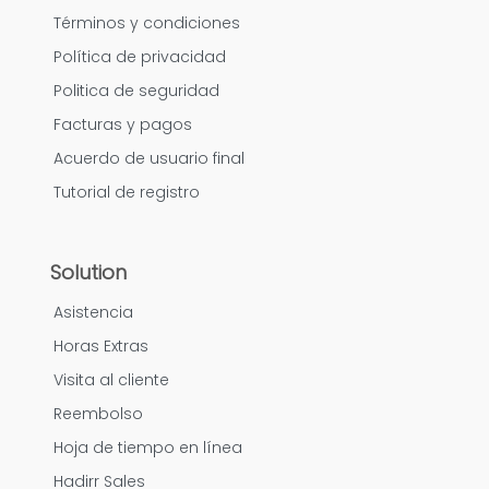
Términos y condiciones
Política de privacidad
Politica de seguridad
Facturas y pagos
Acuerdo de usuario final
Tutorial de registro
Solution
Asistencia
Horas Extras
Visita al cliente
Reembolso
Hoja de tiempo en línea
Hadirr Sales