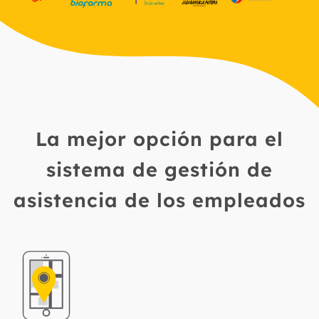
La mejor opción para el
sistema de gestión de
asistencia de los empleados