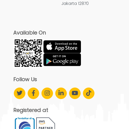
Jakarta 12870
Available On
Follow Us
Registered at