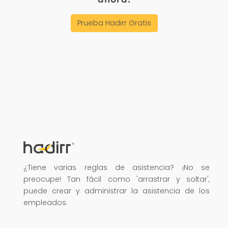
Prueba Hadirr Gratis
¿Tiene varias reglas de asistencia? ¡No se
preocupe! Tan fácil como 'arrastrar y soltar',
puede crear y administrar la asistencia de los
empleados.