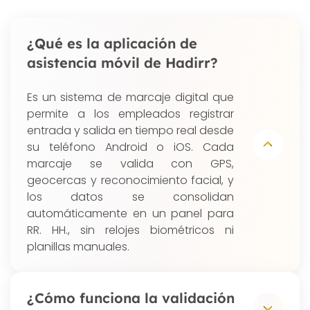
¿Qué es la aplicación de
asistencia móvil de Hadirr?
Es un sistema de marcaje digital que
permite a los empleados registrar
entrada y salida en tiempo real desde
su teléfono Android o iOS. Cada
marcaje se valida con GPS,
geocercas y reconocimiento facial, y
los datos se consolidan
automáticamente en un panel para
RR. HH., sin relojes biométricos ni
planillas manuales.
¿Cómo funciona la validación