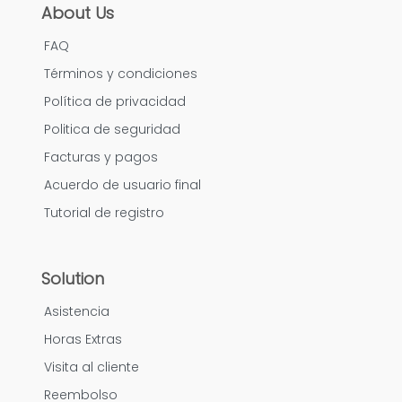
About Us
FAQ
Términos y condiciones
Política de privacidad
Politica de seguridad
Facturas y pagos
Acuerdo de usuario final
Tutorial de registro
Solution
Asistencia
Horas Extras
Visita al cliente
Reembolso