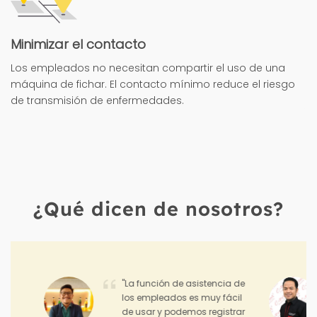
Minimizar el contacto
Los empleados no necesitan compartir el uso de una
máquina de fichar. El contacto mínimo reduce el riesgo
de transmisión de enfermedades.
¿Qué dicen de nosotros?
"Hadirr me ayuda
monitorear el desempeño y
los logros de mis equipos de