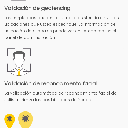
Validación de geofencing
Los empleados pueden registrar la asistencia en varias
ubicaciones que usted especifique. La información de
ubicación detallada se puede ver en tiempo real en el
panel de administración.
Validación de reconocimiento facial
La validación automática de reconocimiento facial de
selfis minimiza las posibilidades de fraude.