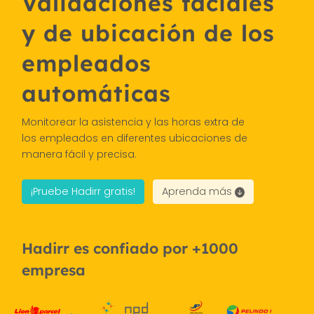
Validaciones faciales
y de ubicación de los
empleados
automáticas
Monitorear la asistencia y las horas extra de
los empleados en diferentes ubicaciones de
manera fácil y precisa.
¡Pruebe Hadirr gratis!
Aprenda más
Hadirr es confiado por +1000
empresa