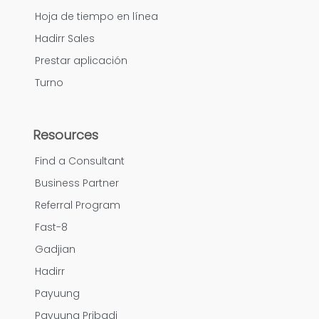
Hoja de tiempo en línea
Hadirr Sales
Prestar aplicación
Turno
Resources
Find a Consultant
Business Partner
Referral Program
Fast-8
Gadjian
Hadirr
Payuung
Payuung Pribadi