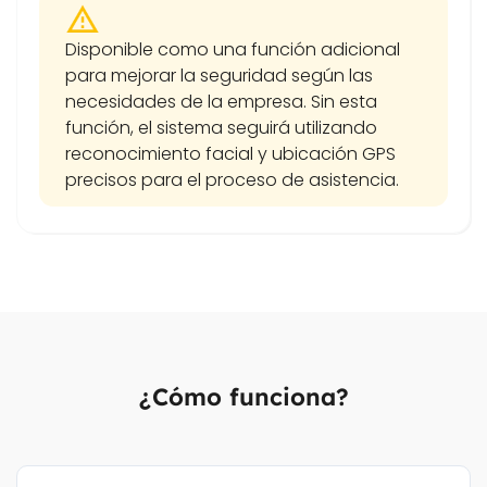
Disponible como una función adicional
para mejorar la seguridad según las
necesidades de la empresa. Sin esta
función, el sistema seguirá utilizando
reconocimiento facial y ubicación GPS
precisos para el proceso de asistencia.
¿Cómo funciona?