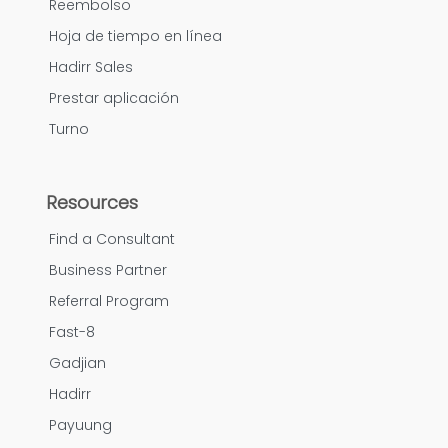
Reembolso
Hoja de tiempo en línea
Hadirr Sales
Prestar aplicación
Turno
Resources
Find a Consultant
Business Partner
Referral Program
Fast-8
Gadjian
Hadirr
Payuung