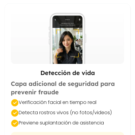
Detección de vida
Capa adicional de seguridad para
prevenir fraude
Verificación facial en tiempo real
Detecta rostros vivos (no fotos/videos)
Previene suplantación de asistencia