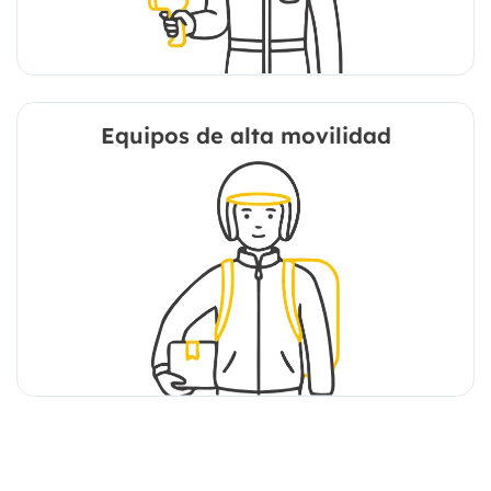
Equipos de alta movilidad