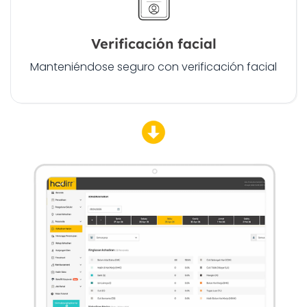
Verificación facial
Manteniéndose seguro con verificación facial