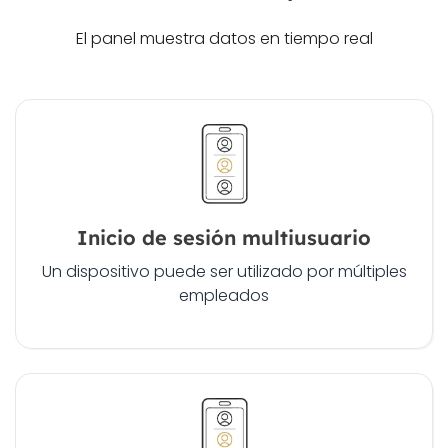
El panel muestra datos en tiempo real
Inicio de sesión multiusuario
Un dispositivo puede ser utilizado por múltiples
empleados