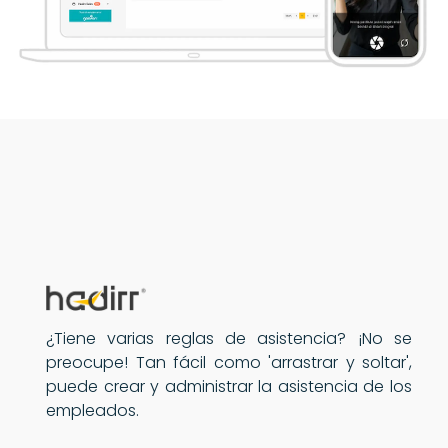
¿Tiene varias reglas de asistencia? ¡No se
preocupe! Tan fácil como 'arrastrar y soltar',
puede crear y administrar la asistencia de los
empleados.