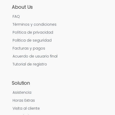
About Us
FAQ
Términos y condiciones
Política de privacidad
Politica de seguridad
Facturas y pagos
Acuerdo de usuario final
Tutorial de registro
Solution
Asistencia
Horas Extras
Visita al cliente