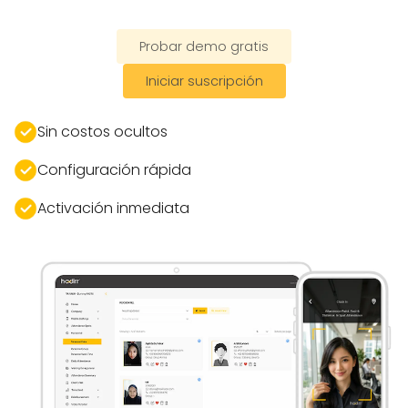
hardware.
Probar demo gratis
Iniciar suscripción
Sin costos ocultos
Configuración rápida
Activación inmediata