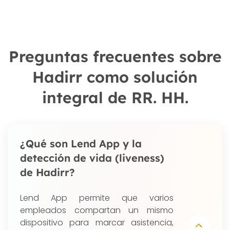
Preguntas frecuentes sobre
Hadirr como solución
integral de RR. HH.
¿Qué son Lend App y la
detección de vida (liveness)
de Hadirr?
Lend App permite que varios
empleados compartan un mismo
dispositivo para marcar asistencia,