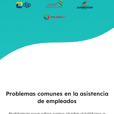
Problemas comunes en la asistencia
de empleados
Problemas pequeños como olvidar el teléfono a