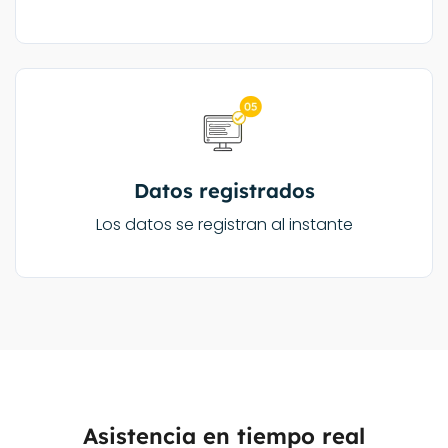
Datos registrados
Los datos se registran al instante
Asistencia en tiempo real