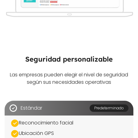
Seguridad personalizable
Las empresas pueden elegir el nivel de seguridad
según sus necesidades operativas
Estándar
Predeterminado
Reconocimiento facial
Ubicación GPS