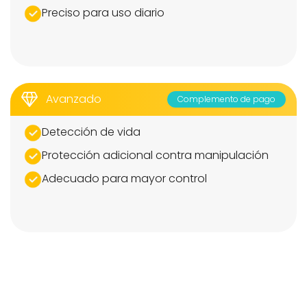
Preciso para uso diario
Avanzado
Complemento de pago
Detección de vida
Protección adicional contra manipulación
Adecuado para mayor control