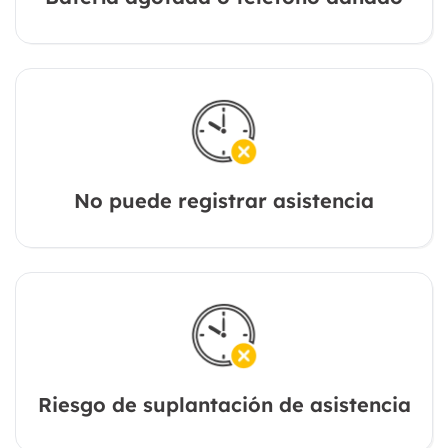
No puede registrar asistencia
Riesgo de suplantación de asistencia