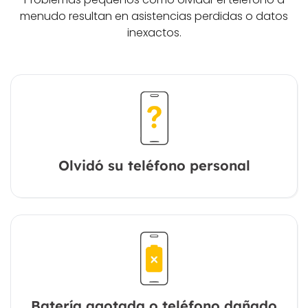
menudo resultan en asistencias perdidas o datos
inexactos.
Olvidó su teléfono personal
Batería agotada o teléfono dañado