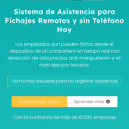
Sistema de Asistencia para
Fichajes Remotos y sin Teléfono
Hoy
Los empleados aún pueden fichar desde el
dispositivo de un compañero en tiempo real con
detección de vida precisa, anti-manipulación y sin
marcajes por terceros.
Ya no hay excusas para no registrar asistencia
Prueba Hadirr gratis
Aprender más
Con la confianza de más de 10.000 empresas