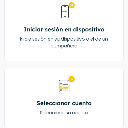
Iniciar sesión en dispositivo
Inicie sesión en su dispositivo o el de un
compañero
Seleccionar cuenta
Seleccione su cuenta