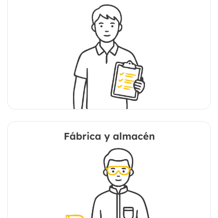
Fábrica y almacén