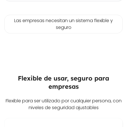
Las empresas necesitan un sistema flexible y
seguro
Flexible de usar, seguro para
empresas
Flexible para ser utilizado por cualquier persona, con
niveles de seguridad ajustables