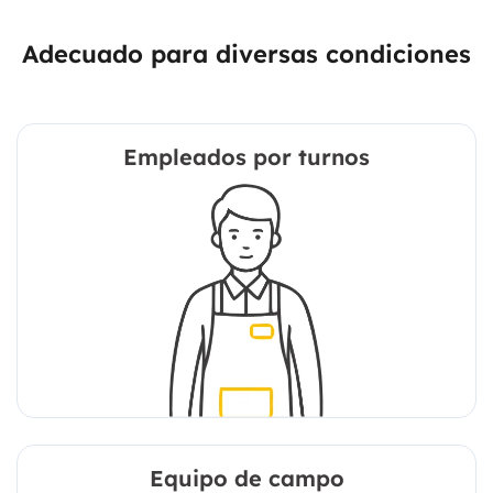
Adecuado para diversas condiciones
Empleados por turnos
Equipo de campo