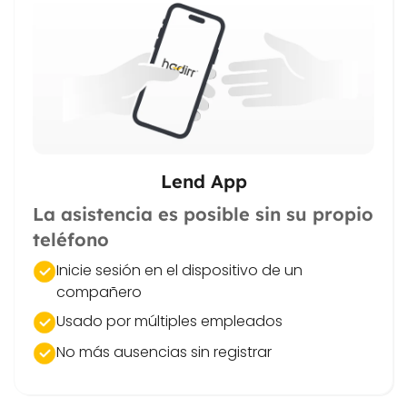
Lend App
La asistencia es posible sin su propio
teléfono
Inicie sesión en el dispositivo de un
compañero
Usado por múltiples empleados
No más ausencias sin registrar