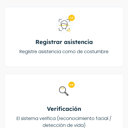
Registrar asistencia
Registre asistencia como de costumbre
Verificación
El sistema verifica (reconocimiento facial /
detección de vida)