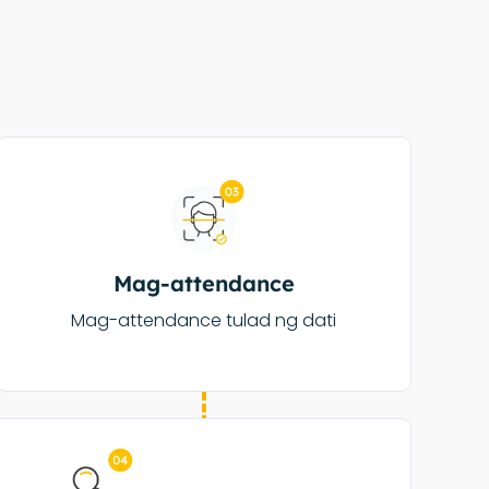
Mag-attendance
Mag-attendance tulad ng dati