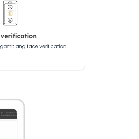
verification
 gamit ang face verification