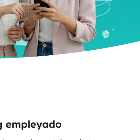
g empleyado