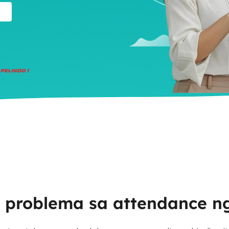
 problema sa attendance n