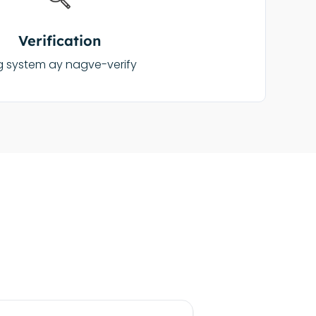
Verification
 system ay nagve-verify