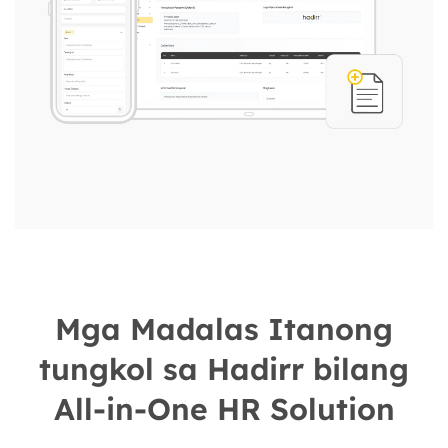
Mga Madalas Itanong
tungkol sa Hadirr bilang
All-in-One HR Solution