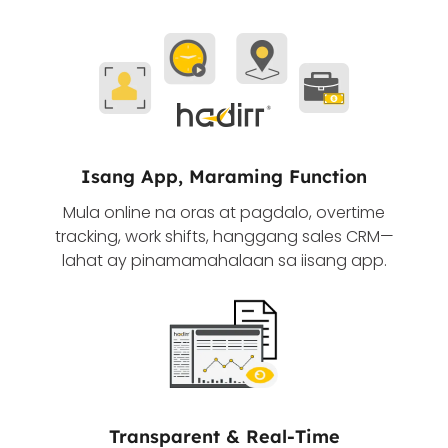
Isang App, Maraming Function
Mula online na oras at pagdalo, overtime
tracking, work shifts, hanggang sales CRM—
lahat ay pinamamahalaan sa iisang app.
Transparent & Real-Time