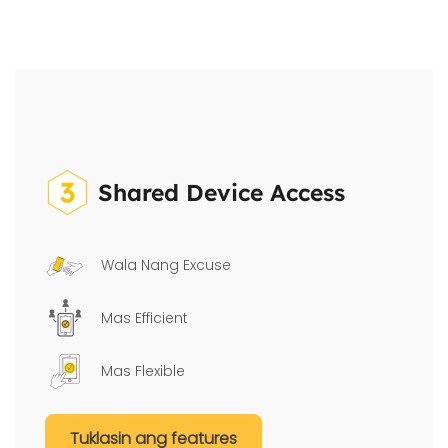
Shared Device Access
Wala Nang Excuse
Mas Efficient
Mas Flexible
Tuklasin ang features