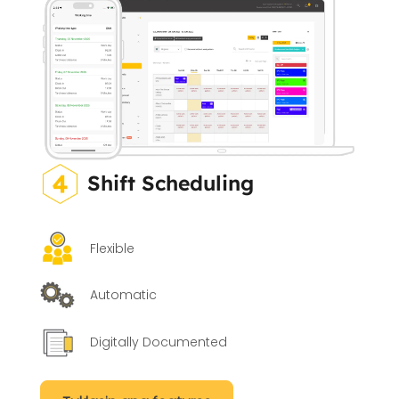
Shift Scheduling
Flexible
Automatic
Digitally Documented