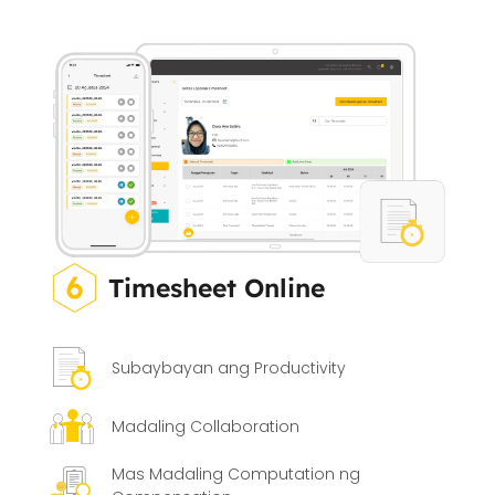
Timesheet Online
Subaybayan ang Productivity
Madaling Collaboration
Mas Madaling Computation ng