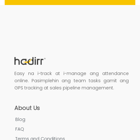
Easy na i-track at i-manage ang attendance
online. Pasimplehin ang team tasks gamit ang
GPS tracking at sales pipeline management.
About Us
Blog
FAQ
Terms and Conditions