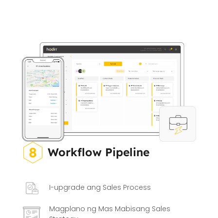
Workflow Pipeline
I-upgrade ang Sales Process
Magplano ng Mas Mabisang Sales