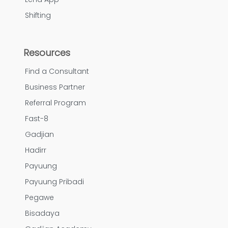
Shifting
Resources
Find a Consultant
Business Partner
Referral Program
Fast-8
Gadjian
Hadirr
Payuung
Payuung Pribadi
Pegawe
Bisadaya