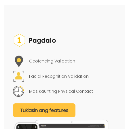
Pagdalo
Geofencing Validation
Facial Recognition Validation
Mas Kaunting Physical Contact
Tuklasin ang features