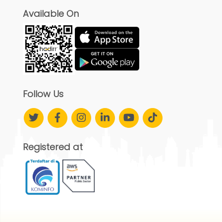
Available On
Follow Us
Registered at