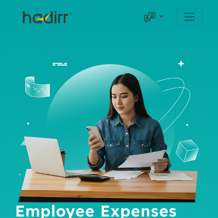
Employee Expenses