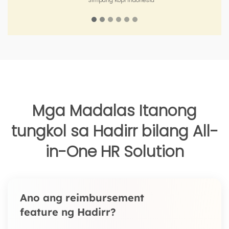
Mga Madalas Itanong
tungkol sa Hadirr bilang All-
in-One HR Solution
Ano ang reimbursement
feature ng Hadirr?