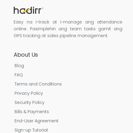
Easy na i-track at i-manage ang attendance
online. Pasimplehin ang team tasks gamit ang
GPS tracking at sales pipeline management.
About Us
Blog
FAQ
Terms and Conditions
Privacy Policy
Security Policy
Bills & Payments
End-User Agreement
Sign-up Tutorial