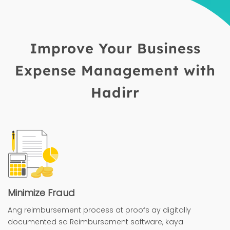
Improve Your Business
Expense Management with
Hadirr
Minimize Fraud
Ang reimbursement process at proofs ay digitally
documented sa Reimbursement software, kaya