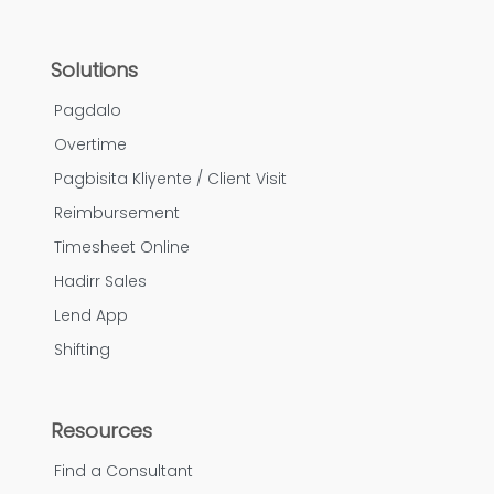
Solutions
Pagdalo
Overtime
Pagbisita Kliyente / Client Visit
Reimbursement
Timesheet Online
Hadirr Sales
Lend App
Shifting
Resources
Find a Consultant