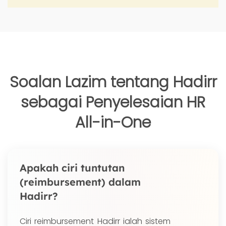
Soalan Lazim tentang Hadirr
sebagai Penyelesaian HR
All-in-One
Apakah ciri tuntutan
(reimbursement) dalam
Hadirr?
Ciri reimbursement Hadirr ialah sistem