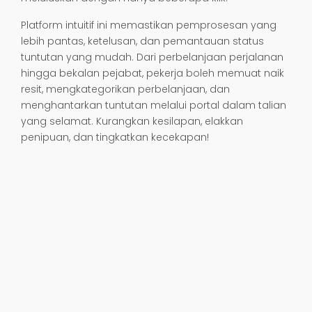
Platform intuitif ini memastikan pemprosesan yang
lebih pantas, ketelusan, dan pemantauan status
tuntutan yang mudah. Dari perbelanjaan perjalanan
hingga bekalan pejabat, pekerja boleh memuat naik
resit, mengkategorikan perbelanjaan, dan
menghantarkan tuntutan melalui portal dalam talian
yang selamat. Kurangkan kesilapan, elakkan
penipuan, dan tingkatkan kecekapan!