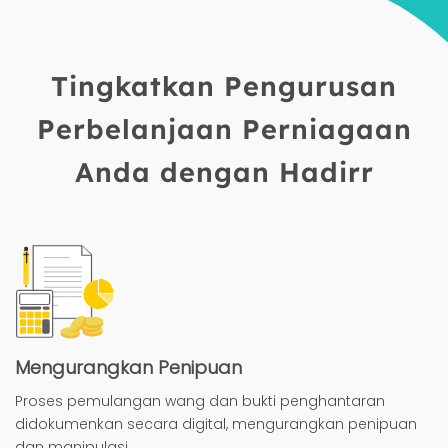
Tingkatkan Pengurusan
Perbelanjaan Perniagaan
Anda dengan Hadirr
Mengurangkan Penipuan
Proses pemulangan wang dan bukti penghantaran
didokumenkan secara digital, mengurangkan penipuan
dan manipulasi.