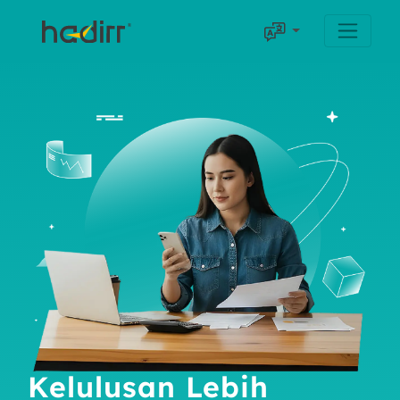
Kelulusan Lebih