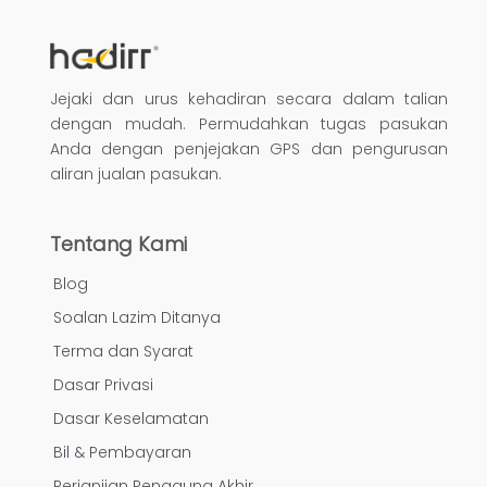
Jejaki dan urus kehadiran secara dalam talian
dengan mudah. Permudahkan tugas pasukan
Anda dengan penjejakan GPS dan pengurusan
aliran jualan pasukan.
Tentang Kami
Blog
Soalan Lazim Ditanya
Terma dan Syarat
Dasar Privasi
Dasar Keselamatan
Bil & Pembayaran
Perjanjian Pengguna Akhir