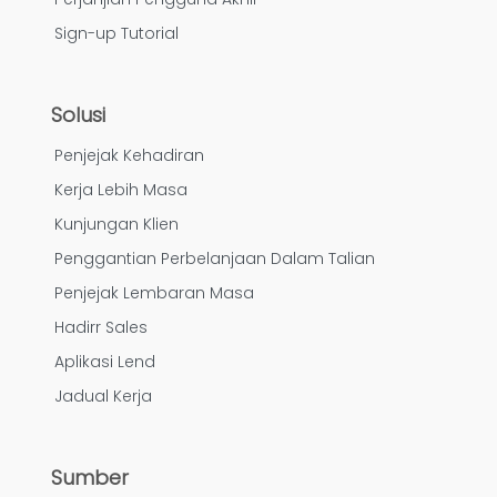
Sign-up Tutorial
Solusi
Penjejak Kehadiran
Kerja Lebih Masa
Kunjungan Klien
Penggantian Perbelanjaan Dalam Talian
Penjejak Lembaran Masa
Hadirr Sales
Aplikasi Lend
Jadual Kerja
Sumber