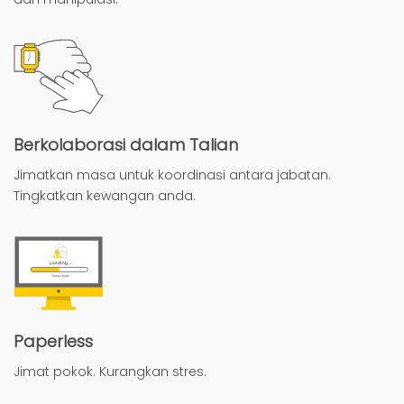
Berkolaborasi dalam Talian
Jimatkan masa untuk koordinasi antara jabatan.
Tingkatkan kewangan anda.
Paperless
Jimat pokok. Kurangkan stres.