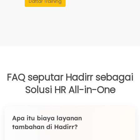
Daftar Training
FAQ seputar Hadirr sebagai
Solusi HR All-in-One
Apa itu biaya layanan
tambahan di Hadirr?