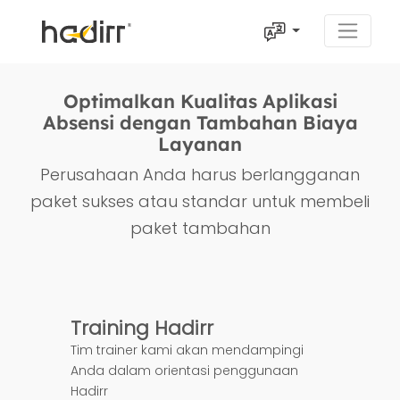
Optimalkan Kualitas Aplikasi
Absensi dengan Tambahan Biaya
Layanan
Perusahaan Anda harus berlangganan
paket sukses atau standar untuk membeli
paket tambahan
Training Hadirr
Tim trainer kami akan mendampingi
Anda dalam orientasi penggunaan
Hadirr