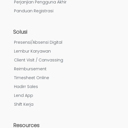
Perjanjian Pengguna Akhir
Panduan Registrasi
Solusi
Presensi/Absensi Digital
Lembur Karyawan
Client Visit / Canvassing
Reimbursement
Timesheet Online
Hadirr Sales
Lend App
Shift Kerja
Resources