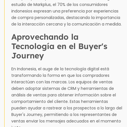
estudio de Markplus, el 70% de los consumidores
indonesios expresan una preferencia por experiencias
de compra personalizadas, destacando la importancia
de la interacción cercana y la comunicación a medida.
Aprovechando la
Tecnología en el Buyer's
Journey
En Indonesia, el auge de la tecnología digital está
transformando la forma en que los compradores
interactúan con las marcas. Los equipos de ventas
deben adoptar sistemas de CRM y herramientas de
análisis de ventas para obtener información sobre el
comportamiento del cliente. Estas herramientas
pueden ayudar a rastrear a los prospectos a lo largo del
Buyer's Journey, permitiendo a los representantes de
ventas enviar los mensajes adecuados en el momento