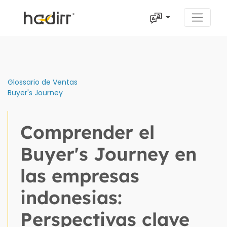
Glossario de Ventas
Buyer's Journey
Comprender el
Buyer's Journey en
las empresas
indonesias:
Perspectivas clave