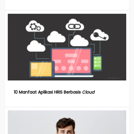
10 Manfaat Aplikasi HRIS Berbasis
Cloud