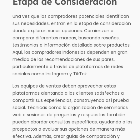
Etapa de Consideración
Una vez que los compradores potenciales identifican
sus necesidades, entran en la etapa de consideración
donde exploran varias opciones. Comienzan a
comparar diferentes marcas, buscando reseñas,
testimonios e información detallada sobre productos.
Aquí, los compradores indonesios dependen en gran
medida de las recomendaciones de sus pares,
particularmente a través de plataformas de redes
sociales como Instagram y TikTok.
Los equipos de ventas deben aprovechar estas
plataformas alentando a los clientes satisfechos a
compartir sus experiencias, construyendo así prueba
social. Técnicas como la organización de seminarios
web o sesiones de preguntas y respuestas también
pueden abordar consultas específicas, ayudando a los
prospectos a evaluar sus opciones de manera más
efectiva. Además, crear guías de comparación y