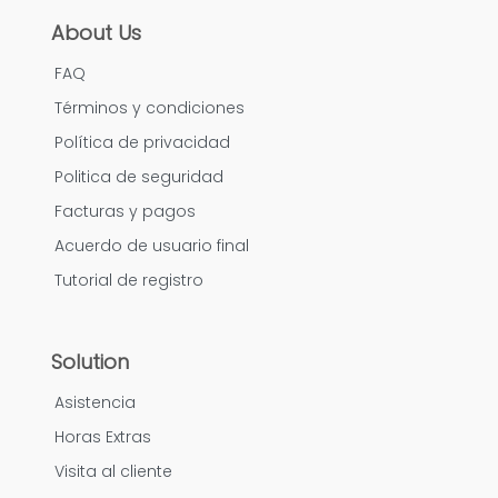
About Us
FAQ
Términos y condiciones
Política de privacidad
Politica de seguridad
Facturas y pagos
Acuerdo de usuario final
Tutorial de registro
Solution
Asistencia
Horas Extras
Visita al cliente