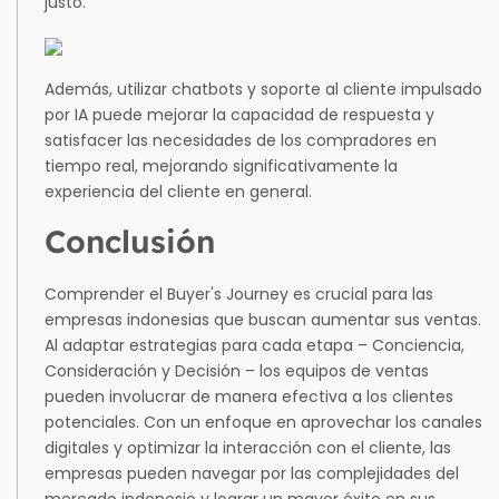
justo.
Además, utilizar chatbots y soporte al cliente impulsado
por IA puede mejorar la capacidad de respuesta y
satisfacer las necesidades de los compradores en
tiempo real, mejorando significativamente la
experiencia del cliente en general.
Conclusión
Comprender el Buyer's Journey es crucial para las
empresas indonesias que buscan aumentar sus ventas.
Al adaptar estrategias para cada etapa – Conciencia,
Consideración y Decisión – los equipos de ventas
pueden involucrar de manera efectiva a los clientes
potenciales. Con un enfoque en aprovechar los canales
digitales y optimizar la interacción con el cliente, las
empresas pueden navegar por las complejidades del
mercado indonesio y lograr un mayor éxito en sus