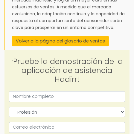
esfuerzos de ventas. A medida que el mercado
evoluciona, la adaptación continua y la capacidad de
respuesta al comportamiento del consumidor serán
clave para prosperar en un entorno competitivo.
Volver a la página del glosario de ventas