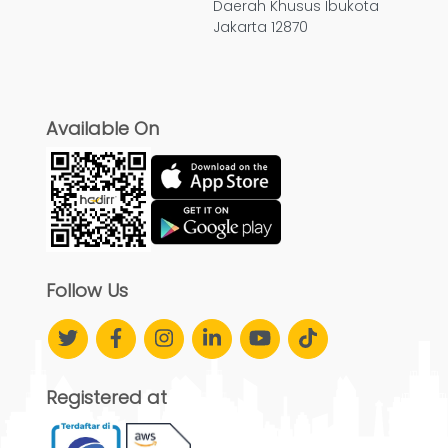
Daerah Khusus Ibukota
Jakarta 12870
Available On
Follow Us
Registered at