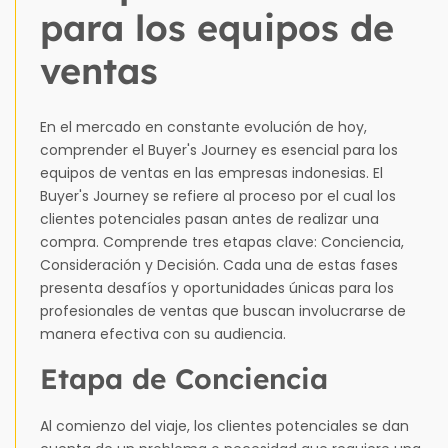
para los equipos de
ventas
En el mercado en constante evolución de hoy,
comprender el Buyer's Journey es esencial para los
equipos de ventas en las empresas indonesias. El
Buyer's Journey se refiere al proceso por el cual los
clientes potenciales pasan antes de realizar una
compra. Comprende tres etapas clave: Conciencia,
Consideración y Decisión. Cada una de estas fases
presenta desafíos y oportunidades únicas para los
profesionales de ventas que buscan involucrarse de
manera efectiva con su audiencia.
Etapa de Conciencia
Al comienzo del viaje, los clientes potenciales se dan