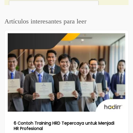
Artículos interesantes para leer
6 Contoh Training HRD Tepercaya untuk Menjadi
HR Profesional