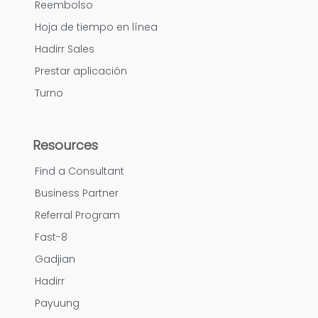
Reembolso
Hoja de tiempo en línea
Hadirr Sales
Prestar aplicación
Turno
Resources
Find a Consultant
Business Partner
Referral Program
Fast-8
Gadjian
Hadirr
Payuung