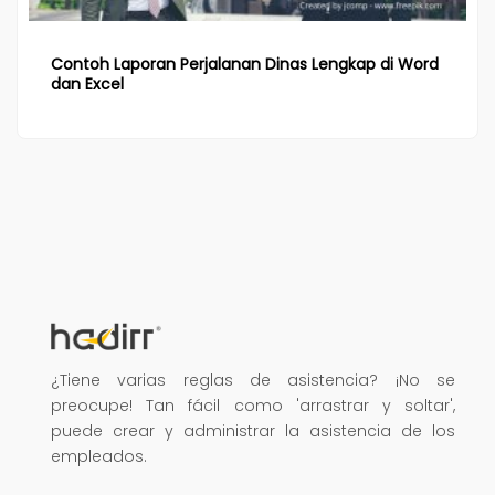
Contoh Laporan Perjalanan Dinas Lengkap di Word
dan Excel
¿Tiene varias reglas de asistencia? ¡No se
preocupe! Tan fácil como 'arrastrar y soltar',
puede crear y administrar la asistencia de los
empleados.