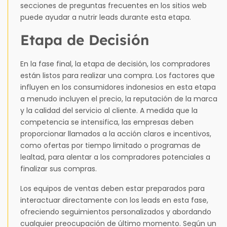
secciones de preguntas frecuentes en los sitios web
puede ayudar a nutrir leads durante esta etapa.
Etapa de Decisión
En la fase final, la etapa de decisión, los compradores
están listos para realizar una compra. Los factores que
influyen en los consumidores indonesios en esta etapa
a menudo incluyen el precio, la reputación de la marca
y la calidad del servicio al cliente. A medida que la
competencia se intensifica, las empresas deben
proporcionar llamados a la acción claros e incentivos,
como ofertas por tiempo limitado o programas de
lealtad, para alentar a los compradores potenciales a
finalizar sus compras.
Los equipos de ventas deben estar preparados para
interactuar directamente con los leads en esta fase,
ofreciendo seguimientos personalizados y abordando
cualquier preocupación de último momento. Según un