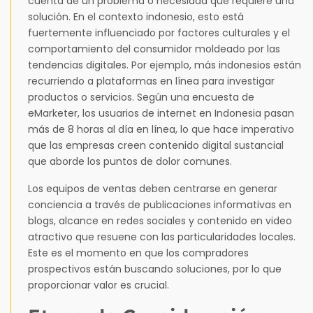
cuenta de un problema o necesidad que requiere una
solución. En el contexto indonesio, esto está
fuertemente influenciado por factores culturales y el
comportamiento del consumidor moldeado por las
tendencias digitales. Por ejemplo, más indonesios están
recurriendo a plataformas en línea para investigar
productos o servicios. Según una encuesta de
eMarketer, los usuarios de internet en Indonesia pasan
más de 8 horas al día en línea, lo que hace imperativo
que las empresas creen contenido digital sustancial
que aborde los puntos de dolor comunes.
Los equipos de ventas deben centrarse en generar
conciencia a través de publicaciones informativas en
blogs, alcance en redes sociales y contenido en video
atractivo que resuene con las particularidades locales.
Este es el momento en que los compradores
prospectivos están buscando soluciones, por lo que
proporcionar valor es crucial.