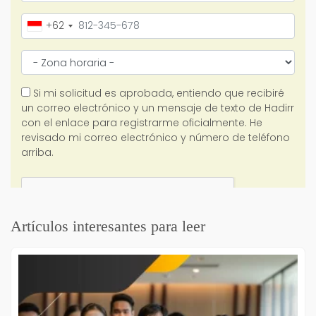
Artículos interesantes para leer