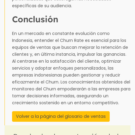
específicas de su audiencia.
Conclusión
En un mercado en constante evolución como
Indonesia, entender el Churn Rate es esencial para los
equipos de ventas que buscan mejorar la retención de
clientes y, en última instancia, impulsar las ganancias.
Al centrarse en la satisfacción del cliente, optimizar
servicios y adoptar enfoques personalizados, las
empresas indonesianas pueden gestionar y reducir
eficazmente el Churn. Los conocimientos obtenidos del
monitoreo del Churn empoderarán a las empresas para
tomar decisiones informadas, asegurando un
crecimiento sostenido en un entorno competitivo.
Volver a la página del glosario de ventas