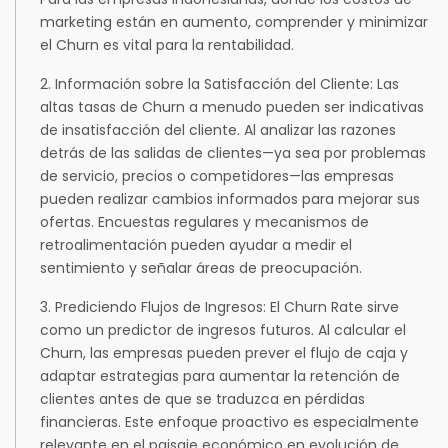
marketing están en aumento, comprender y minimizar
el Churn es vital para la rentabilidad.
2. Información sobre la Satisfacción del Cliente: Las
altas tasas de Churn a menudo pueden ser indicativas
de insatisfacción del cliente. Al analizar las razones
detrás de las salidas de clientes—ya sea por problemas
de servicio, precios o competidores—las empresas
pueden realizar cambios informados para mejorar sus
ofertas. Encuestas regulares y mecanismos de
retroalimentación pueden ayudar a medir el
sentimiento y señalar áreas de preocupación.
3. Prediciendo Flujos de Ingresos: El Churn Rate sirve
como un predictor de ingresos futuros. Al calcular el
Churn, las empresas pueden prever el flujo de caja y
adaptar estrategias para aumentar la retención de
clientes antes de que se traduzca en pérdidas
financieras. Este enfoque proactivo es especialmente
relevante en el paisaje económico en evolución de