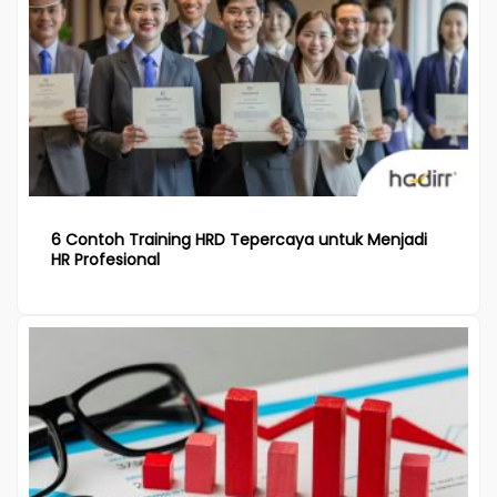
6 Contoh Training HRD Tepercaya untuk Menjadi
HR Profesional