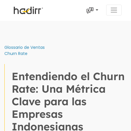
Glossario de Ventas
Churn Rate
Entendiendo el Churn
Rate: Una Métrica
Clave para las
Empresas
Indonesianas