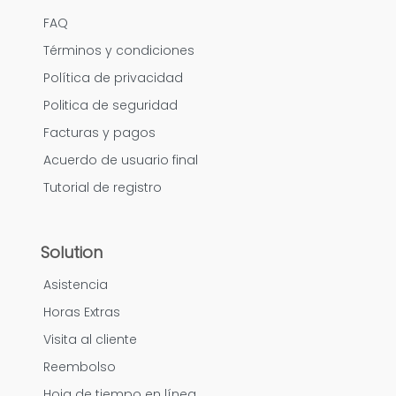
FAQ
Términos y condiciones
Política de privacidad
Politica de seguridad
Facturas y pagos
Acuerdo de usuario final
Tutorial de registro
Solution
Asistencia
Horas Extras
Visita al cliente
Reembolso
Hoja de tiempo en línea