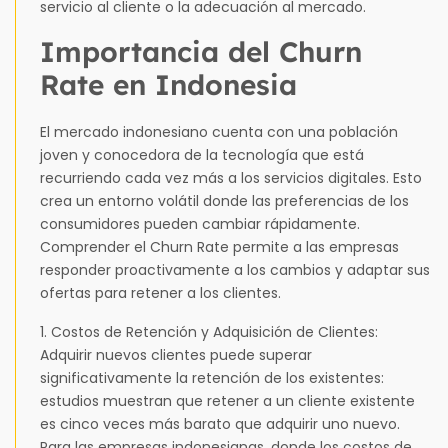
servicio al cliente o la adecuación al mercado.
Importancia del Churn
Rate en Indonesia
El mercado indonesiano cuenta con una población
joven y conocedora de la tecnología que está
recurriendo cada vez más a los servicios digitales. Esto
crea un entorno volátil donde las preferencias de los
consumidores pueden cambiar rápidamente.
Comprender el Churn Rate permite a las empresas
responder proactivamente a los cambios y adaptar sus
ofertas para retener a los clientes.
1. Costos de Retención y Adquisición de Clientes:
Adquirir nuevos clientes puede superar
significativamente la retención de los existentes:
estudios muestran que retener a un cliente existente
es cinco veces más barato que adquirir uno nuevo.
Para las empresas indonesianas, donde los costos de