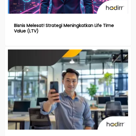
Bisnis Melesat! Strategi Meningkatkan Life Time
Value (LTV)