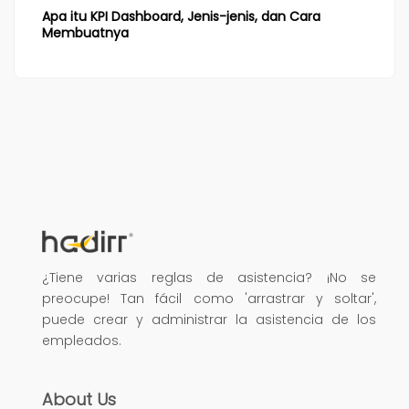
Apa itu KPI Dashboard, Jenis-jenis, dan Cara
Membuatnya
¿Tiene varias reglas de asistencia? ¡No se
preocupe! Tan fácil como 'arrastrar y soltar',
puede crear y administrar la asistencia de los
empleados.
About Us