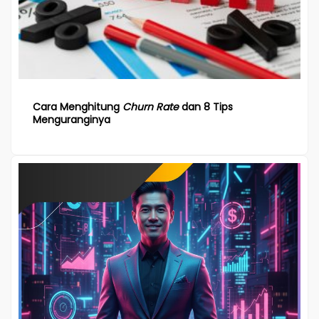
Cara Menghitung
Churn Rate
dan 8 Tips
Menguranginya