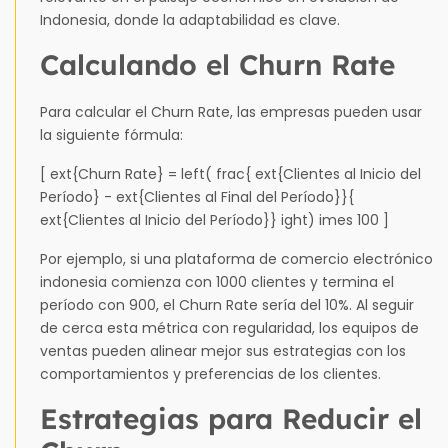
Indonesia, donde la adaptabilidad es clave.
Calculando el Churn Rate
Para calcular el Churn Rate, las empresas pueden usar
la siguiente fórmula:
[ ext{Churn Rate} = left( frac{ ext{Clientes al Inicio del
Período} - ext{Clientes al Final del Período}}{
ext{Clientes al Inicio del Período}} ight) imes 100 ]
Por ejemplo, si una plataforma de comercio electrónico
indonesia comienza con 1000 clientes y termina el
período con 900, el Churn Rate sería del 10%. Al seguir
de cerca esta métrica con regularidad, los equipos de
ventas pueden alinear mejor sus estrategias con los
comportamientos y preferencias de los clientes.
Estrategias para Reducir el