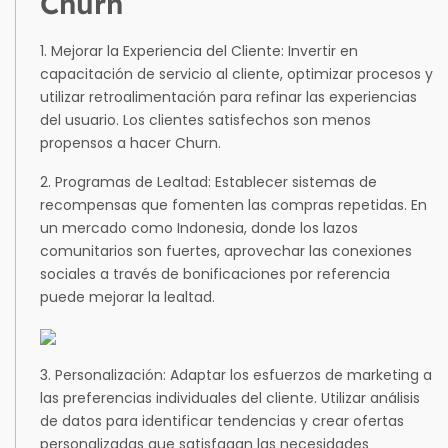
Churn
1. Mejorar la Experiencia del Cliente: Invertir en
capacitación de servicio al cliente, optimizar procesos y
utilizar retroalimentación para refinar las experiencias
del usuario. Los clientes satisfechos son menos
propensos a hacer Churn.
2. Programas de Lealtad: Establecer sistemas de
recompensas que fomenten las compras repetidas. En
un mercado como Indonesia, donde los lazos
comunitarios son fuertes, aprovechar las conexiones
sociales a través de bonificaciones por referencia
puede mejorar la lealtad.
3. Personalización: Adaptar los esfuerzos de marketing a
las preferencias individuales del cliente. Utilizar análisis
de datos para identificar tendencias y crear ofertas
personalizadas que satisfagan las necesidades