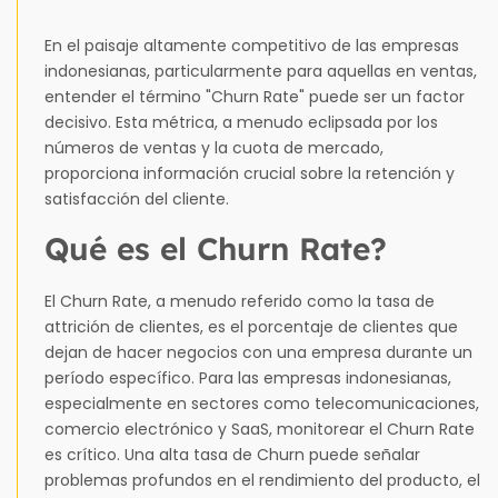
En el paisaje altamente competitivo de las empresas
indonesianas, particularmente para aquellas en ventas,
entender el término "Churn Rate" puede ser un factor
decisivo. Esta métrica, a menudo eclipsada por los
números de ventas y la cuota de mercado,
proporciona información crucial sobre la retención y
satisfacción del cliente.
Qué es el Churn Rate?
El Churn Rate, a menudo referido como la tasa de
attrición de clientes, es el porcentaje de clientes que
dejan de hacer negocios con una empresa durante un
período específico. Para las empresas indonesianas,
especialmente en sectores como telecomunicaciones,
comercio electrónico y SaaS, monitorear el Churn Rate
es crítico. Una alta tasa de Churn puede señalar
problemas profundos en el rendimiento del producto, el