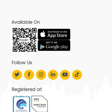
Available On
Follow Us
Registered at