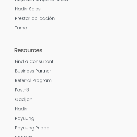
Hadirr Sales
Prestar aplicación
Turno
Resources
Find a Consultant
Business Partner
Referral Program
Fast-8
Gadjian
Hadirr
Payuung
Payuung Pribadi