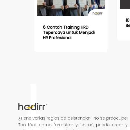
10
B
6 Contoh Training HRD
Tepercaya untuk Menjadi
HR Profesional
¿Tiene varias reglas de asistencia? ¡No se preocupe!
Tan fácil como 'arrastrar y soltar', puede crear y