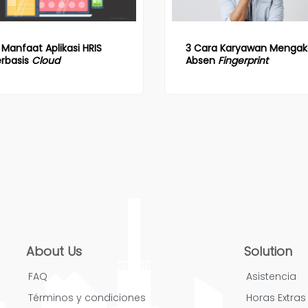
 Manfaat Aplikasi HRIS
3 Cara Karyawan Mengaka
erbasis
Cloud
Absen
Fingerprint
About Us
Solution
FAQ
Asistencia
Términos y condiciones
Horas Extras