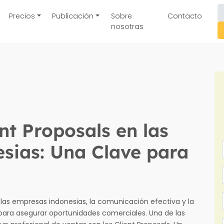
Precios
Publicación
Sobre
Contacto
nosotras
nt Proposals en las
sias: Una Clave para
las empresas indonesias, la comunicación efectiva y la
ara asegurar oportunidades comerciales. Una de las