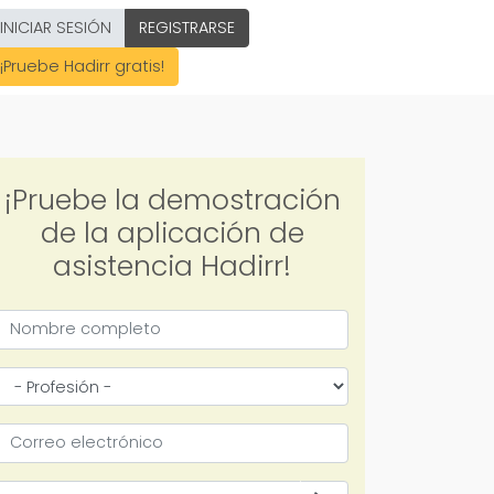
INICIAR SESIÓN
REGISTRARSE
¡Pruebe Hadirr gratis!