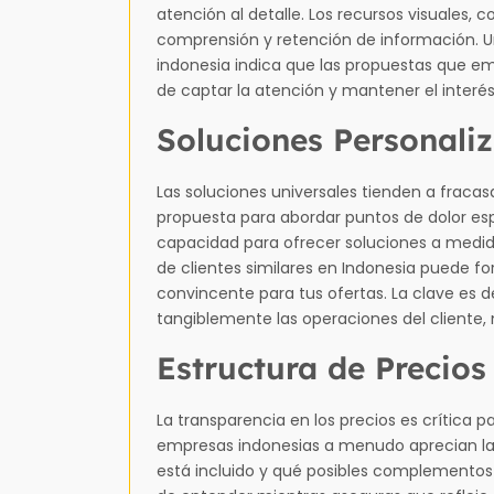
atención al detalle. Los recursos visuales,
comprensión y retención de información. U
indonesia indica que las propuestas que em
de captar la atención y mantener el interés
Soluciones Personali
Las soluciones universales tienden a fracas
propuesta para abordar puntos de dolor es
capacidad para ofrecer soluciones a medida.
de clientes similares en Indonesia puede fo
convincente para tus ofertas. La clave es
tangiblemente las operaciones del cliente, m
Estructura de Precios
La transparencia en los precios es crítica p
empresas indonesias a menudo aprecian la 
está incluido y qué posibles complementos 