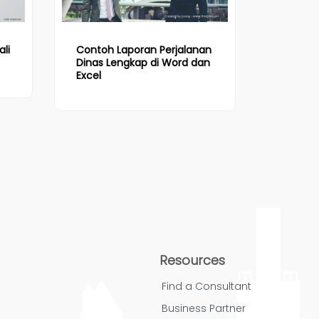
li
Contoh Laporan Perjalanan
Dinas Lengkap di Word dan
Excel
Resources
Find a Consultant
Business Partner