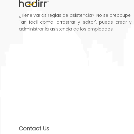
¿Tiene varias reglas de asistencia? ¡No se preocupe!
Tan fácil como 'arrastrar y soltar', puede crear y
administrar la asistencia de los empleados.
Contact Us