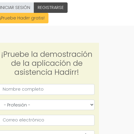
INICIAR SESIÓN
REGISTRARSE
¡Pruebe Hadirr gratis!