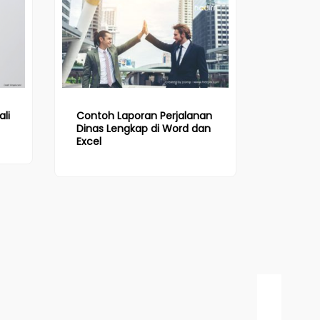
li
Contoh Laporan Perjalanan
Dinas Lengkap di Word dan
Excel