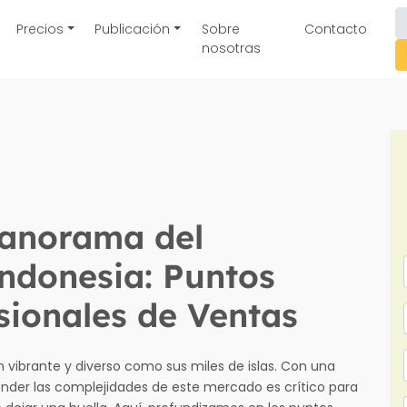
Precios
Publicación
Sobre
Contacto
nosotras
Panorama del
ndonesia: Puntos
sionales de Ventas
 vibrante y diverso como sus miles de islas. Con una
ender las complejidades de este mercado es crítico para