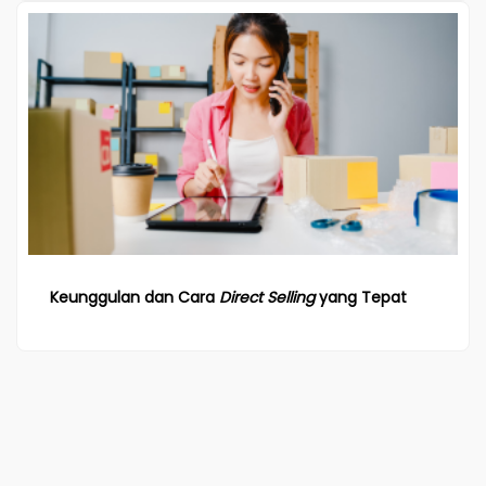
Keunggulan dan Cara
Direct Selling
yang Tepat