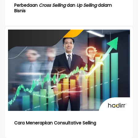
Perbedaan
Cross Selling
dan
Up Selling
dalam
Bisnis
Cara Menerapkan Consultative Selling