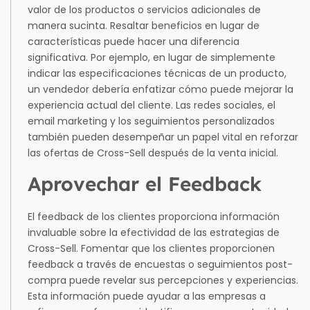
valor de los productos o servicios adicionales de
manera sucinta. Resaltar beneficios en lugar de
características puede hacer una diferencia
significativa. Por ejemplo, en lugar de simplemente
indicar las especificaciones técnicas de un producto,
un vendedor debería enfatizar cómo puede mejorar la
experiencia actual del cliente. Las redes sociales, el
email marketing y los seguimientos personalizados
también pueden desempeñar un papel vital en reforzar
las ofertas de Cross-Sell después de la venta inicial.
Aprovechar el Feedback
El feedback de los clientes proporciona información
invaluable sobre la efectividad de las estrategias de
Cross-Sell. Fomentar que los clientes proporcionen
feedback a través de encuestas o seguimientos post-
compra puede revelar sus percepciones y experiencias.
Esta información puede ayudar a las empresas a