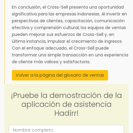
En conclusión, el Cross-Sell presenta una oportunidad
significativa para las empresas indonesias. Al invertir en
perspectivas de clientes, capacitación, comunicación
efectiva y comprensión cultural, los equipos de ventas
pueden mejorar sus esfuerzos de Cross-Sell y, en
última instancia, impulsar el crecimiento de ingresos.
Con el enfoque adecuado, el Cross-Sell puede
transformar una simple transacción en una experiencia
de cliente más valiosa y satisfactoria.
Volver a la página del glosario de ventas