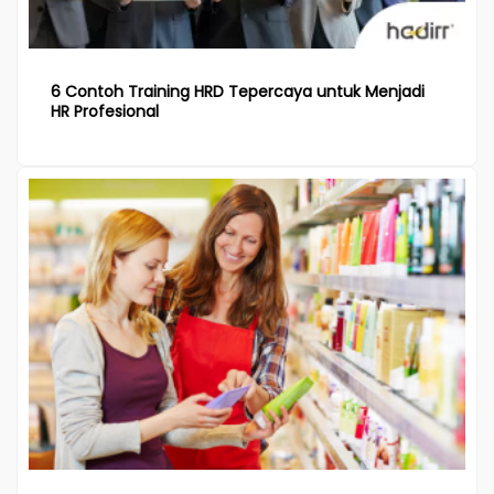
6 Contoh Training HRD Tepercaya untuk Menjadi
HR Profesional