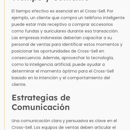
El tiempo efectivo es esencial en el Cross-Sell. Por
ejemplo, un cliente que compra un teléfono inteligente
puede estar más receptivo a comprar accesorios
como fundas y auriculares durante esa transacción.
Las empresas indonesias deberían capacitar a su
personal de ventas para identificar estos momentos y
posicionar las oportunidades de Cross-Sell en
consecuencia. Además, aprovechar la tecnología,
como la inteligencia artificial, puede ayudar a
determinar el momento óptimo para el Cross-Sell
basado en la intención y el comportamiento del
cliente.
Estrategias de
Comunicación
Una comunicación clara y persuasiva es clave en el
Cross-Sell. Los equipos de ventas deben articular el