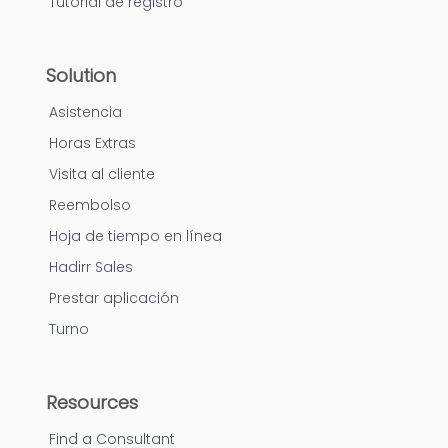
Tutorial de registro
Solution
Asistencia
Horas Extras
Visita al cliente
Reembolso
Hoja de tiempo en línea
Hadirr Sales
Prestar aplicación
Turno
Resources
Find a Consultant