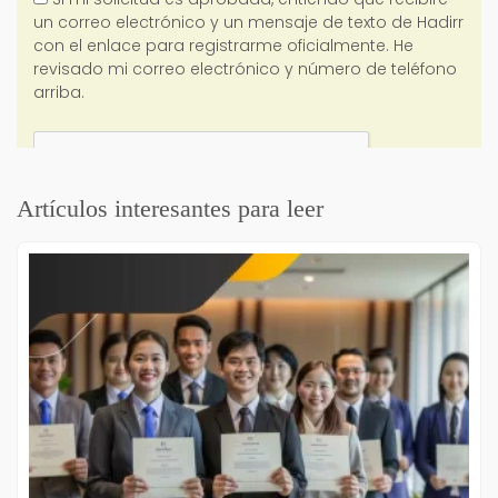
Artículos interesantes para leer