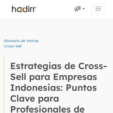
Glossario de Ventas
Cross-Sell
Estrategias de Cross-
Sell para Empresas
Indonesias: Puntos
Clave para
Profesionales de