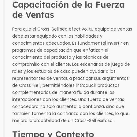
Capacitación de la Fuerza
de Ventas
Para que el Cross-Sell sea efectivo, tu equipo de ventas
debe estar equipado con las habilidades y
conocimientos adecuados. Es fundamental invertir en
programas de capacitación que enfatizan el
conocimiento del producto y las técnicas de
compromiso con el cliente. Los escenarios de juego de
roles y los estudios de caso pueden ayudar a los
representantes de ventas a practicar sus argumentos
de Cross-Sell, permitiéndoles introducir productos
complementarios de manera fluida durante las
interacciones con los clientes. Una fuerza de ventas
conocedora no solo aumenta la confianza, sino que
también fomenta la confianza con los clientes, lo que
mejora la probabilidad de un Cross-Sell exitoso.
Tiempo y Contexto