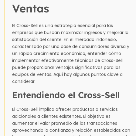
Ventas
El Cross-Sell es una estrategia esencial para las
empresas que buscan maximizar ingresos y mejorar la
satisfacción del cliente. En el mercado indonesio,
caracterizado por una base de consumidores diversa y
un rápido crecimiento económico, entender cómo
implementar efectivamente técnicas de Cross-Sell
puede proporcionar ventajas significativas para los
equipos de ventas. Aquí hay algunos puntos clave a
considerar.
Entendiendo el Cross-Sell
El Cross-Sell implica ofrecer productos o servicios
adicionales a clientes existentes. El objetivo es
aumentar el valor promedio de las transacciones
aprovechando la confianza y relación establecidas con