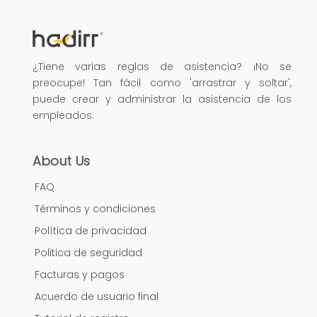
¿Tiene varias reglas de asistencia? ¡No se
preocupe! Tan fácil como 'arrastrar y soltar',
puede crear y administrar la asistencia de los
empleados.
About Us
FAQ
Términos y condiciones
Política de privacidad
Politica de seguridad
Facturas y pagos
Acuerdo de usuario final