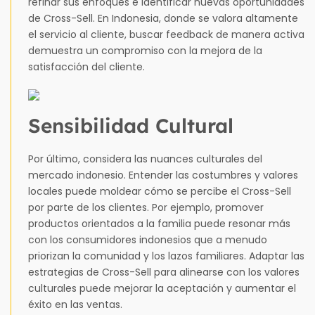
refinar sus enfoques e identificar nuevas oportunidades
de Cross-Sell. En Indonesia, donde se valora altamente
el servicio al cliente, buscar feedback de manera activa
demuestra un compromiso con la mejora de la
satisfacción del cliente.
Sensibilidad Cultural
Por último, considera las nuances culturales del
mercado indonesio. Entender las costumbres y valores
locales puede moldear cómo se percibe el Cross-Sell
por parte de los clientes. Por ejemplo, promover
productos orientados a la familia puede resonar más
con los consumidores indonesios que a menudo
priorizan la comunidad y los lazos familiares. Adaptar las
estrategias de Cross-Sell para alinearse con los valores
culturales puede mejorar la aceptación y aumentar el
éxito en las ventas.