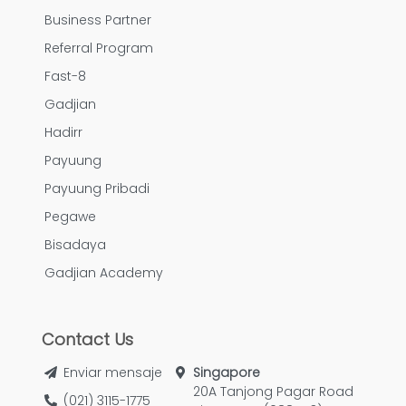
Business Partner
Referral Program
Fast-8
Gadjian
Hadirr
Payuung
Payuung Pribadi
Pegawe
Bisadaya
Gadjian Academy
Contact Us
Enviar mensaje
Singapore
20A Tanjong Pagar Road
(021) 3115-1775