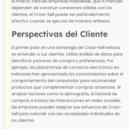
la marca. Para las empresas indonesias, que a menudo
dependen de construir conexiones sólidas con los
clientes, el Cross-Sell puede ser particularmente
efectivo cuando se ejecuta de manera reflexiva.
Perspectivas del Cliente
El primer paso en una estrategia de Cross-Sell exitosa
es entender a tus clientes. Utiliza análisis de datos para
identificar patrones de compra y preferencias. Por
ejemplo, las plataformas de comercio electrónico en
Indonesia han aprovechado los conocimientos sobre el
comportamiento del consumidor para recomendar
productos que complementan compras anteriores. Al
analizar factores como la demografía, el historial de
compras e incluso las interacciones en redes sociales,
las empresas pueden adaptar sus esfuerzos de Cross-
Sell para coincidir con las necesidades individuales de
los clientes.