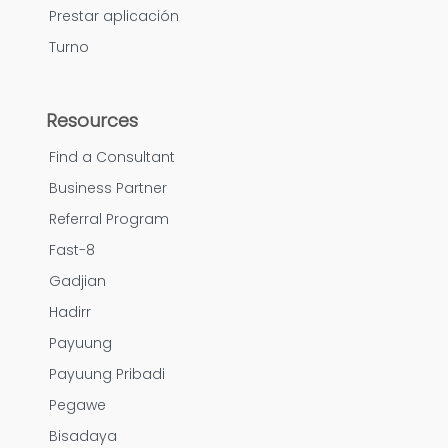
Prestar aplicación
Turno
Resources
Find a Consultant
Business Partner
Referral Program
Fast-8
Gadjian
Hadirr
Payuung
Payuung Pribadi
Pegawe
Bisadaya