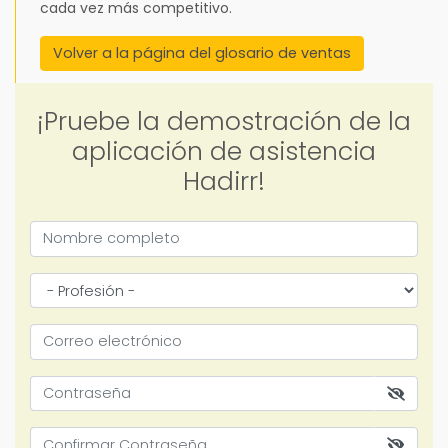
cada vez más competitivo.
Volver a la página del glosario de ventas