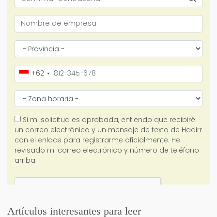
Artículos interesantes para leer