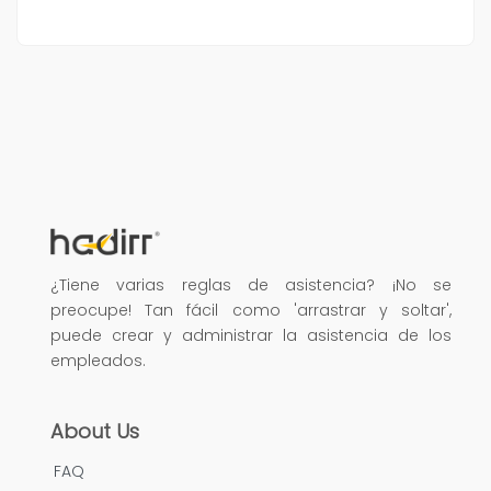
¿Tiene varias reglas de asistencia? ¡No se
preocupe! Tan fácil como 'arrastrar y soltar',
puede crear y administrar la asistencia de los
empleados.
About Us
FAQ