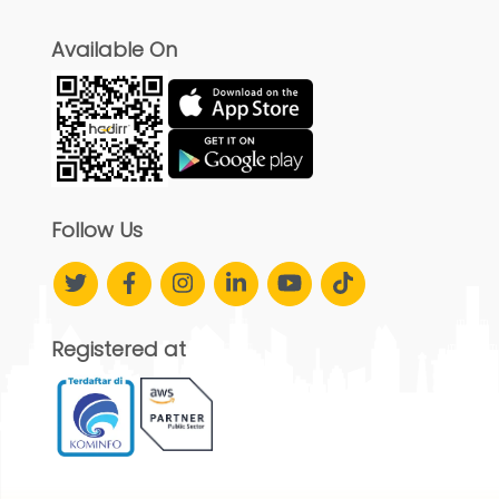
Available On
Follow Us
Registered at