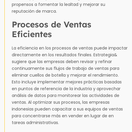
propensos a fomentar la lealtad y mejorar su
reputación de marca.
Procesos de Ventas
Eficientes
La eficiencia en los procesos de ventas puede impactar
directamente en los resultados finales. Estrategia&
sugiere que las empresas deben revisar y refinar
continuamente sus flujos de trabajo de ventas para
eliminar cuellos de botella y mejorar el rendimiento.
Esto incluye implementar mejores prácticas basadas
en puntos de referencia de la industria y aprovechar
análisis de datos para monitorear las actividades de
ventas. Al optimizar sus procesos, las empresas
indonesias pueden capacitar a sus equipos de ventas
para concentrarse más en vender en lugar de en
tareas administrativas.