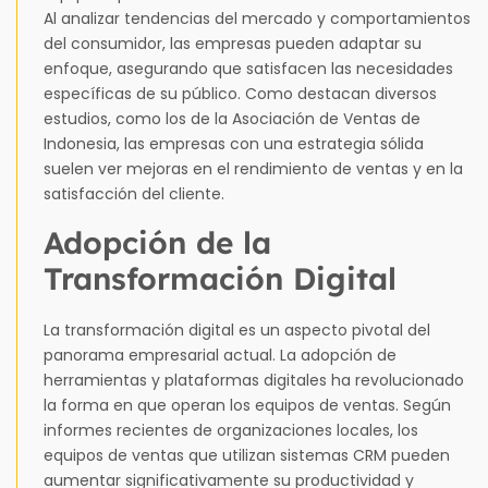
Al analizar tendencias del mercado y comportamientos
del consumidor, las empresas pueden adaptar su
enfoque, asegurando que satisfacen las necesidades
específicas de su público. Como destacan diversos
estudios, como los de la Asociación de Ventas de
Indonesia, las empresas con una estrategia sólida
suelen ver mejoras en el rendimiento de ventas y en la
satisfacción del cliente.
Adopción de la
Transformación Digital
La transformación digital es un aspecto pivotal del
panorama empresarial actual. La adopción de
herramientas y plataformas digitales ha revolucionado
la forma en que operan los equipos de ventas. Según
informes recientes de organizaciones locales, los
equipos de ventas que utilizan sistemas CRM pueden
aumentar significativamente su productividad y