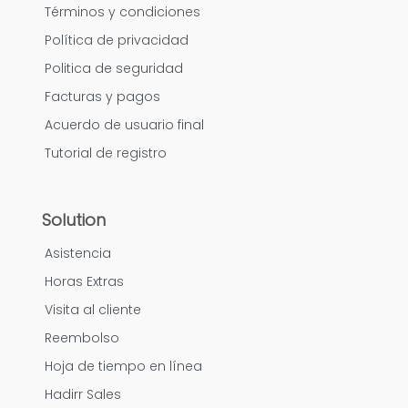
Términos y condiciones
Política de privacidad
Politica de seguridad
Facturas y pagos
Acuerdo de usuario final
Tutorial de registro
Solution
Asistencia
Horas Extras
Visita al cliente
Reembolso
Hoja de tiempo en línea
Hadirr Sales