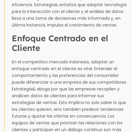
eficiencia. Estrategia& enfatiza que adoptar tecnología
para la interacción con el cliente y el análisis de datos
lleva a una toma de decisiones más informada y, en
última instancia, impulsa el crecimiento de ventas.
Enfoque Centrado en el
Cliente
En el competitivo mercado indonesio, adoptar un
enfoque centrado en el cliente es vital. Entender el
comportamiento y las preferencias del consumidor
puede diferenciar a una empresa de sus competidores.
Estrategia& aboga por que las empresas recopilen y
analicen datos de clientes para informar sus
estrategias de ventas. Esto implica no solo saber lo que
los clientes quieren, sino también predecir tendencias
futuras y ajustar las ofertas en consecuencia. Los
equipos de ventas que priorizan las relaciones con los
clientes y participan en un diálogo continuo son más