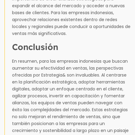
expandir el alcance del mercado y acceder a nuevas
bases de clientes. Para las empresas indonesias,
aprovechar relaciones existentes dentro de redes
locales y regionales puede conducir a oportunidades de
ventas más significativas.
Conclusión
En resumen, para las empresas indonesias que buscan
aumentar su efectividad en ventas, las perspectivas
ofrecidas por Estrategia& son invaluables. Al centrarse
en la planificación estratégica, adoptar herramientas
digitales, adoptar un enfoque centrado en el cliente,
agilizar procesos, invertir en capacitación y fomentar
alianzas, los equipos de ventas pueden navegar con
éxito las complejidades del mercado. Estas estrategias
no solo mejoran el rendimiento de ventas, sino que
también posicionan a las empresas para un
crecimiento y sostenibilidad a largo plazo en un paisaje