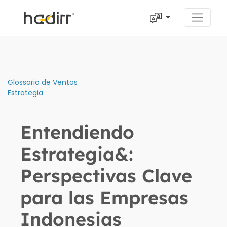
Glossario de Ventas
Estrategia
Entendiendo
Estrategia&:
Perspectivas Clave
para las Empresas
Indonesias