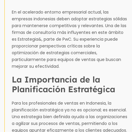
En el acelerado entorno empresarial actual, las
empresas indonesias deben adoptar estrategias sólidas
para mantenerse competitivas y relevantes. Una de las
firmas de consultoría más influyentes en este ámbito
es Estrategia&, parte de PwC. Su experiencia puede
proporcionar perspectivas críticas sobre la
optimización de estrategias comerciales,
particularmente para equipos de ventas que buscan
mejorar su efectividad.
La Importancia de la
Planificación Estratégica
Para los profesionales de ventas en Indonesia, la
planificación estratégica ya no es opcional; es esencial.
Una estrategia bien definida ayuda a las organizaciones
a agilizar sus procesos de ventas, permitiendo a los
equipos apuntar eficazmente a los clientes adecuados.