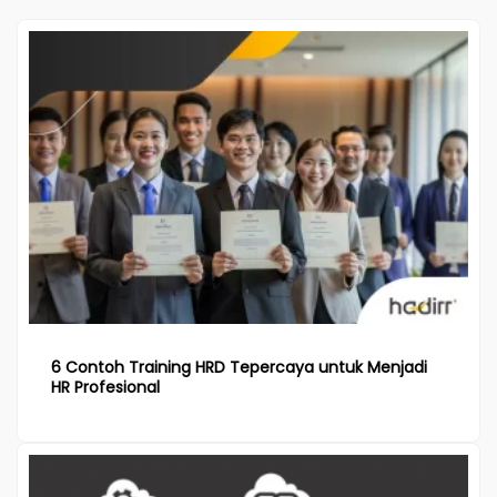
6 Contoh Training HRD Tepercaya untuk Menjadi
HR Profesional