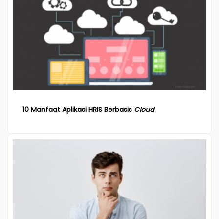
10 Manfaat Aplikasi HRIS Berbasis
Cloud