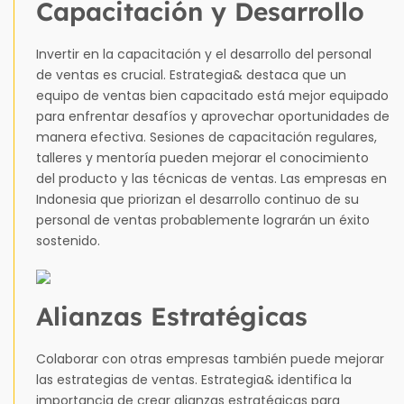
Capacitación y Desarrollo
Invertir en la capacitación y el desarrollo del personal
de ventas es crucial. Estrategia& destaca que un
equipo de ventas bien capacitado está mejor equipado
para enfrentar desafíos y aprovechar oportunidades de
manera efectiva. Sesiones de capacitación regulares,
talleres y mentoría pueden mejorar el conocimiento
del producto y las técnicas de ventas. Las empresas en
Indonesia que priorizan el desarrollo continuo de su
personal de ventas probablemente lograrán un éxito
sostenido.
Alianzas Estratégicas
Colaborar con otras empresas también puede mejorar
las estrategias de ventas. Estrategia& identifica la
importancia de crear alianzas estratégicas para