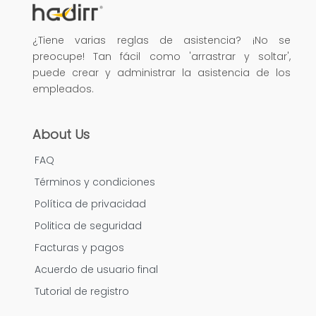
¿Tiene varias reglas de asistencia? ¡No se
preocupe! Tan fácil como 'arrastrar y soltar',
puede crear y administrar la asistencia de los
empleados.
About Us
FAQ
Términos y condiciones
Política de privacidad
Politica de seguridad
Facturas y pagos
Acuerdo de usuario final
Tutorial de registro