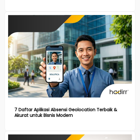
7 Daftar Aplikasi Absensi Geolocation Terbaik &
Akurat untuk Bisnis Modern