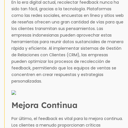
En la era digital actual, recolectar feedback nunca ha
sido tan fácil, gracias a la tecnología. Plataformas
como las redes sociales, encuestas en línea y sitios web
de reseñas ofrecen una gran cantidad de vías para que
los clientes transmitan sus pensamientos. Las
empresas indonesianas pueden aprovechar estas
herramientas para reunir datos sustanciales de manera
rápida y eficiente. Al implementar sistemas de Gestión
de Relaciones con Clientes (CRM), las empresas
pueden optimizar los procesos de recolección de
feedback, permitiendo que los equipos de ventas se
concentren en crear respuestas y estrategias
personalizadas.
Mejora Continua
Por último, el feedback es vital para la mejora continua.
Los clientes a menudo proporcionan críticas