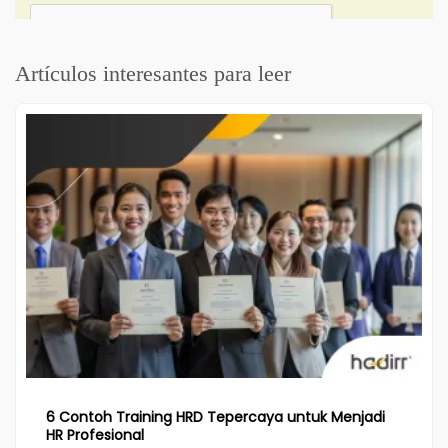
Artículos interesantes para leer
6 Contoh Training HRD Tepercaya untuk Menjadi
HR Profesional