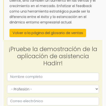
cliente, sino también un aumento en las ventas y el
crecimiento en el mercado. Enfatizar el feedback
como una herramienta estratégica puede ser la
diferencia entre el éxito y la estancación en el
dinámico entorno empresarial actual.
Volver a la página del glosario de ventas