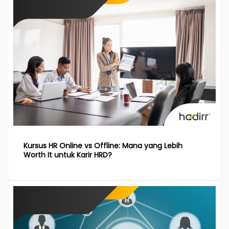
Kursus HR Online vs Offline: Mana yang Lebih
Worth It untuk Karir HRD?