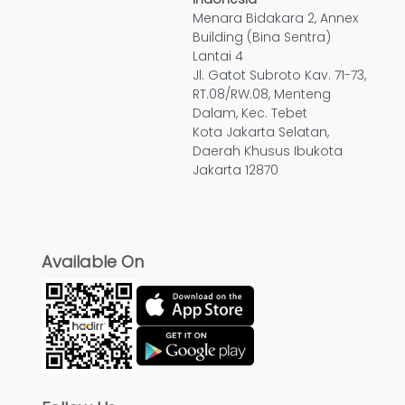
Menara Bidakara 2, Annex
Building (Bina Sentra)
Lantai 4
Jl. Gatot Subroto Kav. 71-73,
RT.08/RW.08, Menteng
Dalam, Kec. Tebet
Kota Jakarta Selatan,
Daerah Khusus Ibukota
Jakarta 12870
Available On