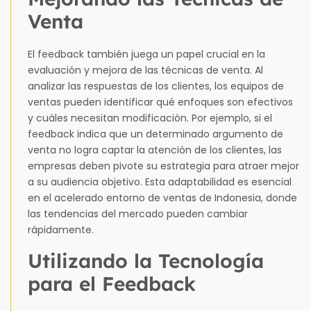
Venta
El feedback también juega un papel crucial en la
evaluación y mejora de las técnicas de venta. Al
analizar las respuestas de los clientes, los equipos de
ventas pueden identificar qué enfoques son efectivos
y cuáles necesitan modificación. Por ejemplo, si el
feedback indica que un determinado argumento de
venta no logra captar la atención de los clientes, las
empresas deben pivote su estrategia para atraer mejor
a su audiencia objetivo. Esta adaptabilidad es esencial
en el acelerado entorno de ventas de Indonesia, donde
las tendencias del mercado pueden cambiar
rápidamente.
Utilizando la Tecnología
para el Feedback