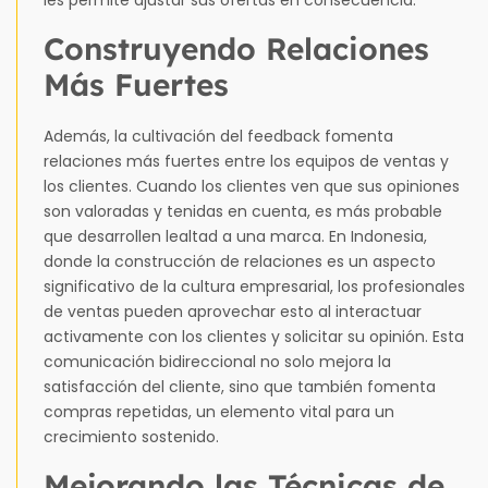
Construyendo Relaciones
Más Fuertes
Además, la cultivación del feedback fomenta
relaciones más fuertes entre los equipos de ventas y
los clientes. Cuando los clientes ven que sus opiniones
son valoradas y tenidas en cuenta, es más probable
que desarrollen lealtad a una marca. En Indonesia,
donde la construcción de relaciones es un aspecto
significativo de la cultura empresarial, los profesionales
de ventas pueden aprovechar esto al interactuar
activamente con los clientes y solicitar su opinión. Esta
comunicación bidireccional no solo mejora la
satisfacción del cliente, sino que también fomenta
compras repetidas, un elemento vital para un
crecimiento sostenido.
Mejorando las Técnicas de