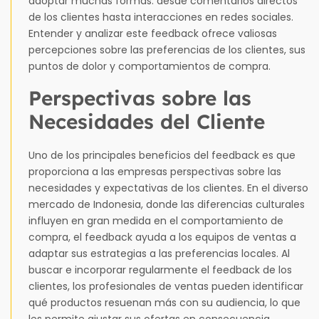
adoptar muchas formas: desde comentarios directos
de los clientes hasta interacciones en redes sociales.
Entender y analizar este feedback ofrece valiosas
percepciones sobre las preferencias de los clientes, sus
puntos de dolor y comportamientos de compra.
Perspectivas sobre las
Necesidades del Cliente
Uno de los principales beneficios del feedback es que
proporciona a las empresas perspectivas sobre las
necesidades y expectativas de los clientes. En el diverso
mercado de Indonesia, donde las diferencias culturales
influyen en gran medida en el comportamiento de
compra, el feedback ayuda a los equipos de ventas a
adaptar sus estrategias a las preferencias locales. Al
buscar e incorporar regularmente el feedback de los
clientes, los profesionales de ventas pueden identificar
qué productos resuenan más con su audiencia, lo que
les permite ajustar sus ofertas en consecuencia.