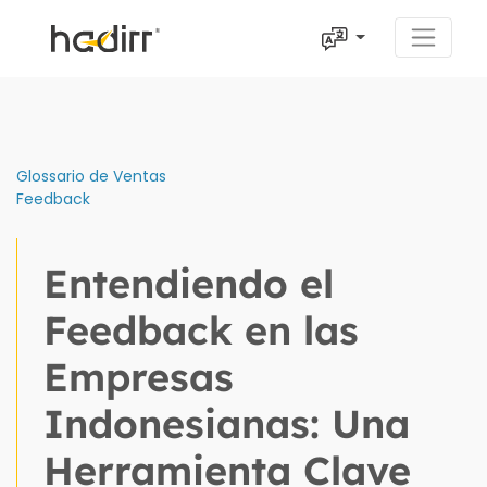
Glossario de Ventas
Feedback
Entendiendo el
Feedback en las
Empresas
Indonesianas: Una
Herramienta Clave