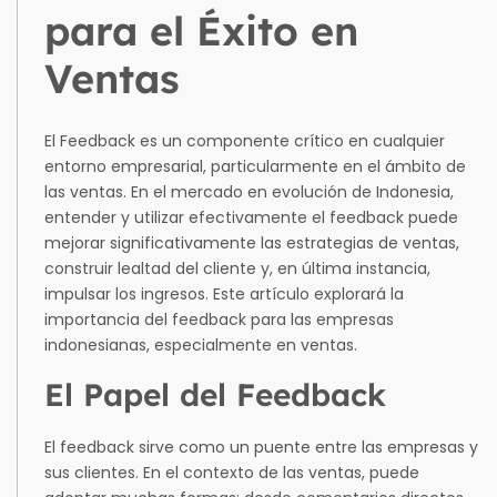
para el Éxito en
Ventas
El Feedback es un componente crítico en cualquier
entorno empresarial, particularmente en el ámbito de
las ventas. En el mercado en evolución de Indonesia,
entender y utilizar efectivamente el feedback puede
mejorar significativamente las estrategias de ventas,
construir lealtad del cliente y, en última instancia,
impulsar los ingresos. Este artículo explorará la
importancia del feedback para las empresas
indonesianas, especialmente en ventas.
El Papel del Feedback
El feedback sirve como un puente entre las empresas y
sus clientes. En el contexto de las ventas, puede