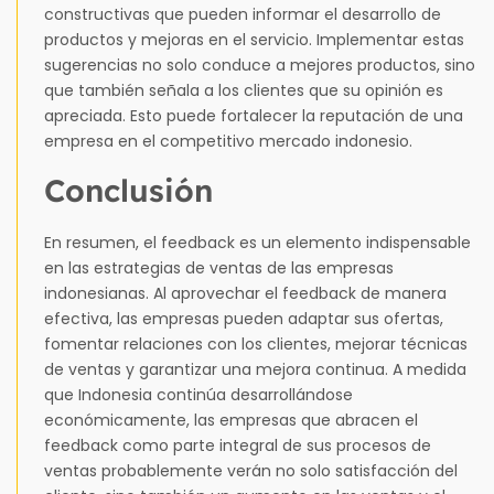
constructivas que pueden informar el desarrollo de
productos y mejoras en el servicio. Implementar estas
sugerencias no solo conduce a mejores productos, sino
que también señala a los clientes que su opinión es
apreciada. Esto puede fortalecer la reputación de una
empresa en el competitivo mercado indonesio.
Conclusión
En resumen, el feedback es un elemento indispensable
en las estrategias de ventas de las empresas
indonesianas. Al aprovechar el feedback de manera
efectiva, las empresas pueden adaptar sus ofertas,
fomentar relaciones con los clientes, mejorar técnicas
de ventas y garantizar una mejora continua. A medida
que Indonesia continúa desarrollándose
económicamente, las empresas que abracen el
feedback como parte integral de sus procesos de
ventas probablemente verán no solo satisfacción del