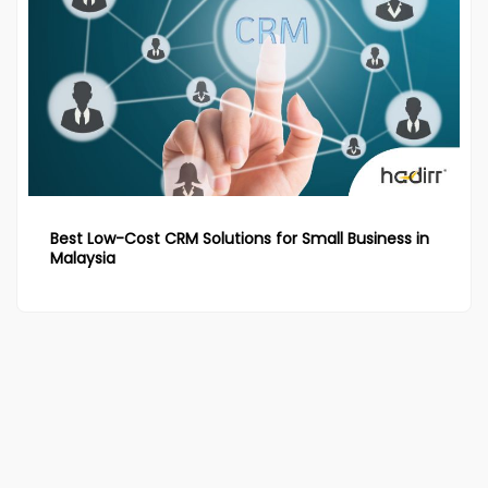
Best Low-Cost CRM Solutions for Small Business in
Malaysia