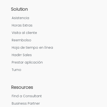
Solution
Asistencia
Horas Extras
Visita al cliente
Reembolso
Hoja de tiempo en línea
Hadirr Sales
Prestar aplicación
Turno
Resources
Find a Consultant
Business Partner