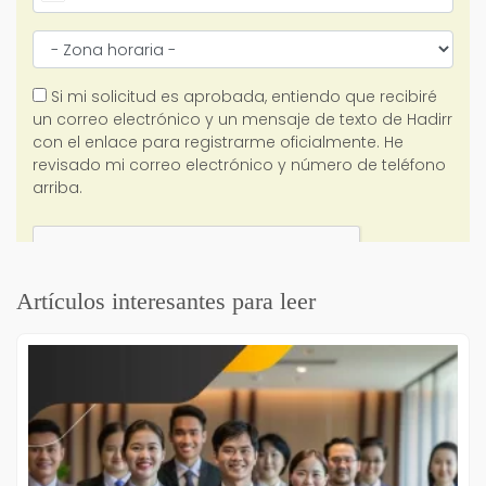
Artículos interesantes para leer