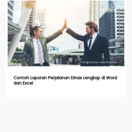
Contoh Laporan Perjalanan Dinas Lengkap di Word
dan Excel