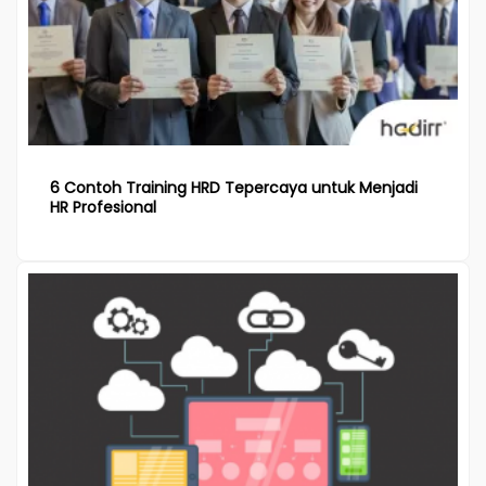
6 Contoh Training HRD Tepercaya untuk Menjadi
HR Profesional