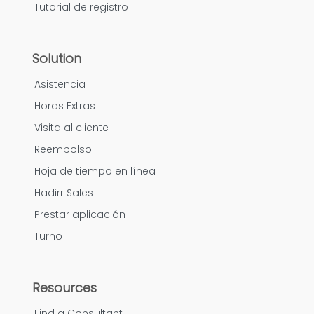
Tutorial de registro
Solution
Asistencia
Horas Extras
Visita al cliente
Reembolso
Hoja de tiempo en línea
Hadirr Sales
Prestar aplicación
Turno
Resources
Find a Consultant