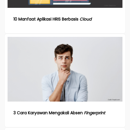
10 Manfaat Aplikasi HRIS Berbasis
Cloud
3 Cara Karyawan Mengakali Absen
Fingerprint