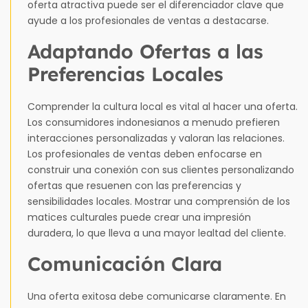
oferta atractiva puede ser el diferenciador clave que
ayude a los profesionales de ventas a destacarse.
Adaptando Ofertas a las
Preferencias Locales
Comprender la cultura local es vital al hacer una oferta.
Los consumidores indonesianos a menudo prefieren
interacciones personalizadas y valoran las relaciones.
Los profesionales de ventas deben enfocarse en
construir una conexión con sus clientes personalizando
ofertas que resuenen con las preferencias y
sensibilidades locales. Mostrar una comprensión de los
matices culturales puede crear una impresión
duradera, lo que lleva a una mayor lealtad del cliente.
Comunicación Clara
Una oferta exitosa debe comunicarse claramente. En