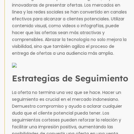
innovadoras de presentar ofertas. Los mercados en
línea y las redes sociales se han convertido en canales
efectivos para alcanzar a clientes potenciales. Utilizar
contenido visual, como videos o infografías, puede
hacer que las ofertas sean más atractivas y
comprensibles. Abrazar la tecnología no solo mejora la
visibilidad, sino que también agiliza el proceso de
entrega de ofertas a una audiencia más amplia.
Estrategias de Seguimiento
La oferta no termina una vez que se hace. Hacer un
seguimiento es crucial en el mercado indonesiano.
Demuestra compromiso y ayuda a aclarar cualquier
duda que el cliente potencial pueda tener. Los
seguimientos corteses pueden reforzar la relación y
facilitar una impresión positiva, aumentando las
posibilidades de convertir una oferta en una venta.