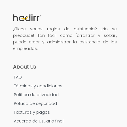
¿Tiene varias reglas de asistencia? ¡No se
preocupe! Tan fácil como 'arrastrar y soltar',
puede crear y administrar la asistencia de los
empleados.
About Us
FAQ
Términos y condiciones
Política de privacidad
Politica de seguridad
Facturas y pagos
Acuerdo de usuario final