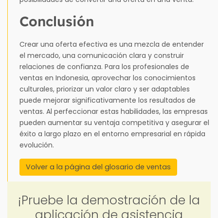
Conclusión
Crear una oferta efectiva es una mezcla de entender
el mercado, una comunicación clara y construir
relaciones de confianza. Para los profesionales de
ventas en Indonesia, aprovechar los conocimientos
culturales, priorizar un valor claro y ser adaptables
puede mejorar significativamente los resultados de
ventas. Al perfeccionar estas habilidades, las empresas
pueden aumentar su ventaja competitiva y asegurar el
éxito a largo plazo en el entorno empresarial en rápida
evolución.
Volver a la página del glosario de ventas