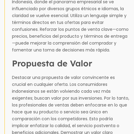
Indonesia, donde el panorama empresarial se ve
influenciado por diversos grupos étnicos e idiomas, la
claridad se vuelve esencial. Utiliza un lenguaje simple y
términos directos en tus ofertas para evitar
confusiones. Reforzar los puntos de venta clave—como
precios, beneficios del producto y términos de entrega
—puede mejorar la comprensión del comprador y
fomentar una toma de decisiones más rápida.
Propuesta de Valor
Destacar una propuesta de valor convincente es
crucial en cualquier oferta. Los consumidores
indonesianos se están volviendo cada vez más
exigentes; buscan valor por sus inversiones. Por lo tanto,
los profesionales de ventas deben enfocarse en lo que
hace que su producto o servicio sea único en
comparación con los competidores. Esto podría
implicar enfatizar la calidad, el servicio postventa o
beneficios adicionales. Demostrar un valor claro