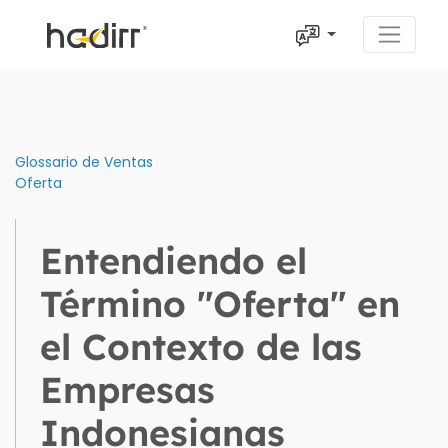
Glossario de Ventas
Oferta
Entendiendo el
Término "Oferta" en
el Contexto de las
Empresas
Indonesianas