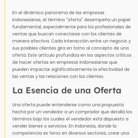
En el dinámico panorama de las empresas
indonesianas, el término "oferta" desempeña un papel
fundamental, especialmente para los profesionales de
ventas que buscan conectarse con los clientes de
manera efectiva. Cada interacción entre un negocio y
sus posibles clientes gira en torno al concepto de una
oferta. Este artículo profundiza en los aspectos críticos
de hacer ofertas en empresas indonesianas que
pueden impactar significativamente la efectividad de
las ventas y las relaciones con los clientes.
La Esencia de una Oferta
Una oferta puede entenderse como una propuesta
hecha por un vendedor a un comprador que detalla los
términos bajo los cuales el vendedor está dispuesto a
vender bienes o servicios. En Indonesia, donde la
competencia es feroz en diversos sectores, crear una