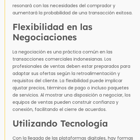
resonará con las necesidades del comprador y
aumentará la probabilidad de una transacción exitosa.
Flexibilidad en las
Negociaciones
La negociación es una práctica común en las
transacciones comerciales indonesianas. Los
profesionales de ventas deben estar preparados para
adaptar sus ofertas según la retroalimentación y
requisitos del cliente. La flexibilidad puede implicar
ajustar precios, términos de pago o incluso paquetes
de servicios. Al mostrar una disposición a negociar, los
equipos de ventas pueden construir confianza y
conexión, facilitando el cierre de acuerdos.
Utilizando Tecnología
Con la llegada de las plataformas digitales, hay formas