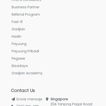
Business Partner
Referral Program
Fast-8
Gadjian
Hadirr
Payuung
Payuung Pribadi
Pegawe
Bisadaya
Gadjian Academy
Contact Us
Enviar mensaje
Singapore
20A Tanjong Pagar Road