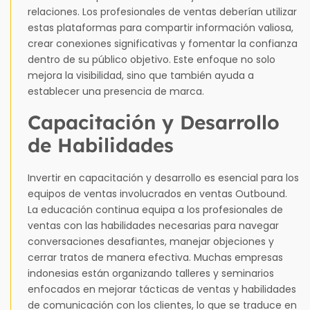
relaciones. Los profesionales de ventas deberían utilizar
estas plataformas para compartir información valiosa,
crear conexiones significativas y fomentar la confianza
dentro de su público objetivo. Este enfoque no solo
mejora la visibilidad, sino que también ayuda a
establecer una presencia de marca.
Capacitación y Desarrollo
de Habilidades
Invertir en capacitación y desarrollo es esencial para los
equipos de ventas involucrados en ventas Outbound.
La educación continua equipa a los profesionales de
ventas con las habilidades necesarias para navegar
conversaciones desafiantes, manejar objeciones y
cerrar tratos de manera efectiva. Muchas empresas
indonesias están organizando talleres y seminarios
enfocados en mejorar tácticas de ventas y habilidades
de comunicación con los clientes, lo que se traduce en