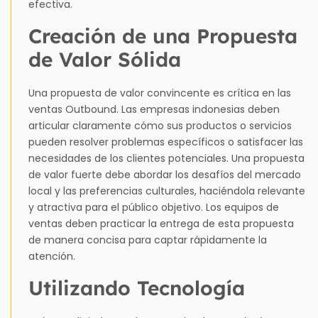
efectiva.
Creación de una Propuesta
de Valor Sólida
Una propuesta de valor convincente es crítica en las
ventas Outbound. Las empresas indonesias deben
articular claramente cómo sus productos o servicios
pueden resolver problemas específicos o satisfacer las
necesidades de los clientes potenciales. Una propuesta
de valor fuerte debe abordar los desafíos del mercado
local y las preferencias culturales, haciéndola relevante
y atractiva para el público objetivo. Los equipos de
ventas deben practicar la entrega de esta propuesta
de manera concisa para captar rápidamente la
atención.
Utilizando Tecnología