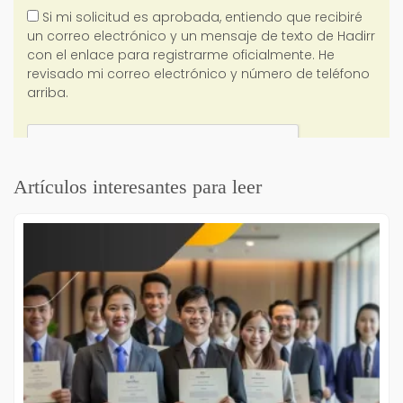
Artículos interesantes para leer