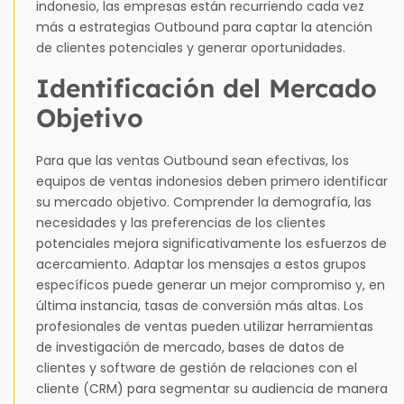
indonesio, las empresas están recurriendo cada vez
más a estrategias Outbound para captar la atención
de clientes potenciales y generar oportunidades.
Identificación del Mercado
Objetivo
Para que las ventas Outbound sean efectivas, los
equipos de ventas indonesios deben primero identificar
su mercado objetivo. Comprender la demografía, las
necesidades y las preferencias de los clientes
potenciales mejora significativamente los esfuerzos de
acercamiento. Adaptar los mensajes a estos grupos
específicos puede generar un mejor compromiso y, en
última instancia, tasas de conversión más altas. Los
profesionales de ventas pueden utilizar herramientas
de investigación de mercado, bases de datos de
clientes y software de gestión de relaciones con el
cliente (CRM) para segmentar su audiencia de manera