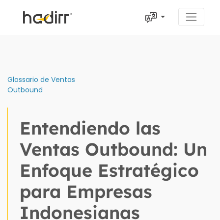
Glossario de Ventas
Outbound
Entendiendo las
Ventas Outbound: Un
Enfoque Estratégico
para Empresas
Indonesianas