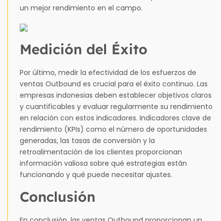
un mejor rendimiento en el campo.
Medición del Éxito
Por último, medir la efectividad de los esfuerzos de
ventas Outbound es crucial para el éxito continuo. Las
empresas indonesias deben establecer objetivos claros
y cuantificables y evaluar regularmente su rendimiento
en relación con estos indicadores. Indicadores clave de
rendimiento (KPIs) como el número de oportunidades
generadas, las tasas de conversión y la
retroalimentación de los clientes proporcionan
información valiosa sobre qué estrategias están
funcionando y qué puede necesitar ajustes.
Conclusión
En conclusión, las ventas Outbound proporcionan un