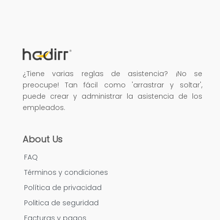
¿Tiene varias reglas de asistencia? ¡No se
preocupe! Tan fácil como 'arrastrar y soltar',
puede crear y administrar la asistencia de los
empleados.
About Us
FAQ
Términos y condiciones
Política de privacidad
Politica de seguridad
Facturas y pagos