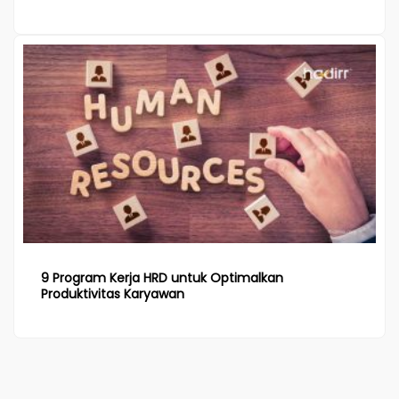
9 Program Kerja HRD untuk Optimalkan
Produktivitas Karyawan