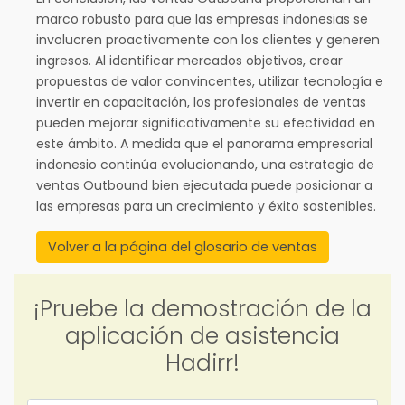
marco robusto para que las empresas indonesias se
involucren proactivamente con los clientes y generen
ingresos. Al identificar mercados objetivos, crear
propuestas de valor convincentes, utilizar tecnología e
invertir en capacitación, los profesionales de ventas
pueden mejorar significativamente su efectividad en
este ámbito. A medida que el panorama empresarial
indonesio continúa evolucionando, una estrategia de
ventas Outbound bien ejecutada puede posicionar a
las empresas para un crecimiento y éxito sostenibles.
Volver a la página del glosario de ventas