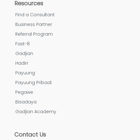
Resources
Find a Consultant
Business Partner
Referral Program
Fast-8
Gadjian
Hadirr
Payuung
Payuung Pribadi
Pegawe
Bisadaya
Gadjian Academy
Contact Us