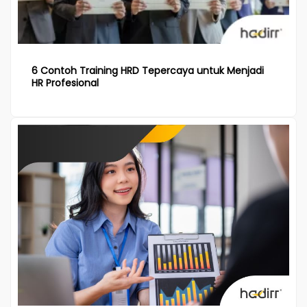
6 Contoh Training HRD Tepercaya untuk Menjadi
HR Profesional