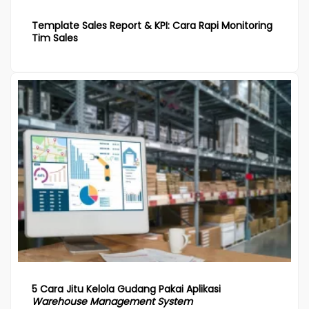
Template Sales Report & KPI: Cara Rapi Monitoring
Tim Sales
5 Cara Jitu Kelola Gudang Pakai Aplikasi
Warehouse Management System