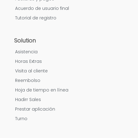
Acuerdo de usuario final
Tutorial de registro
Solution
Asistencia
Horas Extras
Visita al cliente
Reembolso
Hoja de tiempo en línea
Hadirr Sales
Prestar aplicación
Turno