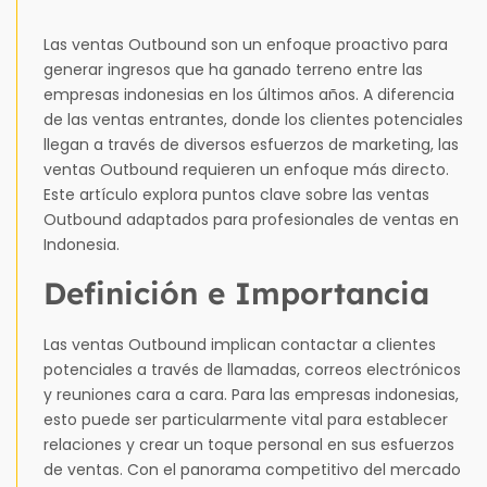
Las ventas Outbound son un enfoque proactivo para
generar ingresos que ha ganado terreno entre las
empresas indonesias en los últimos años. A diferencia
de las ventas entrantes, donde los clientes potenciales
llegan a través de diversos esfuerzos de marketing, las
ventas Outbound requieren un enfoque más directo.
Este artículo explora puntos clave sobre las ventas
Outbound adaptados para profesionales de ventas en
Indonesia.
Definición e Importancia
Las ventas Outbound implican contactar a clientes
potenciales a través de llamadas, correos electrónicos
y reuniones cara a cara. Para las empresas indonesias,
esto puede ser particularmente vital para establecer
relaciones y crear un toque personal en sus esfuerzos
de ventas. Con el panorama competitivo del mercado