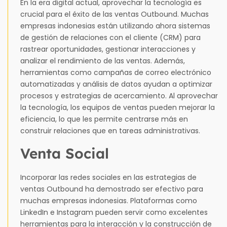
En la era digital actual, aprovechar la tecnología es
crucial para el éxito de las ventas Outbound. Muchas
empresas indonesias están utilizando ahora sistemas
de gestión de relaciones con el cliente (CRM) para
rastrear oportunidades, gestionar interacciones y
analizar el rendimiento de las ventas. Además,
herramientas como campañas de correo electrónico
automatizadas y análisis de datos ayudan a optimizar
procesos y estrategias de acercamiento. Al aprovechar
la tecnología, los equipos de ventas pueden mejorar la
eficiencia, lo que les permite centrarse más en
construir relaciones que en tareas administrativas.
Venta Social
Incorporar las redes sociales en las estrategias de
ventas Outbound ha demostrado ser efectivo para
muchas empresas indonesias. Plataformas como
LinkedIn e Instagram pueden servir como excelentes
herramientas para la interacción y la construcción de