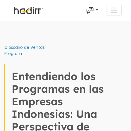
Glossario de Ventas
Program
Entendiendo los
Programas en las
Empresas
Indonesias: Una
Perspectiva de