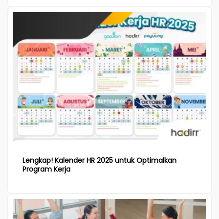
Lengkap! Kalender HR 2025 untuk Optimalkan
Program Kerja