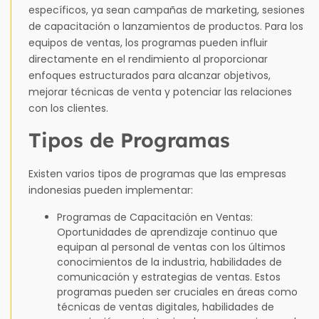
específicos, ya sean campañas de marketing, sesiones
de capacitación o lanzamientos de productos. Para los
equipos de ventas, los programas pueden influir
directamente en el rendimiento al proporcionar
enfoques estructurados para alcanzar objetivos,
mejorar técnicas de venta y potenciar las relaciones
con los clientes.
Tipos de Programas
Existen varios tipos de programas que las empresas
indonesias pueden implementar:
Programas de Capacitación en Ventas:
Oportunidades de aprendizaje continuo que
equipan al personal de ventas con los últimos
conocimientos de la industria, habilidades de
comunicación y estrategias de ventas. Estos
programas pueden ser cruciales en áreas como
técnicas de ventas digitales, habilidades de