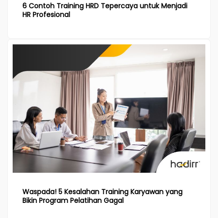
6 Contoh Training HRD Tepercaya untuk Menjadi
HR Profesional
Waspada! 5 Kesalahan Training Karyawan yang
Bikin Program Pelatihan Gagal