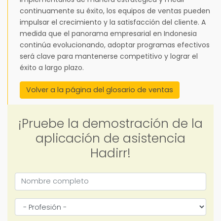
continuamente su éxito, los equipos de ventas pueden
impulsar el crecimiento y la satisfacción del cliente. A
medida que el panorama empresarial en Indonesia
continúa evolucionando, adoptar programas efectivos
será clave para mantenerse competitivo y lograr el
éxito a largo plazo.
Volver a la página del glosario de ventas