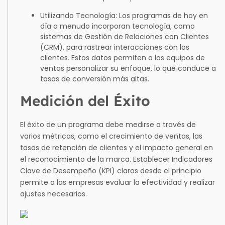
Utilizando Tecnología: Los programas de hoy en
día a menudo incorporan tecnología, como
sistemas de Gestión de Relaciones con Clientes
(CRM), para rastrear interacciones con los
clientes. Estos datos permiten a los equipos de
ventas personalizar su enfoque, lo que conduce a
tasas de conversión más altas.
Medición del Éxito
El éxito de un programa debe medirse a través de
varios métricas, como el crecimiento de ventas, las
tasas de retención de clientes y el impacto general en
el reconocimiento de la marca. Establecer Indicadores
Clave de Desempeño (KPI) claros desde el principio
permite a las empresas evaluar la efectividad y realizar
ajustes necesarios.