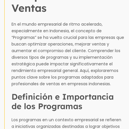
Ventas
En el mundo empresarial de ritmo acelerado,
especialmente en Indonesia, el concepto de
“Programas” se ha vuelto crucial para las empresas que
buscan optimizar operaciones, mejorar ventas y
aumentar el compromiso del cliente. Comprender los
diversos tipos de programas y su implementación
estratégica puede impactar significativamente el
rendimiento empresarial general. Aquí, exploraremos
puntos clave sobre los programas adaptados para
profesionales de ventas en empresas indonesias.
Definición e Importancia
de los Programas
Los programas en un contexto empresarial se refieren
a iniciativas organizadas destinadas a lograr objetivos