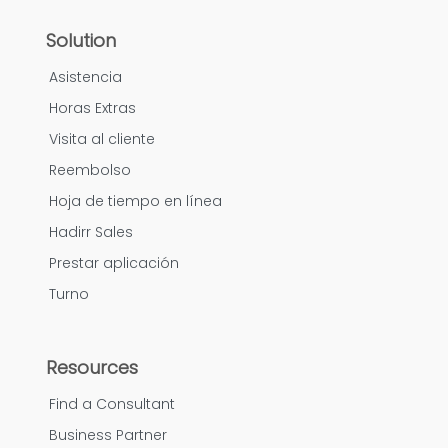
Solution
Asistencia
Horas Extras
Visita al cliente
Reembolso
Hoja de tiempo en línea
Hadirr Sales
Prestar aplicación
Turno
Resources
Find a Consultant
Business Partner