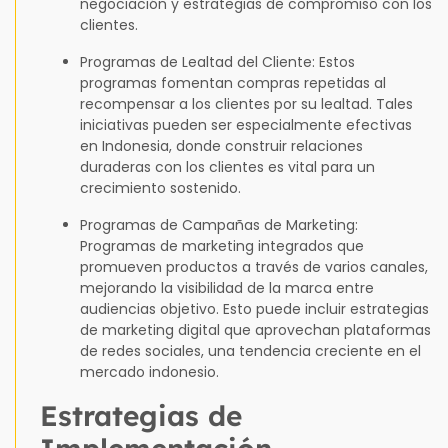
negociación y estrategias de compromiso con los
clientes.
Programas de Lealtad del Cliente: Estos
programas fomentan compras repetidas al
recompensar a los clientes por su lealtad. Tales
iniciativas pueden ser especialmente efectivas
en Indonesia, donde construir relaciones
duraderas con los clientes es vital para un
crecimiento sostenido.
Programas de Campañas de Marketing:
Programas de marketing integrados que
promueven productos a través de varios canales,
mejorando la visibilidad de la marca entre
audiencias objetivo. Esto puede incluir estrategias
de marketing digital que aprovechan plataformas
de redes sociales, una tendencia creciente en el
mercado indonesio.
Estrategias de