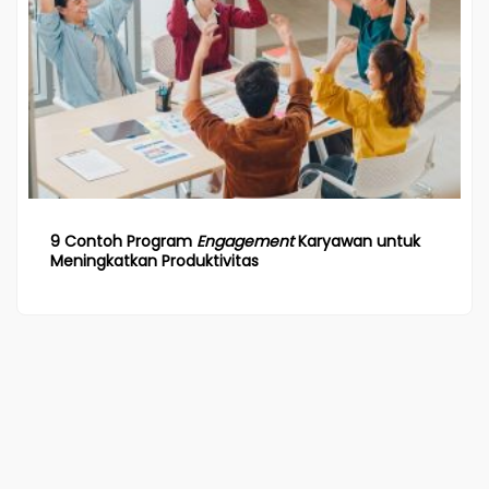
9 Contoh Program
Engagement
Karyawan untuk
Meningkatkan Produktivitas