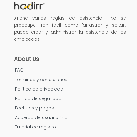
¿Tiene varias reglas de asistencia? ¡No se
preocupe! Tan fácil como 'arrastrar y soltar',
puede crear y administrar la asistencia de los
empleados.
About Us
FAQ
Términos y condiciones
Política de privacidad
Politica de seguridad
Facturas y pagos
Acuerdo de usuario final
Tutorial de registro