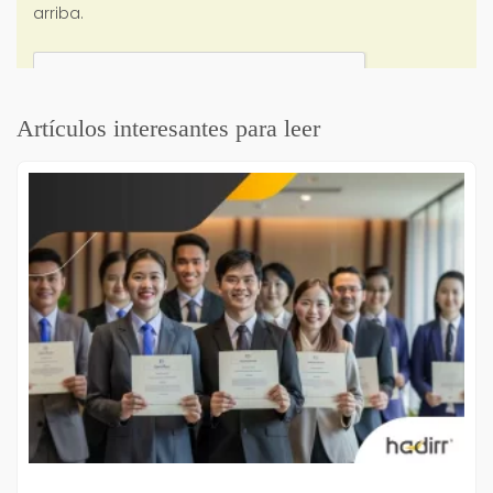
Artículos interesantes para leer