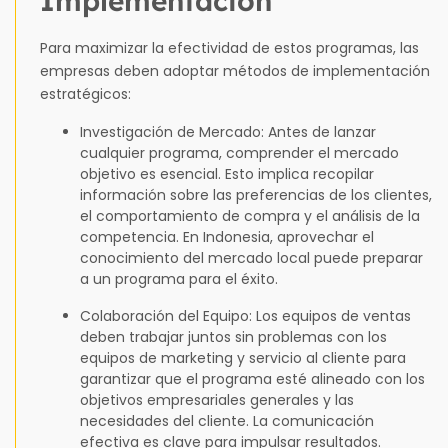
Implementación
Para maximizar la efectividad de estos programas, las
empresas deben adoptar métodos de implementación
estratégicos:
Investigación de Mercado: Antes de lanzar
cualquier programa, comprender el mercado
objetivo es esencial. Esto implica recopilar
información sobre las preferencias de los clientes,
el comportamiento de compra y el análisis de la
competencia. En Indonesia, aprovechar el
conocimiento del mercado local puede preparar
a un programa para el éxito.
Colaboración del Equipo: Los equipos de ventas
deben trabajar juntos sin problemas con los
equipos de marketing y servicio al cliente para
garantizar que el programa esté alineado con los
objetivos empresariales generales y las
necesidades del cliente. La comunicación
efectiva es clave para impulsar resultados.