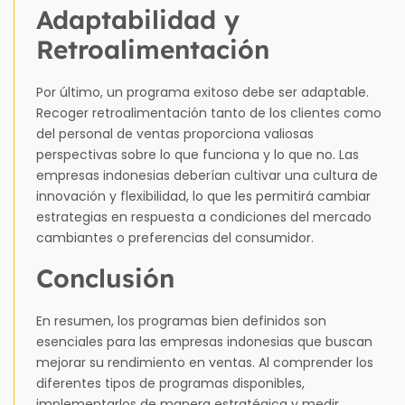
Adaptabilidad y
Retroalimentación
Por último, un programa exitoso debe ser adaptable.
Recoger retroalimentación tanto de los clientes como
del personal de ventas proporciona valiosas
perspectivas sobre lo que funciona y lo que no. Las
empresas indonesias deberían cultivar una cultura de
innovación y flexibilidad, lo que les permitirá cambiar
estrategias en respuesta a condiciones del mercado
cambiantes o preferencias del consumidor.
Conclusión
En resumen, los programas bien definidos son
esenciales para las empresas indonesias que buscan
mejorar su rendimiento en ventas. Al comprender los
diferentes tipos de programas disponibles,
implementarlos de manera estratégica y medir