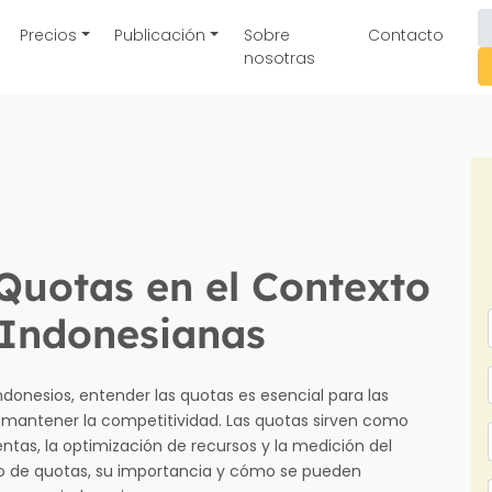
Precios
Publicación
Sobre
Contacto
nosotras
Quotas en el Contexto
 Indonesianas
donesios, entender las quotas es esencial para las
mantener la competitividad. Las quotas sirven como
entas, la optimización de recursos y la medición del
o de quotas, su importancia y cómo se pueden