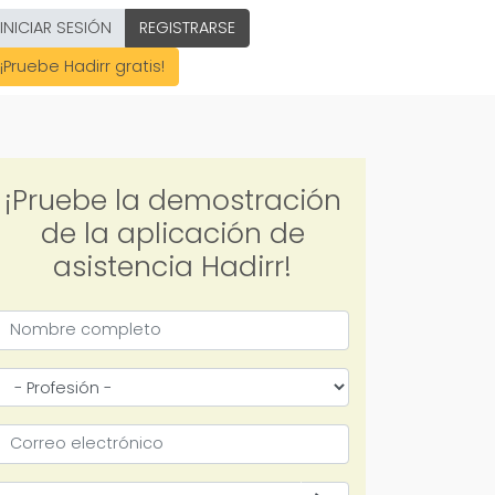
INICIAR SESIÓN
REGISTRARSE
¡Pruebe Hadirr gratis!