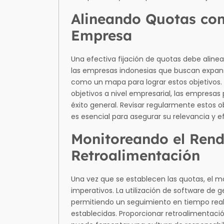
Alineando Quotas con 
Empresa
Una efectiva fijación de quotas debe aline
las empresas indonesias que buscan expans
como un mapa para lograr estos objetivos. Al
objetivos a nivel empresarial, las empresa
éxito general. Revisar regularmente estos o
es esencial para asegurar su relevancia y e
Monitoreando el Rend
Retroalimentación
Una vez que se establecen las quotas, el m
imperativos. La utilización de software de 
permitiendo un seguimiento en tiempo real
establecidas. Proporcionar retroalimentac