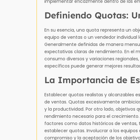
implementar eficazmente dentro de las em
Definiendo Quotas: U
En su esencia, una quota representa un ob
equipo de ventas o un vendedor individual 
Generalmente definidas de manera mensual,
expectativas claras de rendimiento. En el
consumo diversos y variaciones regionales
específicos puede generar mejores resulta
La Importancia de Es
Establecer quotas realistas y alcanzables e
de ventas. Quotas excesivamente ambiciosa
y la productividad. Por otro lado, objetivos
rendimiento necesario para el crecimiento.
factores como datos históricos de ventas
establecer quotas. Involucrar a los equipo
compromiso y la aceptación de los objetivo