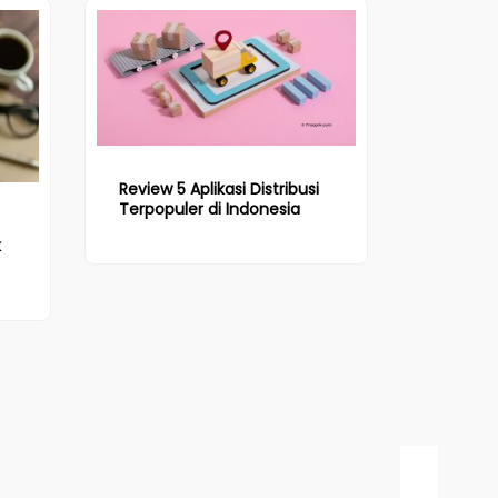
Review 5 Aplikasi Distribusi
Terpopuler di Indonesia
k