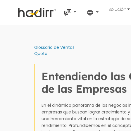
Solución
Glossario de Ventas
Quota
Entendiendo las 
de las Empresas
En el dinámico panorama de los negocios in
empresas que buscan lograr crecimiento y 
una herramienta vital en la estrategia de v
rendimiento. Profundicemos en el concept