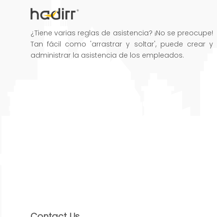
¿Tiene varias reglas de asistencia? ¡No se preocupe!
Tan fácil como 'arrastrar y soltar', puede crear y
administrar la asistencia de los empleados.
Contact Us