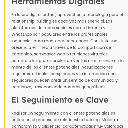
Herramientas Digitales
En la era digital actual, aprovechar la tecnología para el
relationship building es cada vez más esencial. Las
plataformas de redes sociales como LinkedIn y
WhatsApp son populares entre los profesionales
indonesios para mantener conexiones. Construir una
presencia en línea a través de la compartición de
contenido, seminarios web o reuniones virtuales
permite a los profesionales de ventas mantenerse en la
mente de los clientes potenciales. Actualizaciones
regulares, artículos perspicaces y la interacción con
seguidores pueden crear un sentido de comunidad y
confianza, trascendiendo barreras geográficas.
El Seguimiento es Clave
Realizar un seguimiento con clientes potenciales es
crítico en el proceso de relationship building. Muestra
compromiso y diligencia, características muy valoradas