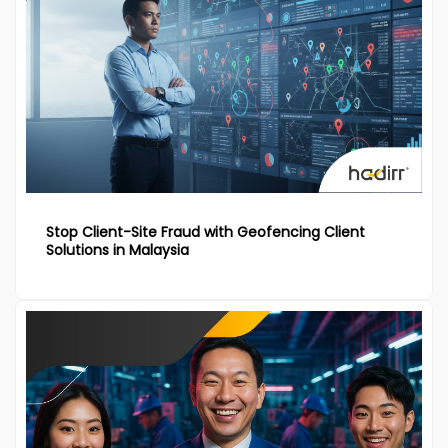
Stop Client-Site Fraud with Geofencing Client
Solutions in Malaysia