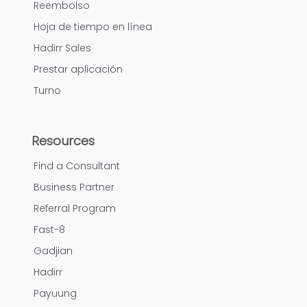
Reembolso
Hoja de tiempo en línea
Hadirr Sales
Prestar aplicación
Turno
Resources
Find a Consultant
Business Partner
Referral Program
Fast-8
Gadjian
Hadirr
Payuung