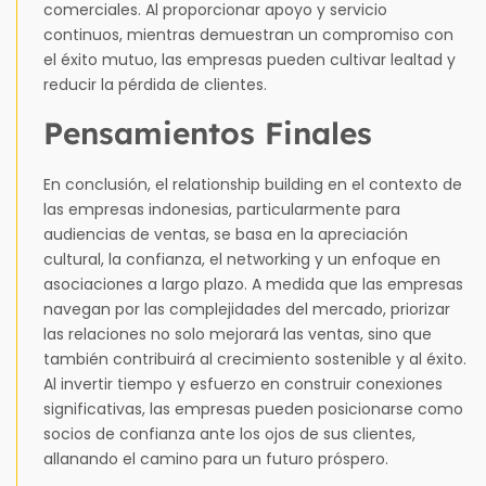
comerciales. Al proporcionar apoyo y servicio
continuos, mientras demuestran un compromiso con
el éxito mutuo, las empresas pueden cultivar lealtad y
reducir la pérdida de clientes.
Pensamientos Finales
En conclusión, el relationship building en el contexto de
las empresas indonesias, particularmente para
audiencias de ventas, se basa en la apreciación
cultural, la confianza, el networking y un enfoque en
asociaciones a largo plazo. A medida que las empresas
navegan por las complejidades del mercado, priorizar
las relaciones no solo mejorará las ventas, sino que
también contribuirá al crecimiento sostenible y al éxito.
Al invertir tiempo y esfuerzo en construir conexiones
significativas, las empresas pueden posicionarse como
socios de confianza ante los ojos de sus clientes,
allanando el camino para un futuro próspero.