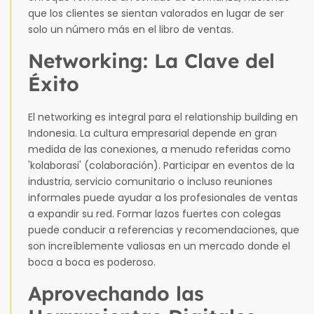
que los clientes se sientan valorados en lugar de ser
solo un número más en el libro de ventas.
Networking: La Clave del
Éxito
El networking es integral para el relationship building en
Indonesia. La cultura empresarial depende en gran
medida de las conexiones, a menudo referidas como
'kolaborasi' (colaboración). Participar en eventos de la
industria, servicio comunitario o incluso reuniones
informales puede ayudar a los profesionales de ventas
a expandir su red. Formar lazos fuertes con colegas
puede conducir a referencias y recomendaciones, que
son increíblemente valiosas en un mercado donde el
boca a boca es poderoso.
Aprovechando las