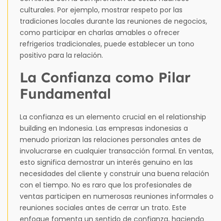
culturales. Por ejemplo, mostrar respeto por las
tradiciones locales durante las reuniones de negocios,
como participar en charlas amables o ofrecer
refrigerios tradicionales, puede establecer un tono
positivo para la relación.
La Confianza como Pilar
Fundamental
La confianza es un elemento crucial en el relationship
building en Indonesia. Las empresas indonesias a
menudo priorizan las relaciones personales antes de
involucrarse en cualquier transacción formal. En ventas,
esto significa demostrar un interés genuino en las
necesidades del cliente y construir una buena relación
con el tiempo. No es raro que los profesionales de
ventas participen en numerosas reuniones informales o
reuniones sociales antes de cerrar un trato. Este
enfoque fomenta un sentido de confianza, haciendo