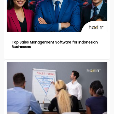
Top Sales Management Software for Indonesian
Businesses