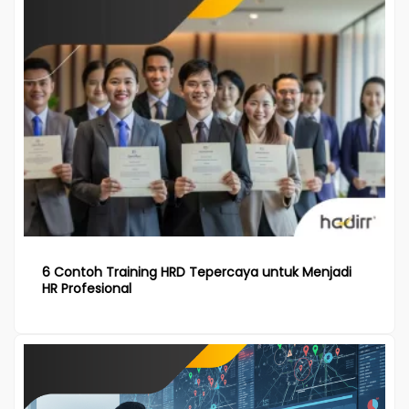
6 Contoh Training HRD Tepercaya untuk Menjadi
HR Profesional