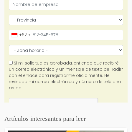
Artículos interesantes para leer