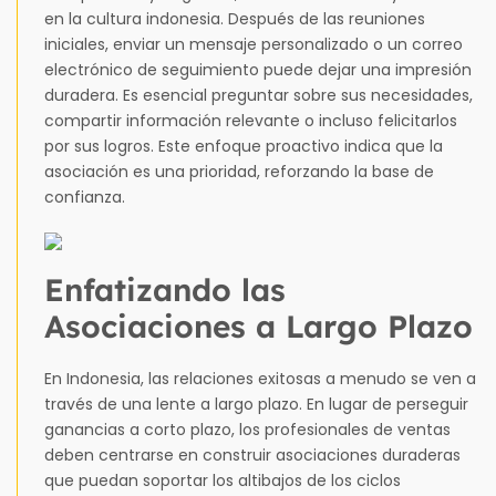
en la cultura indonesia. Después de las reuniones
iniciales, enviar un mensaje personalizado o un correo
electrónico de seguimiento puede dejar una impresión
duradera. Es esencial preguntar sobre sus necesidades,
compartir información relevante o incluso felicitarlos
por sus logros. Este enfoque proactivo indica que la
asociación es una prioridad, reforzando la base de
confianza.
Enfatizando las
Asociaciones a Largo Plazo
En Indonesia, las relaciones exitosas a menudo se ven a
través de una lente a largo plazo. En lugar de perseguir
ganancias a corto plazo, los profesionales de ventas
deben centrarse en construir asociaciones duraderas
que puedan soportar los altibajos de los ciclos