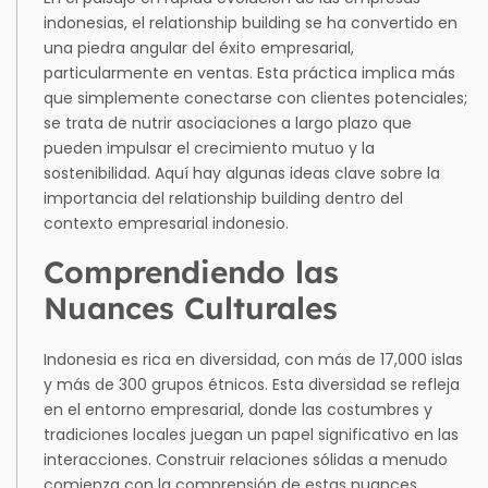
indonesias, el relationship building se ha convertido en
una piedra angular del éxito empresarial,
particularmente en ventas. Esta práctica implica más
que simplemente conectarse con clientes potenciales;
se trata de nutrir asociaciones a largo plazo que
pueden impulsar el crecimiento mutuo y la
sostenibilidad. Aquí hay algunas ideas clave sobre la
importancia del relationship building dentro del
contexto empresarial indonesio.
Comprendiendo las
Nuances Culturales
Indonesia es rica en diversidad, con más de 17,000 islas
y más de 300 grupos étnicos. Esta diversidad se refleja
en el entorno empresarial, donde las costumbres y
tradiciones locales juegan un papel significativo en las
interacciones. Construir relaciones sólidas a menudo
comienza con la comprensión de estas nuances