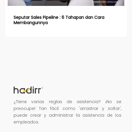
Seputar Sales Pipeline : 6 Tahapan dan Cara
Membangunnya
¿Tiene varias reglas de asistencia? ¡No se
preocupe! Tan fácil como 'arrastrar y soltar',
puede crear y administrar la asistencia de los
empleados.