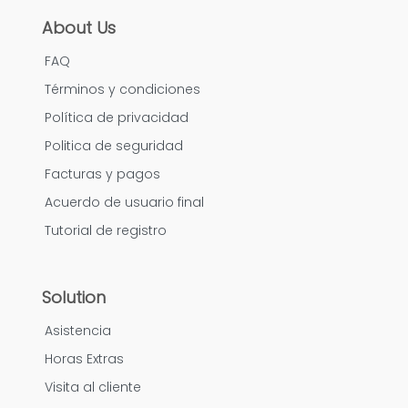
About Us
FAQ
Términos y condiciones
Política de privacidad
Politica de seguridad
Facturas y pagos
Acuerdo de usuario final
Tutorial de registro
Solution
Asistencia
Horas Extras
Visita al cliente