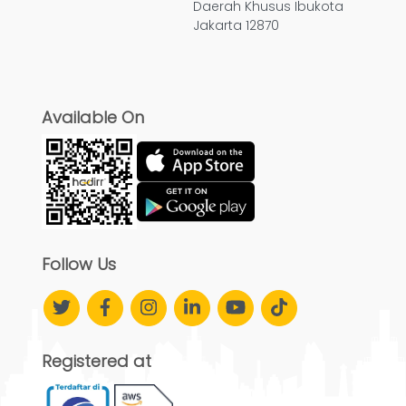
Daerah Khusus Ibukota
Jakarta 12870
Available On
Follow Us
Registered at