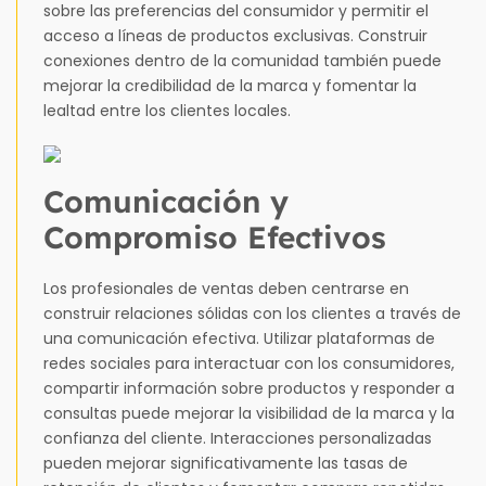
sobre las preferencias del consumidor y permitir el
acceso a líneas de productos exclusivas. Construir
conexiones dentro de la comunidad también puede
mejorar la credibilidad de la marca y fomentar la
lealtad entre los clientes locales.
Comunicación y
Compromiso Efectivos
Los profesionales de ventas deben centrarse en
construir relaciones sólidas con los clientes a través de
una comunicación efectiva. Utilizar plataformas de
redes sociales para interactuar con los consumidores,
compartir información sobre productos y responder a
consultas puede mejorar la visibilidad de la marca y la
confianza del cliente. Interacciones personalizadas
pueden mejorar significativamente las tasas de