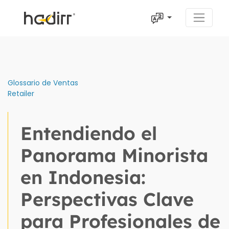
Glossario de Ventas
Retailer
Entendiendo el
Panorama Minorista
en Indonesia:
Perspectivas Clave
para Profesionales de