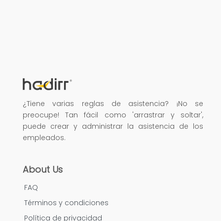
¿Tiene varias reglas de asistencia? ¡No se
preocupe! Tan fácil como 'arrastrar y soltar',
puede crear y administrar la asistencia de los
empleados.
About Us
FAQ
Términos y condiciones
Política de privacidad