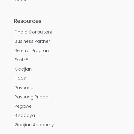
Resources
Find a Consultant
Business Partner
Referral Program
Fast-8
Gadjian
Hadirr
Payuung
Payuung Pribadi
Pegawe
Bisadaya
Gadjian Academy