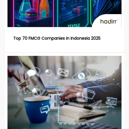
Top 70 FMCG Companies in Indonesia 2025