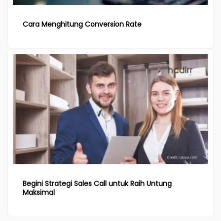
Cara Menghitung Conversion Rate
Begini Strategi Sales Call untuk Raih Untung
Maksimal