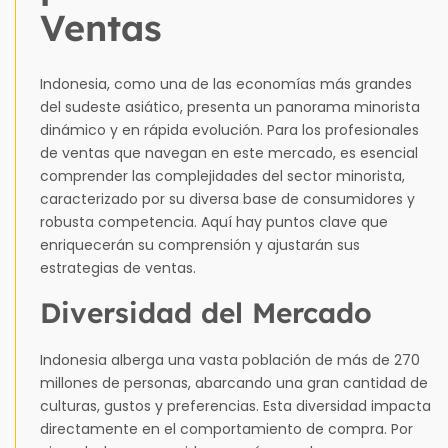
Ventas
Indonesia, como una de las economías más grandes
del sudeste asiático, presenta un panorama minorista
dinámico y en rápida evolución. Para los profesionales
de ventas que navegan en este mercado, es esencial
comprender las complejidades del sector minorista,
caracterizado por su diversa base de consumidores y
robusta competencia. Aquí hay puntos clave que
enriquecerán su comprensión y ajustarán sus
estrategias de ventas.
Diversidad del Mercado
Indonesia alberga una vasta población de más de 270
millones de personas, abarcando una gran cantidad de
culturas, gustos y preferencias. Esta diversidad impacta
directamente en el comportamiento de compra. Por