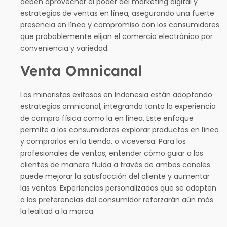
deben aprovechar el poder del marketing digital y
estrategias de ventas en línea, asegurando una fuerte
presencia en línea y compromiso con los consumidores
que probablemente elijan el comercio electrónico por
conveniencia y variedad.
Venta Omnicanal
Los minoristas exitosos en Indonesia están adoptando
estrategias omnicanal, integrando tanto la experiencia
de compra física como la en línea. Este enfoque
permite a los consumidores explorar productos en línea
y comprarlos en la tienda, o viceversa. Para los
profesionales de ventas, entender cómo guiar a los
clientes de manera fluida a través de ambos canales
puede mejorar la satisfacción del cliente y aumentar
las ventas. Experiencias personalizadas que se adapten
a las preferencias del consumidor reforzarán aún más
la lealtad a la marca.