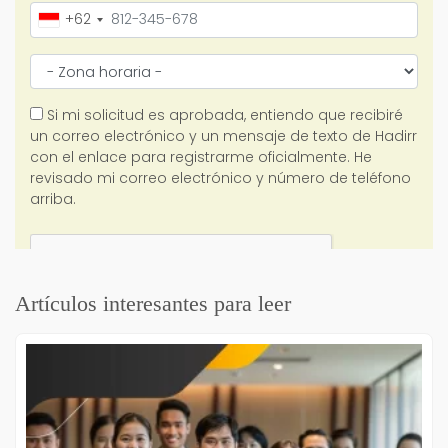
Artículos interesantes para leer