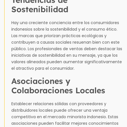
Sostenibilidad
Hay una creciente conciencia entre los consumidores
indonesios sobre la sostenibilidad y el consumo ético.
Las marcas que priorizan prácticas ecológicas y
contribuyen a causas sociales resuenan bien con este
público. Los profesionales de ventas deben destacar las
iniciativas de sostenibilidad en su mensaje, ya que los
valores alineados pueden aumentar significativamente
el atractivo para el consumidor.
Asociaciones y
Colaboraciones Locales
Establecer relaciones sólidas con proveedores y
distribuidores locales puede ofrecer una ventaja
competitiva en el mercado minorista indonesio. Estas
asociaciones pueden facilitar mejores conocimientos