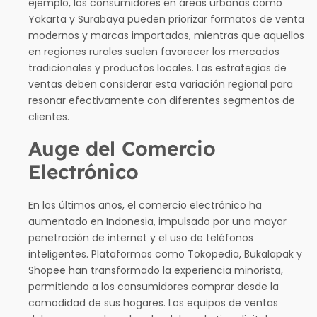
ejemplo, los consumidores en áreas urbanas como
Yakarta y Surabaya pueden priorizar formatos de venta
modernos y marcas importadas, mientras que aquellos
en regiones rurales suelen favorecer los mercados
tradicionales y productos locales. Las estrategias de
ventas deben considerar esta variación regional para
resonar efectivamente con diferentes segmentos de
clientes.
Auge del Comercio
Electrónico
En los últimos años, el comercio electrónico ha
aumentado en Indonesia, impulsado por una mayor
penetración de internet y el uso de teléfonos
inteligentes. Plataformas como Tokopedia, Bukalapak y
Shopee han transformado la experiencia minorista,
permitiendo a los consumidores comprar desde la
comodidad de sus hogares. Los equipos de ventas