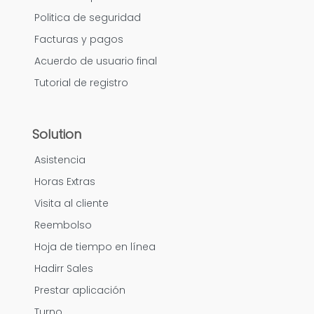
Politica de seguridad
Facturas y pagos
Acuerdo de usuario final
Tutorial de registro
Solution
Asistencia
Horas Extras
Visita al cliente
Reembolso
Hoja de tiempo en línea
Hadirr Sales
Prestar aplicación
Turno