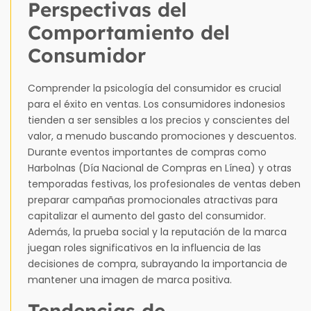
Perspectivas del
Comportamiento del
Consumidor
Comprender la psicología del consumidor es crucial
para el éxito en ventas. Los consumidores indonesios
tienden a ser sensibles a los precios y conscientes del
valor, a menudo buscando promociones y descuentos.
Durante eventos importantes de compras como
Harbolnas (Día Nacional de Compras en Línea) y otras
temporadas festivas, los profesionales de ventas deben
preparar campañas promocionales atractivas para
capitalizar el aumento del gasto del consumidor.
Además, la prueba social y la reputación de la marca
juegan roles significativos en la influencia de las
decisiones de compra, subrayando la importancia de
mantener una imagen de marca positiva.
Tendencias de