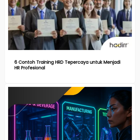
6 Contoh Training HRD Tepercaya untuk Menjadi
HR Profesional