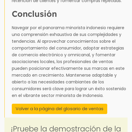
retención de clientes y fomentar compras repetidas.
Conclusión
Navegar por el panorama minorista indonesio requiere
una comprensión exhaustiva de sus complejidades y
tendencias. Al aprovechar conocimientos sobre el
comportamiento del consumidor, adoptar estrategias
de comercio electrónico y omnicanal, y fomentar
asociaciones locales, los profesionales de ventas
pueden posicionar efectivamente sus marcas en este
mercado en crecimiento. Mantenerse adaptable y
abierto a las necesidades cambiantes de los
consumidores será clave para lograr un éxito sostenido
en el vibrante sector minorista de Indonesia.
Volver a la página del glosario de ventas