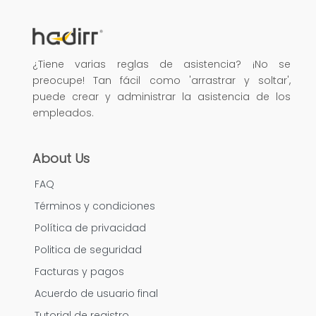
¿Tiene varias reglas de asistencia? ¡No se
preocupe! Tan fácil como 'arrastrar y soltar',
puede crear y administrar la asistencia de los
empleados.
About Us
FAQ
Términos y condiciones
Política de privacidad
Politica de seguridad
Facturas y pagos
Acuerdo de usuario final
Tutorial de registro