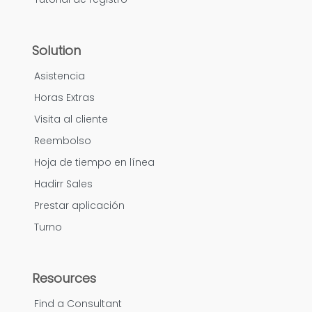
Solution
Asistencia
Horas Extras
Visita al cliente
Reembolso
Hoja de tiempo en línea
Hadirr Sales
Prestar aplicación
Turno
Resources
Find a Consultant