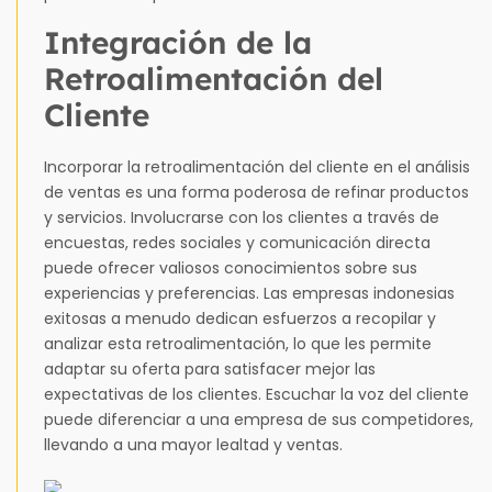
Integración de la
Retroalimentación del
Cliente
Incorporar la retroalimentación del cliente en el análisis
de ventas es una forma poderosa de refinar productos
y servicios. Involucrarse con los clientes a través de
encuestas, redes sociales y comunicación directa
puede ofrecer valiosos conocimientos sobre sus
experiencias y preferencias. Las empresas indonesias
exitosas a menudo dedican esfuerzos a recopilar y
analizar esta retroalimentación, lo que les permite
adaptar su oferta para satisfacer mejor las
expectativas de los clientes. Escuchar la voz del cliente
puede diferenciar a una empresa de sus competidores,
llevando a una mayor lealtad y ventas.