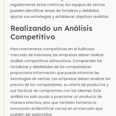
regularmente estas métricas, los equipos de ventas
pueden identificar áreas de fortaleza y debilidad,
ajustar sus estrategias y establecer objetivos realistas.
Realizando un Análisis
Competitivo
Para mantenerse competitivas en el bullicioso
mercado de Indonesia, las empresas deben realizar
análisis competitivos exhaustivos. Comprender las
fortalezas y debilidades de los competidores
proporciona información que puede informar las
estrategias de ventas. Las empresas deben analizar los
precios de los competidores, su oferta de productos y
sus tácticas de compromiso con los clientes. Este
análisis no solo ayuda a posicionar un producto de
manera efectiva, sino que también fomenta la
innovación al identificar vacíos en el mercado que
pueden ser explotados.