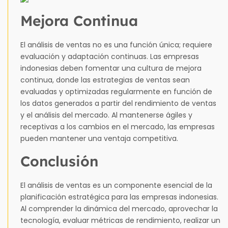
Mejora Continua
El análisis de ventas no es una función única; requiere
evaluación y adaptación continuas. Las empresas
indonesias deben fomentar una cultura de mejora
continua, donde las estrategias de ventas sean
evaluadas y optimizadas regularmente en función de
los datos generados a partir del rendimiento de ventas
y el análisis del mercado. Al mantenerse ágiles y
receptivas a los cambios en el mercado, las empresas
pueden mantener una ventaja competitiva.
Conclusión
El análisis de ventas es un componente esencial de la
planificación estratégica para las empresas indonesias.
Al comprender la dinámica del mercado, aprovechar la
tecnología, evaluar métricas de rendimiento, realizar un