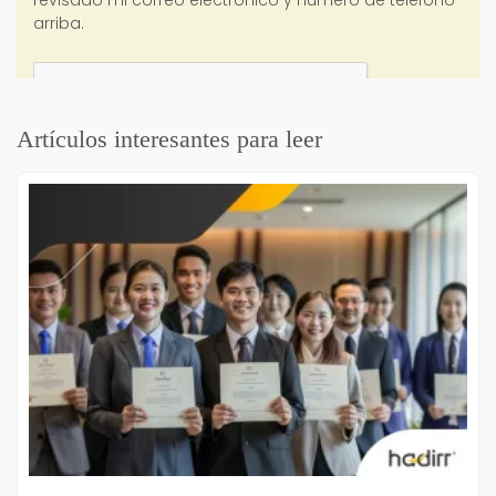
Artículos interesantes para leer