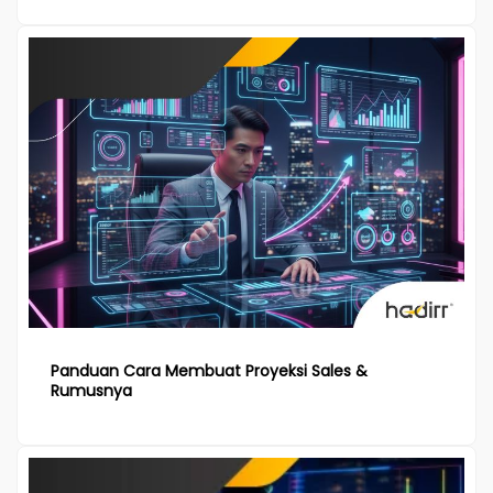
Panduan Cara Membuat Proyeksi Sales &
Rumusnya