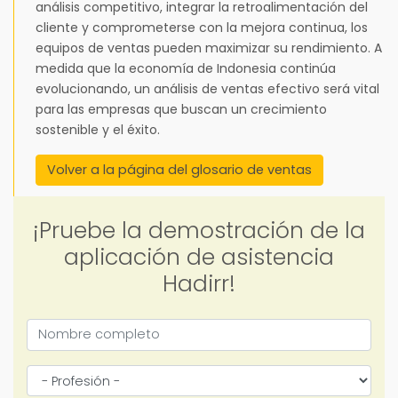
análisis competitivo, integrar la retroalimentación del
cliente y comprometerse con la mejora continua, los
equipos de ventas pueden maximizar su rendimiento. A
medida que la economía de Indonesia continúa
evolucionando, un análisis de ventas efectivo será vital
para las empresas que buscan un crecimiento
sostenible y el éxito.
Volver a la página del glosario de ventas