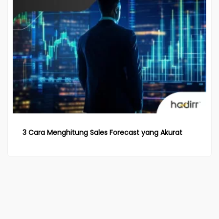
3 Cara Menghitung Sales Forecast yang Akurat