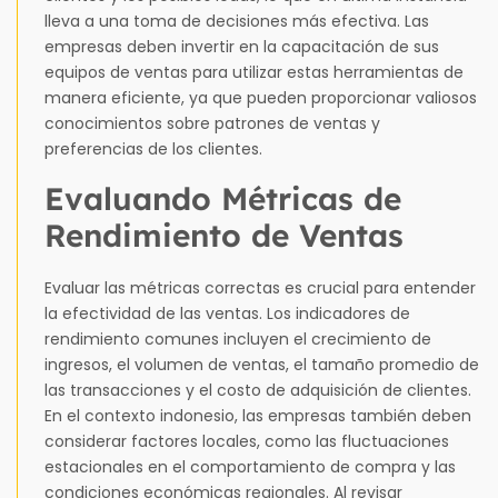
lleva a una toma de decisiones más efectiva. Las
empresas deben invertir en la capacitación de sus
equipos de ventas para utilizar estas herramientas de
manera eficiente, ya que pueden proporcionar valiosos
conocimientos sobre patrones de ventas y
preferencias de los clientes.
Evaluando Métricas de
Rendimiento de Ventas
Evaluar las métricas correctas es crucial para entender
la efectividad de las ventas. Los indicadores de
rendimiento comunes incluyen el crecimiento de
ingresos, el volumen de ventas, el tamaño promedio de
las transacciones y el costo de adquisición de clientes.
En el contexto indonesio, las empresas también deben
considerar factores locales, como las fluctuaciones
estacionales en el comportamiento de compra y las
condiciones económicas regionales. Al revisar