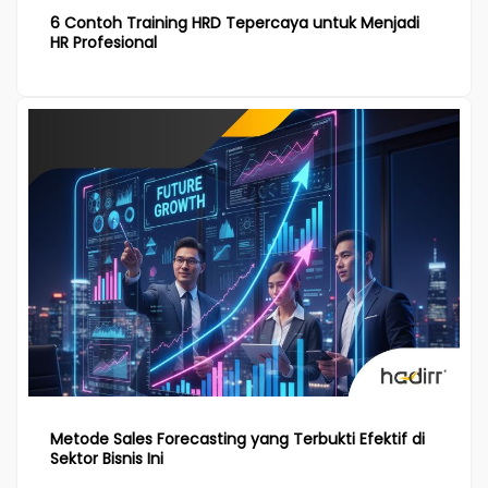
6 Contoh Training HRD Tepercaya untuk Menjadi
HR Profesional
Metode Sales Forecasting yang Terbukti Efektif di
Sektor Bisnis Ini