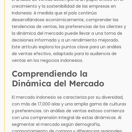
crecimiento y la sostenibilidad de las empresas en
Indonesia. A medida que el país continúa
desarrollándose económicamente, comprender las
tendencias de ventas, las preferencias de los clientes y
la dinámica del mercado puede llevar a una toma de
decisiones informada y a un rendimiento mejorado.
Este artículo explora los puntos clave para un análisis
de ventas efectivo, adaptado para la audiencia de
ventas en los negocios indonesios.
Comprendiendo la
Dinámica del Mercado
El mercado indonesio se caracteriza por su diversidad,
con más de 17,000 islas y una amplia gama de culturas
y preferencias. Un análisis de ventas exitoso comienza
con una comprensión integral de estas dinámicas. Al
segmentar el mercado según demografía,
comportamiento de compra y diferencias regionales,