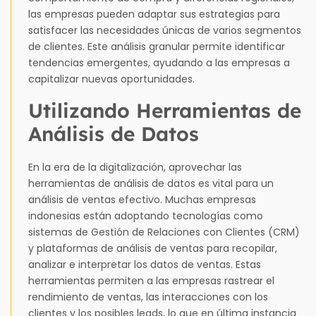
las empresas pueden adaptar sus estrategias para
satisfacer las necesidades únicas de varios segmentos
de clientes. Este análisis granular permite identificar
tendencias emergentes, ayudando a las empresas a
capitalizar nuevas oportunidades.
Utilizando Herramientas de
Análisis de Datos
En la era de la digitalización, aprovechar las
herramientas de análisis de datos es vital para un
análisis de ventas efectivo. Muchas empresas
indonesias están adoptando tecnologías como
sistemas de Gestión de Relaciones con Clientes (CRM)
y plataformas de análisis de ventas para recopilar,
analizar e interpretar los datos de ventas. Estas
herramientas permiten a las empresas rastrear el
rendimiento de ventas, las interacciones con los
clientes y los posibles leads, lo que en última instancia