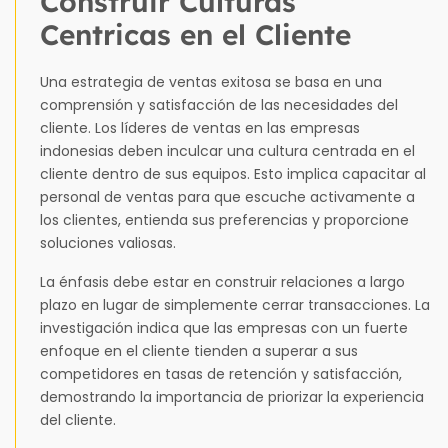
Construir Culturas
Centricas en el Cliente
Una estrategia de ventas exitosa se basa en una
comprensión y satisfacción de las necesidades del
cliente. Los líderes de ventas en las empresas
indonesias deben inculcar una cultura centrada en el
cliente dentro de sus equipos. Esto implica capacitar al
personal de ventas para que escuche activamente a
los clientes, entienda sus preferencias y proporcione
soluciones valiosas.
La énfasis debe estar en construir relaciones a largo
plazo en lugar de simplemente cerrar transacciones. La
investigación indica que las empresas con un fuerte
enfoque en el cliente tienden a superar a sus
competidores en tasas de retención y satisfacción,
demostrando la importancia de priorizar la experiencia
del cliente.