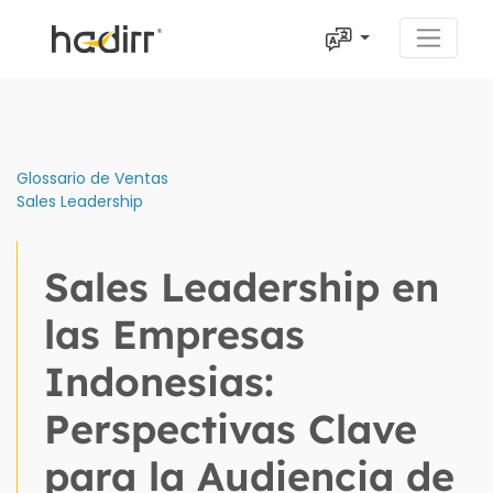
Glossario de Ventas
Sales Leadership
Sales Leadership en
las Empresas
Indonesias:
Perspectivas Clave
para la Audiencia de