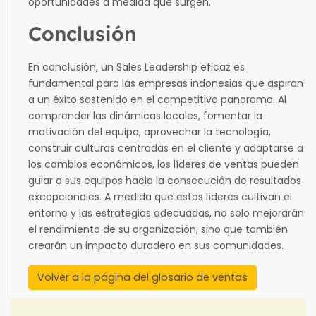
oportunidades a medida que surgen.
Conclusión
En conclusión, un Sales Leadership eficaz es
fundamental para las empresas indonesias que aspiran
a un éxito sostenido en el competitivo panorama. Al
comprender las dinámicas locales, fomentar la
motivación del equipo, aprovechar la tecnología,
construir culturas centradas en el cliente y adaptarse a
los cambios económicos, los líderes de ventas pueden
guiar a sus equipos hacia la consecución de resultados
excepcionales. A medida que estos líderes cultivan el
entorno y las estrategias adecuadas, no solo mejorarán
el rendimiento de su organización, sino que también
crearán un impacto duradero en sus comunidades.
Volver a la página del glosario de ventas