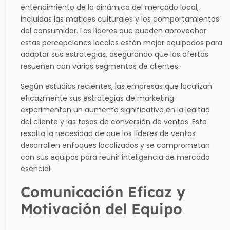
entendimiento de la dinámica del mercado local,
incluidas las matices culturales y los comportamientos
del consumidor. Los líderes que pueden aprovechar
estas percepciones locales están mejor equipados para
adaptar sus estrategias, asegurando que las ofertas
resuenen con varios segmentos de clientes.
Según estudios recientes, las empresas que localizan
eficazmente sus estrategias de marketing
experimentan un aumento significativo en la lealtad
del cliente y las tasas de conversión de ventas. Esto
resalta la necesidad de que los líderes de ventas
desarrollen enfoques localizados y se comprometan
con sus equipos para reunir inteligencia de mercado
esencial.
Comunicación Eficaz y
Motivación del Equipo