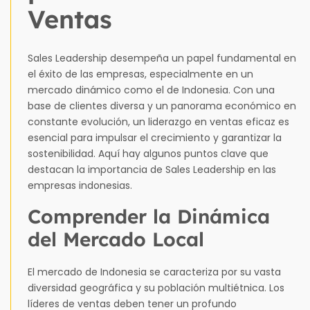
Ventas
Sales Leadership desempeña un papel fundamental en
el éxito de las empresas, especialmente en un
mercado dinámico como el de Indonesia. Con una
base de clientes diversa y un panorama económico en
constante evolución, un liderazgo en ventas eficaz es
esencial para impulsar el crecimiento y garantizar la
sostenibilidad. Aquí hay algunos puntos clave que
destacan la importancia de Sales Leadership en las
empresas indonesias.
Comprender la Dinámica
del Mercado Local
El mercado de Indonesia se caracteriza por su vasta
diversidad geográfica y su población multiétnica. Los
líderes de ventas deben tener un profundo