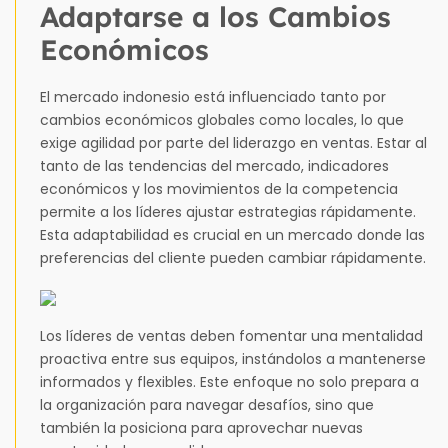
Adaptarse a los Cambios
Económicos
El mercado indonesio está influenciado tanto por
cambios económicos globales como locales, lo que
exige agilidad por parte del liderazgo en ventas. Estar al
tanto de las tendencias del mercado, indicadores
económicos y los movimientos de la competencia
permite a los líderes ajustar estrategias rápidamente.
Esta adaptabilidad es crucial en un mercado donde las
preferencias del cliente pueden cambiar rápidamente.
Los líderes de ventas deben fomentar una mentalidad
proactiva entre sus equipos, instándolos a mantenerse
informados y flexibles. Este enfoque no solo prepara a
la organización para navegar desafíos, sino que
también la posiciona para aprovechar nuevas