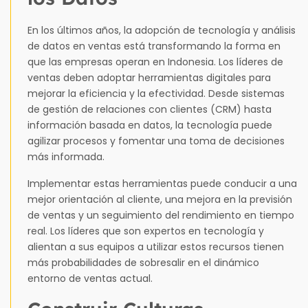
En los últimos años, la adopción de tecnología y análisis
de datos en ventas está transformando la forma en
que las empresas operan en Indonesia. Los líderes de
ventas deben adoptar herramientas digitales para
mejorar la eficiencia y la efectividad. Desde sistemas
de gestión de relaciones con clientes (CRM) hasta
información basada en datos, la tecnología puede
agilizar procesos y fomentar una toma de decisiones
más informada.
Implementar estas herramientas puede conducir a una
mejor orientación al cliente, una mejora en la previsión
de ventas y un seguimiento del rendimiento en tiempo
real. Los líderes que son expertos en tecnología y
alientan a sus equipos a utilizar estos recursos tienen
más probabilidades de sobresalir en el dinámico
entorno de ventas actual.