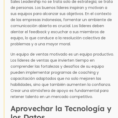
Sales Leadership no se trata solo de estrategia; se trata
de personas. Los buenos líderes inspiran y motivan a
sus equipos para alcanzar sus objetivos. En el contexto
de las empresas indonesias, fomentar un ambiente de
comunicación abierta es crucial. Los líderes deben
alentar el feedback y escuchar a sus miembros de
equipo, lo que conduce a la resolución colectiva de
problemas y a una mayor moral.
Un equipo de ventas motivado es un equipo productivo.
Los líderes de ventas que invierten tiempo en
comprender las fortalezas y desafíos de su equipo
pueden implementar programas de coaching y
capacitación adaptados que no solo mejoren las
habilidades, sino que también aumenten la confianza.
Crear una atmósfera de apoyo es fundamental para
retener talento en un mercado competitivo.
Aprovechar la Tecnología y
los Datos