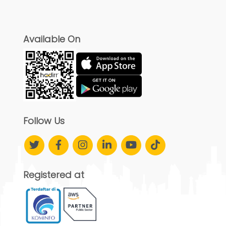
Available On
Follow Us
Registered at