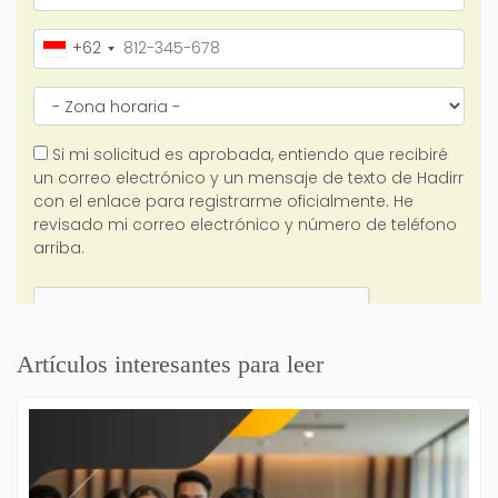
Artículos interesantes para leer