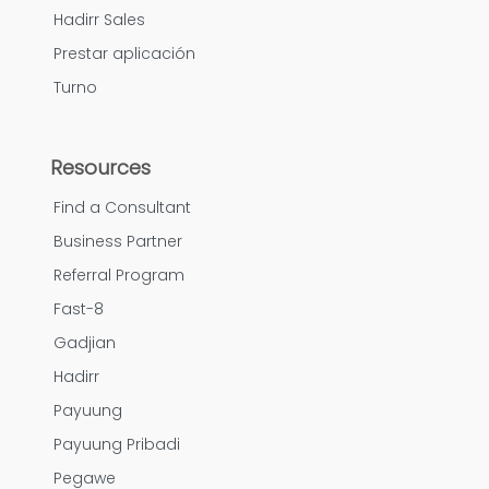
Hadirr Sales
Prestar aplicación
Turno
Resources
Find a Consultant
Business Partner
Referral Program
Fast-8
Gadjian
Hadirr
Payuung
Payuung Pribadi
Pegawe