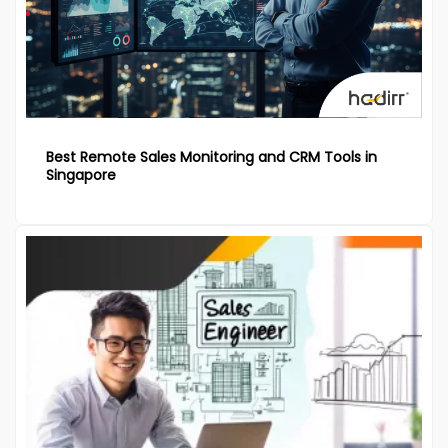
Best Remote Sales Monitoring and CRM Tools in
Singapore