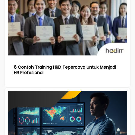
6 Contoh Training HRD Tepercaya untuk Menjadi
HR Profesional