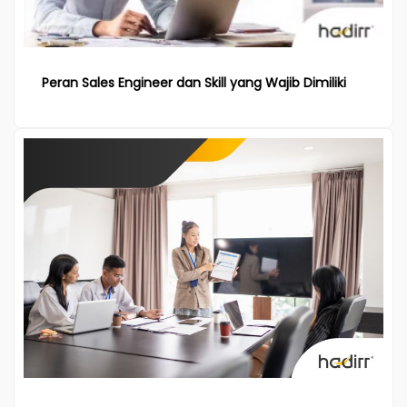
Peran Sales Engineer dan Skill yang Wajib Dimiliki