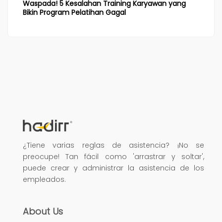
Waspada! 5 Kesalahan Training Karyawan yang
Bikin Program Pelatihan Gagal
¿Tiene varias reglas de asistencia? ¡No se
preocupe! Tan fácil como 'arrastrar y soltar',
puede crear y administrar la asistencia de los
empleados.
About Us