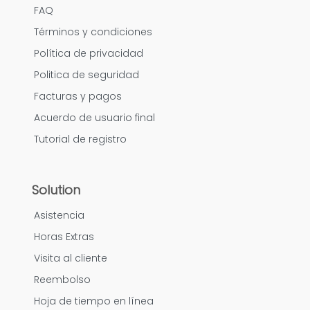
FAQ
Términos y condiciones
Política de privacidad
Politica de seguridad
Facturas y pagos
Acuerdo de usuario final
Tutorial de registro
Solution
Asistencia
Horas Extras
Visita al cliente
Reembolso
Hoja de tiempo en línea