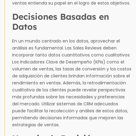
ventas entienda su papel en el logro de estos objetivos.
Decisiones Basadas en
Datos
En un mundo centrado en los datos, aprovechar el
análisis es fundamental. Las Sales Reviews deben
incorporar tanto datos cuantitativos como cualitativos.
Los Indicadores Clave de Desempeño (KPIs) como el
volumen de ventas, las tasas de conversión y los costos
de adquisición de clientes brindan información sobre el
rendimiento en ventas. Además, la retroalimentación
cualitativa de los clientes puede revelar perspectivas
más profundas sobre las necesidades y preferencias
del mercado. Utilizar sistemas de CRM adecuados
puede facilitar la recolección y análisis de estos datos,
permitiendo decisiones informadas que mejoren las
estrategias de ventas.