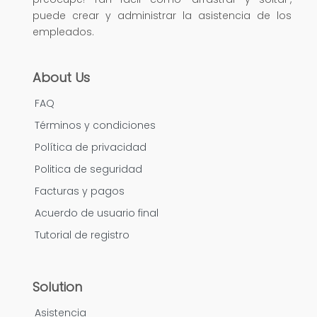
puede crear y administrar la asistencia de los
empleados.
About Us
FAQ
Términos y condiciones
Política de privacidad
Politica de seguridad
Facturas y pagos
Acuerdo de usuario final
Tutorial de registro
Solution
Asistencia