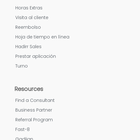
Horas Extras
Visita al cliente
Reembolso
Hoja de tiempo en línea
Hadirr Sales
Prestar aplicación
Turno
Resources
Find a Consultant
Business Partner
Referral Program
Fast-8
Gadjian