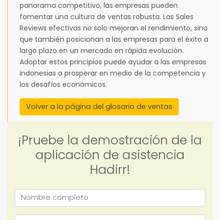
panorama competitivo, las empresas pueden
fomentar una cultura de ventas robusta. Las Sales
Reviews efectivas no solo mejoran el rendimiento, sino
que también posicionan a las empresas para el éxito a
largo plazo en un mercado en rápida evolución.
Adoptar estos principios puede ayudar a las empresas
indonesias a prosperar en medio de la competencia y
los desafíos económicos.
Volver a la página del glosario de ventas