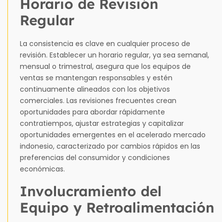
Horario de Revisión
Regular
La consistencia es clave en cualquier proceso de
revisión. Establecer un horario regular, ya sea semanal,
mensual o trimestral, asegura que los equipos de
ventas se mantengan responsables y estén
continuamente alineados con los objetivos
comerciales. Las revisiones frecuentes crean
oportunidades para abordar rápidamente
contratiempos, ajustar estrategias y capitalizar
oportunidades emergentes en el acelerado mercado
indonesio, caracterizado por cambios rápidos en las
preferencias del consumidor y condiciones
económicas.
Involucramiento del
Equipo y Retroalimentación