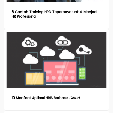
6 Contoh Training HRD Tepercaya untuk Menjadi
HR Profesional
10 Manfaat Aplikasi HRIS Berbasis
Cloud