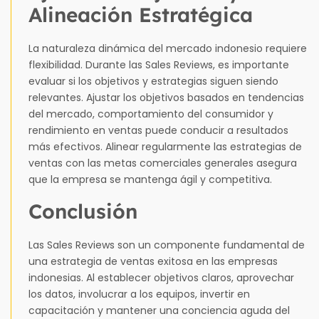
Alineación Estratégica
La naturaleza dinámica del mercado indonesio requiere
flexibilidad. Durante las Sales Reviews, es importante
evaluar si los objetivos y estrategias siguen siendo
relevantes. Ajustar los objetivos basados en tendencias
del mercado, comportamiento del consumidor y
rendimiento en ventas puede conducir a resultados
más efectivos. Alinear regularmente las estrategias de
ventas con las metas comerciales generales asegura
que la empresa se mantenga ágil y competitiva.
Conclusión
Las Sales Reviews son un componente fundamental de
una estrategia de ventas exitosa en las empresas
indonesias. Al establecer objetivos claros, aprovechar
los datos, involucrar a los equipos, invertir en
capacitación y mantener una conciencia aguda del