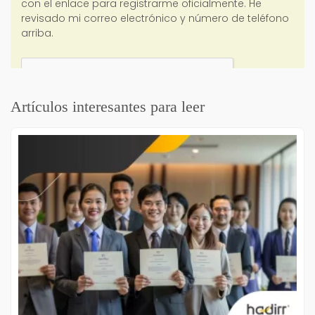
Artículos interesantes para leer