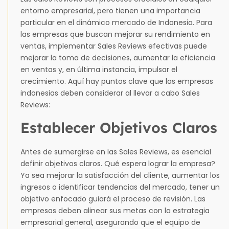
entorno empresarial, pero tienen una importancia
particular en el dinámico mercado de Indonesia. Para
las empresas que buscan mejorar su rendimiento en
ventas, implementar Sales Reviews efectivas puede
mejorar la toma de decisiones, aumentar la eficiencia
en ventas y, en última instancia, impulsar el
crecimiento. Aquí hay puntos clave que las empresas
indonesias deben considerar al llevar a cabo Sales
Reviews:
Establecer Objetivos Claros
Antes de sumergirse en las Sales Reviews, es esencial
definir objetivos claros. Qué espera lograr la empresa?
Ya sea mejorar la satisfacción del cliente, aumentar los
ingresos o identificar tendencias del mercado, tener un
objetivo enfocado guiará el proceso de revisión. Las
empresas deben alinear sus metas con la estrategia
empresarial general, asegurando que el equipo de