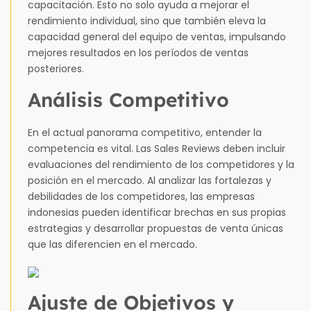
capacitación. Esto no solo ayuda a mejorar el
rendimiento individual, sino que también eleva la
capacidad general del equipo de ventas, impulsando
mejores resultados en los períodos de ventas
posteriores.
Análisis Competitivo
En el actual panorama competitivo, entender la
competencia es vital. Las Sales Reviews deben incluir
evaluaciones del rendimiento de los competidores y la
posición en el mercado. Al analizar las fortalezas y
debilidades de los competidores, las empresas
indonesias pueden identificar brechas en sus propias
estrategias y desarrollar propuestas de venta únicas
que las diferencien en el mercado.
Ajuste de Objetivos y