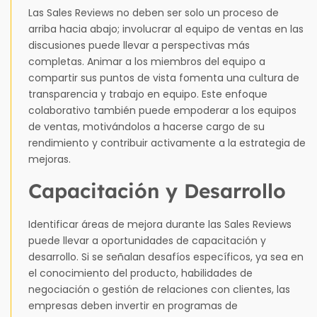
Las Sales Reviews no deben ser solo un proceso de
arriba hacia abajo; involucrar al equipo de ventas en las
discusiones puede llevar a perspectivas más
completas. Animar a los miembros del equipo a
compartir sus puntos de vista fomenta una cultura de
transparencia y trabajo en equipo. Este enfoque
colaborativo también puede empoderar a los equipos
de ventas, motivándolos a hacerse cargo de su
rendimiento y contribuir activamente a la estrategia de
mejoras.
Capacitación y Desarrollo
Identificar áreas de mejora durante las Sales Reviews
puede llevar a oportunidades de capacitación y
desarrollo. Si se señalan desafíos específicos, ya sea en
el conocimiento del producto, habilidades de
negociación o gestión de relaciones con clientes, las
empresas deben invertir en programas de