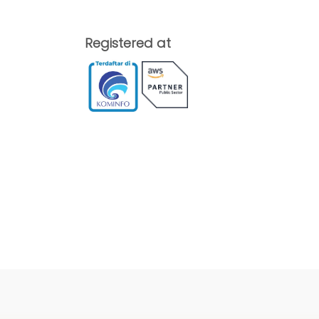
Registered at