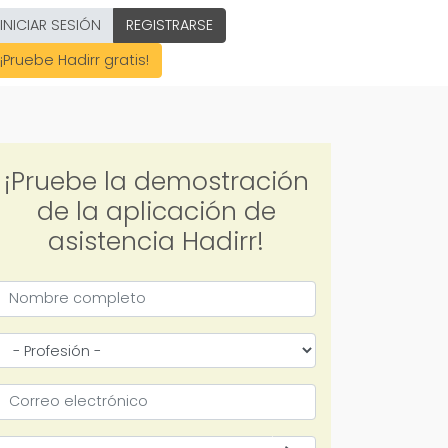
INICIAR SESIÓN
REGISTRARSE
¡Pruebe Hadirr gratis!