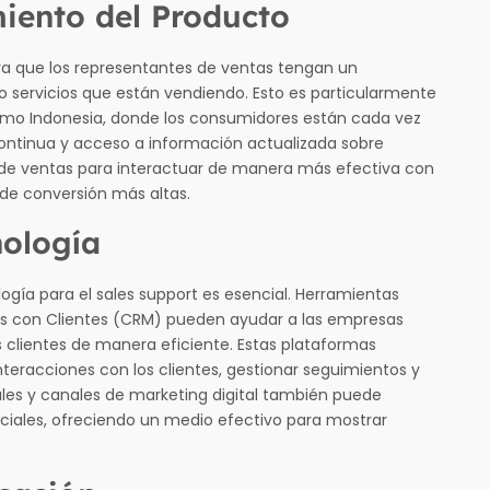
iento del Producto
ra que los representantes de ventas tengan un
 servicios que están vendiendo. Esto es particularmente
mo Indonesia, donde los consumidores están cada vez
ontinua y acceso a información actualizada sobre
de ventas para interactuar de manera más efectiva con
s de conversión más altas.
nología
ología para el sales support es esencial. Herramientas
es con Clientes (CRM) pueden ayudar a las empresas
s clientes de manera eficiente. Estas plataformas
nteracciones con los clientes, gestionar seguimientos y
ciales y canales de marketing digital también puede
nciales, ofreciendo un medio efectivo para mostrar