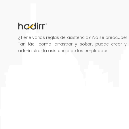
¿Tiene varias reglas de asistencia? ¡No se preocupe!
Tan fácil como 'arrastrar y soltar', puede crear y
administrar la asistencia de los empleados.