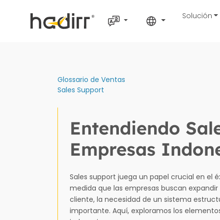
Solución
Glossario de Ventas
Sales Support
Entendiendo Sale
Empresas Indone
Sales support juega un papel crucial en el é
medida que las empresas buscan expandir s
cliente, la necesidad de un sistema estruc
importante. Aquí, exploramos los elemento