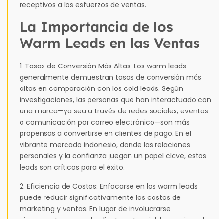
receptivos a los esfuerzos de ventas.
La Importancia de los
Warm Leads en las Ventas
1. Tasas de Conversión Más Altas: Los warm leads
generalmente demuestran tasas de conversión más
altas en comparación con los cold leads. Según
investigaciones, las personas que han interactuado con
una marca—ya sea a través de redes sociales, eventos
o comunicación por correo electrónico—son más
propensas a convertirse en clientes de pago. En el
vibrante mercado indonesio, donde las relaciones
personales y la confianza juegan un papel clave, estos
leads son críticos para el éxito.
2. Eficiencia de Costos: Enfocarse en los warm leads
puede reducir significativamente los costos de
marketing y ventas. En lugar de involucrarse