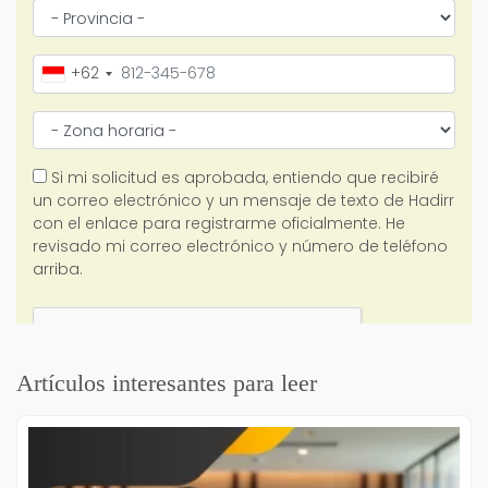
Artículos interesantes para leer