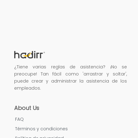
¿Tiene varias reglas de asistencia? ¡No se
preocupe! Tan fácil como 'arrastrar y soltar',
puede crear y administrar la asistencia de los
empleados.
About Us
FAQ
Términos y condiciones