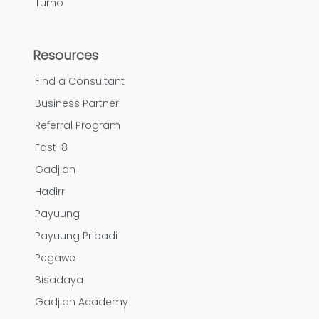
Turno
Resources
Find a Consultant
Business Partner
Referral Program
Fast-8
Gadjian
Hadirr
Payuung
Payuung Pribadi
Pegawe
Bisadaya
Gadjian Academy