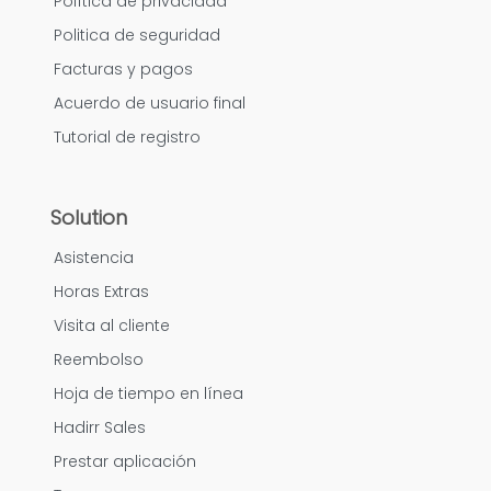
Política de privacidad
Politica de seguridad
Facturas y pagos
Acuerdo de usuario final
Tutorial de registro
Solution
Asistencia
Horas Extras
Visita al cliente
Reembolso
Hoja de tiempo en línea
Hadirr Sales
Prestar aplicación