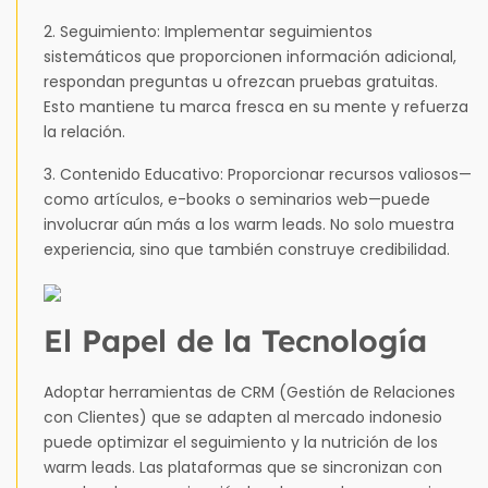
2. Seguimiento: Implementar seguimientos
sistemáticos que proporcionen información adicional,
respondan preguntas u ofrezcan pruebas gratuitas.
Esto mantiene tu marca fresca en su mente y refuerza
la relación.
3. Contenido Educativo: Proporcionar recursos valiosos—
como artículos, e-books o seminarios web—puede
involucrar aún más a los warm leads. No solo muestra
experiencia, sino que también construye credibilidad.
El Papel de la Tecnología
Adoptar herramientas de CRM (Gestión de Relaciones
con Clientes) que se adapten al mercado indonesio
puede optimizar el seguimiento y la nutrición de los
warm leads. Las plataformas que se sincronizan con