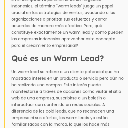
indonesios, el término "warm leads" juega un papel
crucial en las estrategias de ventas, ayudando a las
organizaciones a priorizar sus esfuerzos y cerrar
acuerdos de manera más efectiva. Pero, qué
constituye exactamente un warm lead y cómo pueden
las empresas indonesias aprovechar este concepto
para el crecimiento empresarial?
Qué es un Warm Lead?
Un warm lead se refiere a un cliente potencial que ha
mostrado interés en un producto o servicio pero aún no
ha realizado una compra. Este interés puede
manifestarse a través de acciones como visitar el sitio
web de una empresa, suscribirse a un boletín o
interactuar con contenido en redes sociales. A
diferencia de los cold leads, que no reconocen una
empresa ni sus ofertas, los warm leads ya están
familiarizados con la marca, lo que los hace más