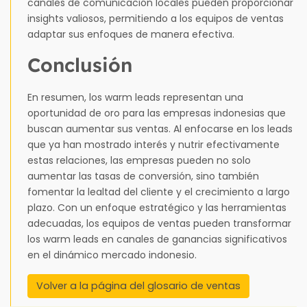
canales de comunicación locales pueden proporcionar
insights valiosos, permitiendo a los equipos de ventas
adaptar sus enfoques de manera efectiva.
Conclusión
En resumen, los warm leads representan una
oportunidad de oro para las empresas indonesias que
buscan aumentar sus ventas. Al enfocarse en los leads
que ya han mostrado interés y nutrir efectivamente
estas relaciones, las empresas pueden no solo
aumentar las tasas de conversión, sino también
fomentar la lealtad del cliente y el crecimiento a largo
plazo. Con un enfoque estratégico y las herramientas
adecuadas, los equipos de ventas pueden transformar
los warm leads en canales de ganancias significativos
en el dinámico mercado indonesio.
Volver a la página del glosario de ventas