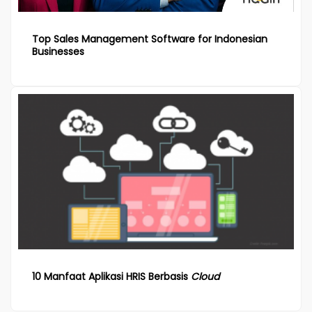
Top Sales Management Software for Indonesian
Businesses
10 Manfaat Aplikasi HRIS Berbasis
Cloud