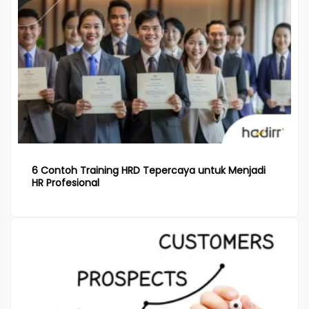
6 Contoh Training HRD Tepercaya untuk Menjadi
HR Profesional