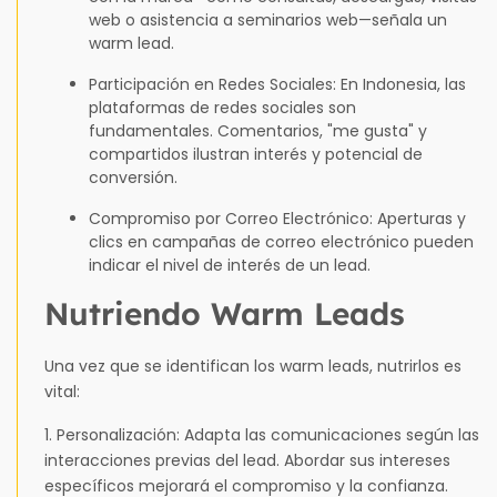
web o asistencia a seminarios web—señala un
warm lead.
Participación en Redes Sociales: En Indonesia, las
plataformas de redes sociales son
fundamentales. Comentarios, "me gusta" y
compartidos ilustran interés y potencial de
conversión.
Compromiso por Correo Electrónico: Aperturas y
clics en campañas de correo electrónico pueden
indicar el nivel de interés de un lead.
Nutriendo Warm Leads
Una vez que se identifican los warm leads, nutrirlos es
vital:
1. Personalización: Adapta las comunicaciones según las
interacciones previas del lead. Abordar sus intereses
específicos mejorará el compromiso y la confianza.