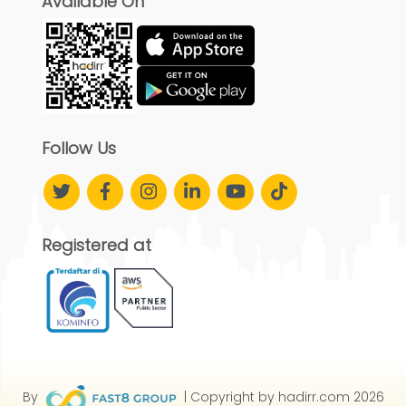
Available On
Follow Us
Registered at
By
| Copyright by hadirr.com 2026