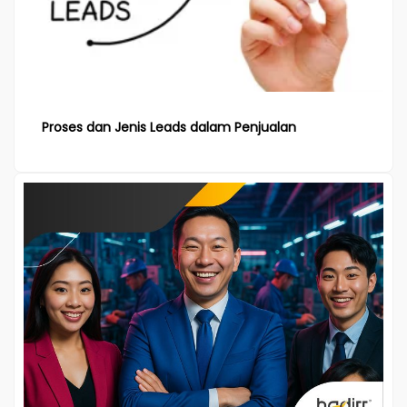
Proses dan Jenis Leads dalam Penjualan