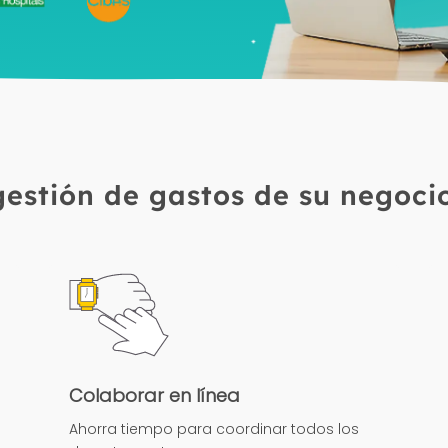
gestión de gastos de su negoci
Colaborar en línea
Ahorra tiempo para coordinar todos los