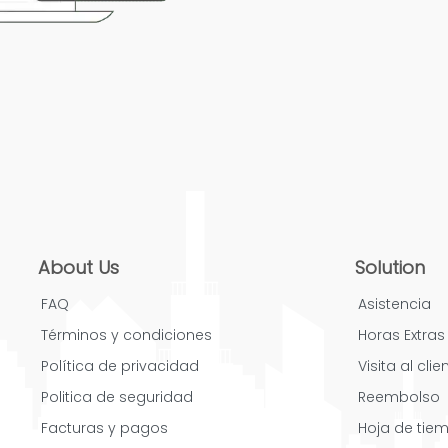
About Us
Solution
FAQ
Asistencia
Términos y condiciones
Horas Extras
Política de privacidad
Visita al clie
Politica de seguridad
Reembolso
Facturas y pagos
Hoja de tie