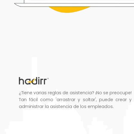
¿Tiene varias reglas de asistencia? ¡No se preocupe!
Tan fácil como 'arrastrar y soltar', puede crear y
administrar la asistencia de los empleados.