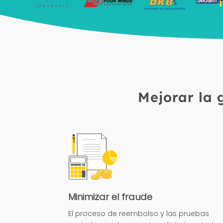
Mejorar la 
Minimizar el fraude
El proceso de reembolso y las pruebas