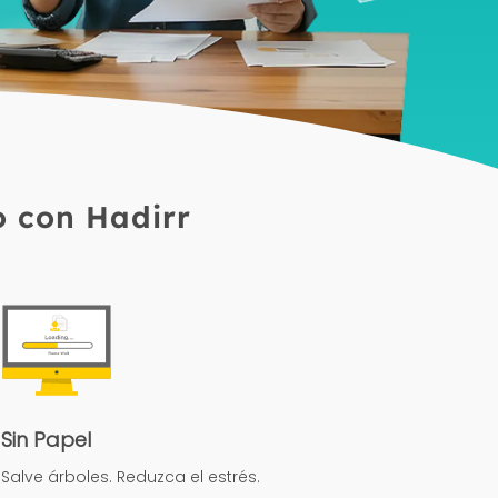
o con Hadirr
Sin Papel
Salve árboles. Reduzca el estrés.