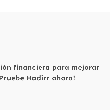
tión financiera para mejorar
¡Pruebe Hadirr ahora!