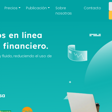
Precios
Publicación
Sobre
Contacto
nosotras
s en línea
 financiero.
 fluido, reduciendo el uso de
sa